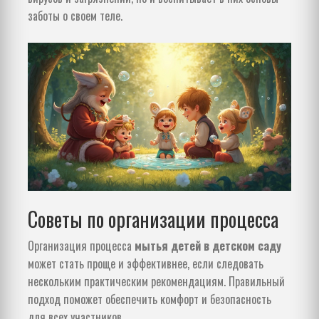
заботы о своем теле.
Советы по организации процесса
Организация процесса
мытья детей в детском саду
может стать проще и эффективнее, если следовать
нескольким практическим рекомендациям. Правильный
подход поможет обеспечить комфорт и безопасность
для всех участников.