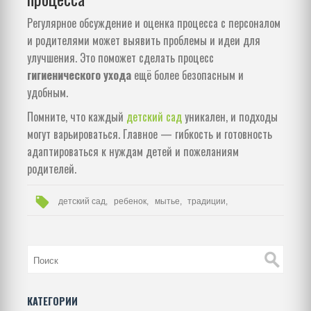
Регулярное обсуждение и оценка процесса с персоналом
и родителями может выявить проблемы и идеи для
улучшения. Это поможет сделать процесс
гигиенического ухода
ещё более безопасным и
удобным.
Помните, что каждый
детский сад
уникален, и подходы
могут варьироваться. Главное — гибкость и готовность
адаптироваться к нуждам детей и пожеланиям
родителей.
детский сад,
ребенок,
мытье,
традиции,
КАТЕГОРИИ