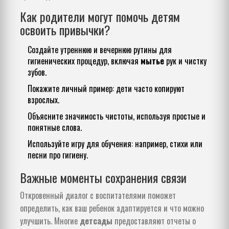
Как родители могут помочь детям
освоить привычки?
Создайте утреннюю и вечернюю рутины для
гигиенических процедур, включая
мытье
рук и чистку
зубов.
Покажите личный пример: дети часто копируют
взрослых.
Объясните значимость чистоты, используя простые и
понятные слова.
Используйте игру для обучения: например, стихи или
песни про гигиену.
Важные моменты сохранения связи
Откровенный диалог с воспитателями поможет
определить, как ваш ребенок адаптируется и что можно
улучшить. Многие
детсады
предоставляют отчеты о