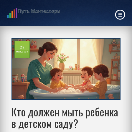
27
мар, 2025
Кто должен мыть ребенка
в детском саду?