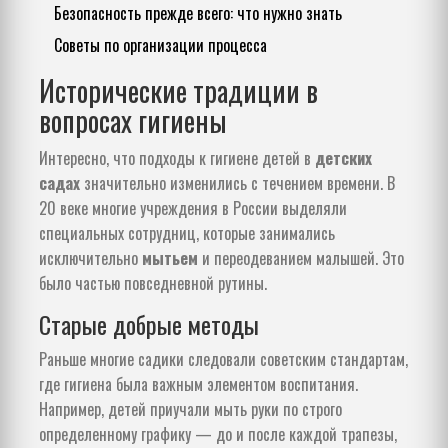
Безопасность прежде всего: что нужно знать
Советы по организации процесса
Исторические традиции в
вопросах гигиены
Интересно, что подходы к гигиене детей в
детских
садах
значительно изменились с течением времени. В
20 веке многие учреждения в России выделяли
специальных сотрудниц, которые занимались
исключительно
мытьем
и переодеванием малышей. Это
было частью повседневной рутины.
Старые добрые методы
Раньше многие садики следовали советским стандартам,
где гигиена была важным элементом воспитания.
Например, детей приучали мыть руки по строго
определенному графику — до и после каждой трапезы,