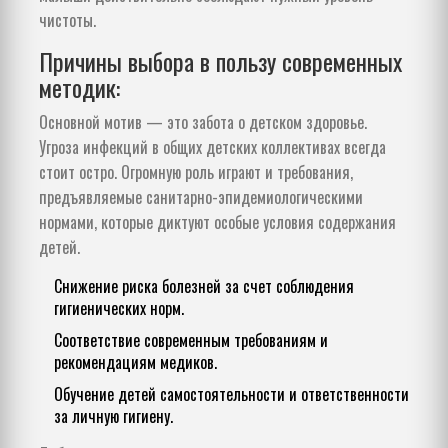
чистоты.
Причины выбора в пользу современных
методик:
Основной мотив — это забота о детском здоровье.
Угроза инфекций в общих детских коллективах всегда
стоит остро. Огромную роль играют и требования,
предъявляемые санитарно-эпидемиологическими
нормами, которые диктуют особые условия содержания
детей.
Снижение риска болезней за счет соблюдения
гигиенических норм.
Соответствие современным требованиям и
рекомендациям медиков.
Обучение детей самостоятельности и ответственности
за личную гигиену.