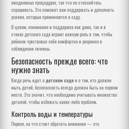
ежедневных процедурах, так что не стесняйтесь
спрашивать. Это поможет вам поддержать и дополнить
усилия, которые применяются в саду.
В целом, понимание и поддержка как дома, так и в
стенах детского сада играют важную роль в том, чтобы
ребенок чувствовал себя комфортно и уверенно в
соблюдении гигиены.
Безопасность прежде всего: что
нужно знать
Когда речь идет о
детском саде
и о том, кто должен
мыть детей, безопасность всегда должна быть на первом
месте. Это значит, что необходимо учитывать множество
деталей, чтобы избежать каких-либо проблем.
Контроль воды и температуры
Первое, на что стоит обратить внимание — это