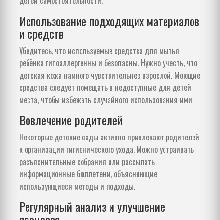
детей самостоятельности.
Использование подходящих материалов
и средств
Убедитесь, что используемые средства для мытья
ребёнка гипоаллергенны и безопасны. Нужно учесть, что
детская кожа намного чувствительнее взрослой. Моющие
средства следует помещать в недоступные для детей
места, чтобы избежать случайного использования ими.
Вовлечение родителей
Некоторые детские сады активно привлекают родителей
к организации гигиенического ухода. Можно устраивать
разъяснительные собрания или рассылать
информационные бюллетени, объясняющие
использующиеся методы и подходы.
Регулярный анализ и улучшение
процесса