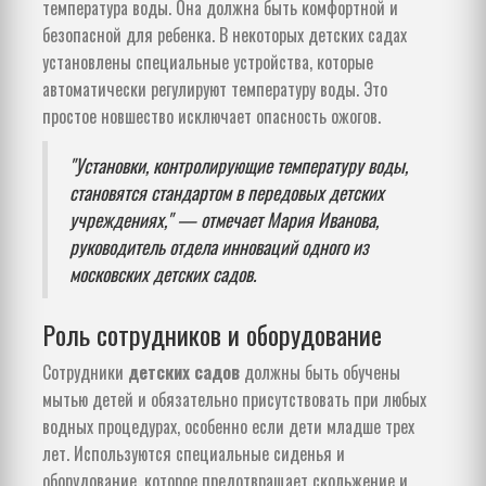
температура воды. Она должна быть комфортной и
безопасной для ребенка. В некоторых детских садах
установлены специальные устройства, которые
автоматически регулируют температуру воды. Это
простое новшество исключает опасность ожогов.
"Установки, контролирующие температуру воды,
становятся стандартом в передовых детских
учреждениях," — отмечает Мария Иванова,
руководитель отдела инноваций одного из
московских детских садов.
Роль сотрудников и оборудование
Сотрудники
детских садов
должны быть обучены
мытью детей и обязательно присутствовать при любых
водных процедурах, особенно если дети младше трех
лет. Используются специальные сиденья и
оборудование, которое предотвращает скольжение и