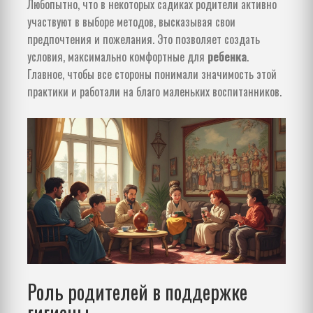
Любопытно, что в некоторых садиках родители активно
участвуют в выборе методов, высказывая свои
предпочтения и пожелания. Это позволяет создать
условия, максимально комфортные для
ребенка
.
Главное, чтобы все стороны понимали значимость этой
практики и работали на благо маленьких воспитанников.
Роль родителей в поддержке
гигиены