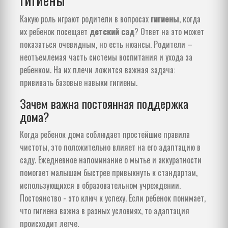
Какую роль играют родители в вопросах
гигиены
, когда
их ребенок посещает
детский сад
? Ответ на это может
показаться очевидным, но есть нюансы. Родители –
неотъемлемая часть системы воспитания и ухода за
ребенком. На их плечи ложится важная задача:
прививать базовые навыки гигиены.
Зачем важна постоянная поддержка
дома?
Когда ребенок дома соблюдает простейшие правила
чистоты, это положительно влияет на его адаптацию в
саду. Ежедневное напоминание о мытье и аккуратности
помогает малышам быстрее привыкнуть к стандартам,
использующихся в образовательном учреждении.
Постоянство - это ключ к успеху. Если ребенок понимает,
что гигиена важна в разных условиях, то адаптация
происходит легче.