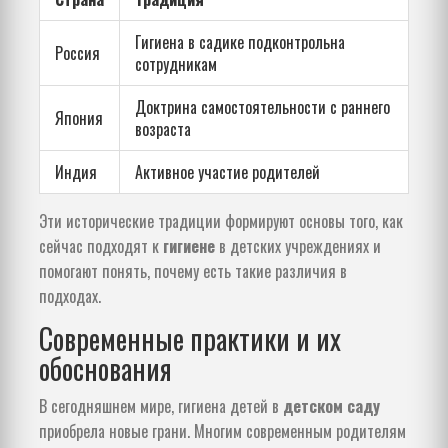
Гигиена в садике подконтрольна
Россия
сотрудникам
Доктрина самостоятельности с раннего
Япония
возраста
Индия
Активное участие родителей
Эти исторические традиции формируют основы того, как
сейчас подходят к
гигиене
в детских учреждениях и
помогают понять, почему есть такие различия в
подходах.
Современные практики и их
обоснования
В сегодняшнем мире, гигиена детей в
детском саду
приобрела новые грани. Многим современным родителям