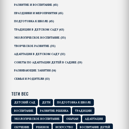
РАЗВИТИЕ И ВОСПИТАНИЕ
(45)
ПРАЗДНИКИ И МЕРОПРИЯТИЯ
(45)
ПОДГОТОВКА К ШКОЛЕ
(45)
ТРАДИЦИИ В ДЕТСКОМ САДУ
(43)
ЭКОЛОГИЧЕСКОЕ ВОСПИТАНИЕ
(35)
ТВОРЧЕСКОЕ РАЗВИТИЕ
(35)
АДАПТАЦИЯ В ДЕТСКОМ САДУ
(32)
СОВЕТЫ ПО АДАПТАЦИИ ДЕТЕЙ В САДИКЕ
(19)
РАЗВИВАЮЩИЕ ЗАНЯТИЯ
(14)
СЕМЬЯ И РОДИТЕЛИ
(13)
ТЕГИ ВЕС
ДЕТСКИЙ САД
ДЕТИ
ПОДГОТОВКА К ШКОЛЕ
ВОСПИТАНИЕ
РАЗВИТИЕ РЕБЕНКА
ТРАДИЦИИ
ЭКОЛОГИЧЕСКОЕ ВОСПИТАНИЕ
ОБЫЧАИ
АДАПТАЦИЯ
ОБУЧЕНИЕ
РЕБЕНОК
ИСКУССТВО
ВОСПИТАНИЕ ДЕТЕЙ