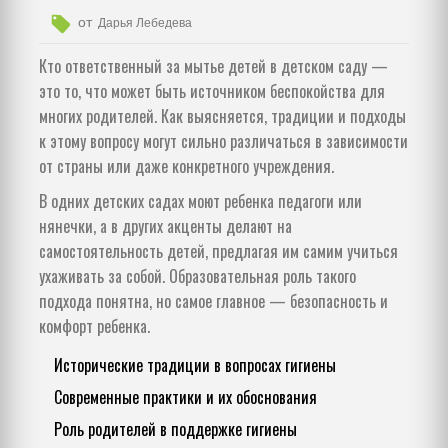
от
Дарья Лебедева
Кто ответственный за мытье детей в детском саду —
это то, что может быть источником беспокойства для
многих родителей. Как выясняется, традиции и подходы
к этому вопросу могут сильно различаться в зависимости
от страны или даже конкретного учреждения.
В одних детских садах моют ребенка педагоги или
нянечки, а в других акценты делают на
самостоятельность детей, предлагая им самим учиться
ухаживать за собой. Образовательная роль такого
подхода понятна, но самое главное — безопасность и
комфорт ребенка.
Исторические традиции в вопросах гигиены
Современные практики и их обоснования
Роль родителей в поддержке гигиены