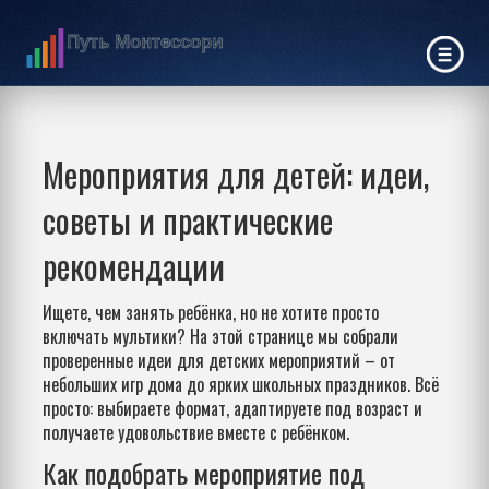
Мероприятия для детей: идеи,
советы и практические
рекомендации
Ищете, чем занять ребёнка, но не хотите просто
включать мультики? На этой странице мы собрали
проверенные идеи для детских мероприятий – от
небольших игр дома до ярких школьных праздников. Всё
просто: выбираете формат, адаптируете под возраст и
получаете удовольствие вместе с ребёнком.
Как подобрать мероприятие под