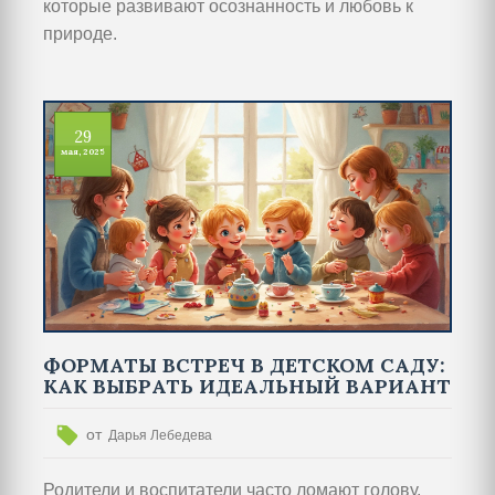
которые развивают осознанность и любовь к
природе.
29
мая, 2025
ФОРМАТЫ ВСТРЕЧ В ДЕТСКОМ САДУ:
КАК ВЫБРАТЬ ИДЕАЛЬНЫЙ ВАРИАНТ
от
Дарья Лебедева
Родители и воспитатели часто ломают голову,