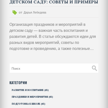
ДЕТСКОМ САДУ: СОВЕТЫ И ПРИМЕРЫ
от
Дарья Лебедева
Организация праздников и мероприятий в
детском саду — важная часть воспитания и
развития детей. В статье обсуждаются идеи для
разных видов мероприятий, советы по
подготовке и проведению, а также полезные
советы для воспитателей и родителей.
КАТЕГОРИИ
РАЗВИТИЕ И ВОСПИТАНИЕ
(45)
ПРАЗДНИКИ И МЕРОПРИЯТИЯ
(45)
ПОДГОТОВКА К ШКОЛЕ
(45)