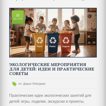
16
окт, 2025
ЭКОЛОГИЧЕСКИЕ МЕРОПРИЯТИЯ
ДЛЯ ДЕТЕЙ: ИДЕИ И ПРАКТИЧЕСКИЕ
СОВЕТЫ
от
Дарья Лебедева
Практические идеи экологических занятий для
детей: игры, поделки, экскурсии и проекты,