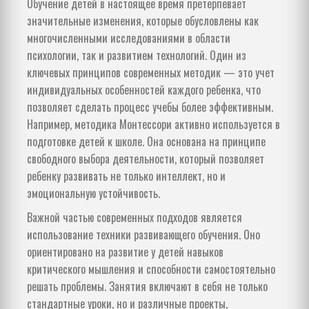
Обучение детей в настоящее время претерпевает
значительные изменения, которые обусловлены как
многочисленными исследованиями в области
психологии, так и развитием технологий. Один из
ключевых принципов современных методик — это учет
индивидуальных особенностей каждого ребенка, что
позволяет сделать процесс учебы более эффективным.
Например, методика Монтессори активно используется в
подготовке детей к школе. Она основана на принципе
свободного выбора деятельности, который позволяет
ребенку развивать не только интеллект, но и
эмоциональную устойчивость.
Важной частью современных подходов является
использование техники развивающего обучения. Оно
ориентировано на развитие у детей навыков
критического мышления и способности самостоятельно
решать проблемы. Занятия включают в себя не только
стандартные уроки, но и различные проекты,