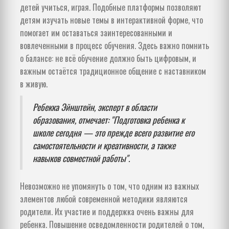
детей учиться, играя. Подобные платформы позволяют
детям изучать новые темы в интерактивной форме, что
помогает им оставаться заинтересованными и
вовлеченными в процесс обучения. Здесь важно помнить
о балансе: не всё обучение должно быть цифровым, и
важным остаётся традиционное общение с наставником
в живую.
Ребекка Эйнштейн, эксперт в области
образования, отмечает: "Подготовка ребенка к
школе сегодня — это прежде всего развитие его
самостоятельности и креативности, а также
навыков совместной работы".
Невозможно не упомянуть о том, что одним из важных
элементов любой современной методики являются
родители. Их участие и поддержка очень важны для
ребенка. Повышение осведомленности родителей о том,