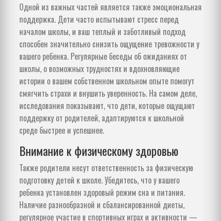
Одной из важных частей является также эмоциональная
поддержка. Дети часто испытывают стресс перед
началом школы, и ваш теплый и заботливый подход
способен значительно снизить ощущение тревожности у
вашего ребенка. Регулярные беседы об ожиданиях от
школы, о возможных трудностях и вдохновляющие
истории о вашем собственном школьном опыте помогут
смягчить страхи и внушить уверенность. На самом деле,
исследования показывают, что дети, которые ощущают
поддержку от родителей, адаптируются к школьной
среде быстрее и успешнее.
Внимание к физическому здоровью
Также родители несут ответственность за физическую
подготовку детей к школе. Убедитесь, что у вашего
ребенка установлен здоровый режим сна и питания.
Наличие разнообразной и сбалансированной диеты,
регулярное участие в спортивных играх и активности —