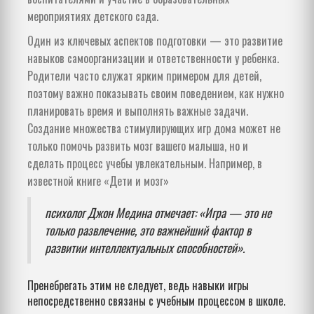
мероприятиях детского сада.
Один из ключевых аспектов подготовки — это развитие
навыков самоорганизации и ответственности у ребенка.
Родители часто служат ярким примером для детей,
поэтому важно показывать своим поведением, как нужно
планировать время и выполнять важные задачи.
Создание множества стимулирующих игр дома может не
только помочь развить мозг вашего малыша, но и
сделать процесс учебы увлекательным. Например, в
известной книге «Дети и мозг»
психолог Джон Медина отмечает: «Игра — это не
только развлечение, это важнейший фактор в
развитии интеллектуальных способностей».
Пренебрегать этим не следует, ведь навыки игры
непосредственно связаны с учебным процессом в школе.