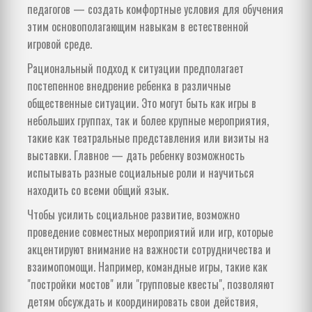
педагогов — создать комфортные условия для обучения
этим основополагающим навыкам в естественной
игровой среде.
Рациональный подход к ситуации предполагает
постепенное внедрение ребенка в различные
общественные ситуации. Это могут быть как игры в
небольших группах, так и более крупные мероприятия,
такие как театральные представления или визиты на
выставки. Главное — дать ребенку возможность
испытывать разные социальные роли и научиться
находить со всеми общий язык.
Чтобы усилить социальное развитие, возможно
проведение совместных мероприятий или игр, которые
акцентируют внимание на важности сотрудничества и
взаимопомощи. Например, командные игры, такие как
"постройки мостов" или "групповые квесты", позволяют
детям обсуждать и координировать свои действия,