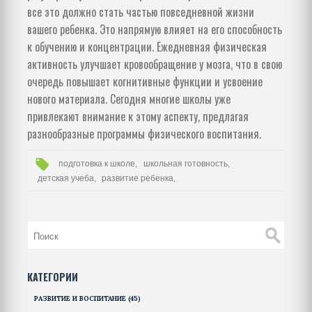
все это должно стать частью повседневной жизни
вашего ребенка. Это напрямую влияет на его способность
к обучению и концентрации. Ежедневная физическая
активность улучшает кровообращение у мозга, что в свою
очередь повышает когнитивные функции и усвоение
нового материала. Сегодня многие школы уже
привлекают внимание к этому аспекту, предлагая
разнообразные программы физического воспитания.
подготовка к школе,
школьная готовность,
детская учеба,
развитие ребенка,
КАТЕГОРИИ
РАЗВИТИЕ И ВОСПИТАНИЕ
(45)