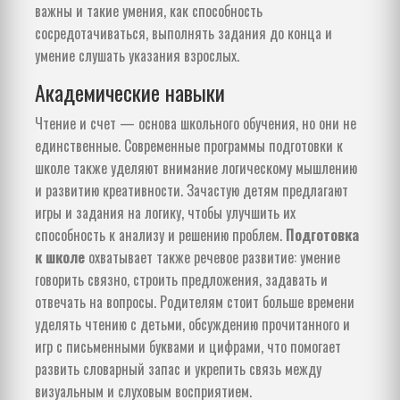
важны и такие умения, как способность
сосредотачиваться, выполнять задания до конца и
умение слушать указания взрослых.
Академические навыки
Чтение и счет — основа школьного обучения, но они не
единственные. Современные программы подготовки к
школе также уделяют внимание логическому мышлению
и развитию креативности. Зачастую детям предлагают
игры и задания на логику, чтобы улучшить их
способность к анализу и решению проблем.
Подготовка
к школе
охватывает также речевое развитие: умение
говорить связно, строить предложения, задавать и
отвечать на вопросы. Родителям стоит больше времени
уделять чтению с детьми, обсуждению прочитанного и
игр с письменными буквами и цифрами, что помогает
развить словарный запас и укрепить связь между
визуальным и слуховым восприятием.