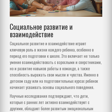
Социальное развитие и
взаимодействие
Социальное развитие и взаимодействие играют
ключевую роль в жизни каждого ребенка, особенно в
период его подготовки к школе. Это включает не только
умение взаимодействовать с взрослыми и сверстниками,
но и развитие навыков работы в команде, а также
способность выражать свои мысли и чувства. Именно в
детском саду или на подготовительных курсах ребенок
начинaет усваивать основы социального поведения.
Научные исследования подтверждают, что дети,
которые с ранних лет активно взаимодействуют с
другими, обладают более развитым эмоциональным