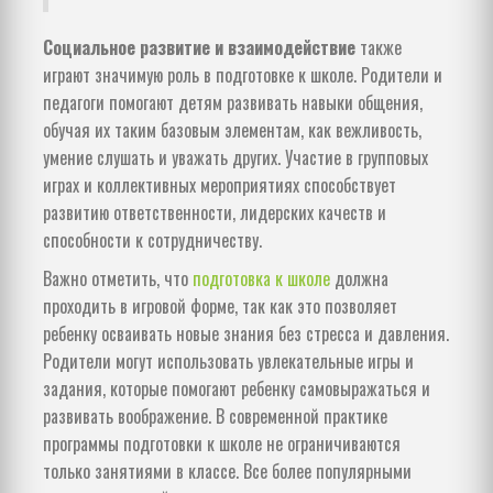
Социальное развитие и взаимодействие
также
играют значимую роль в подготовке к школе. Родители и
педагоги помогают детям развивать навыки общения,
обучая их таким базовым элементам, как вежливость,
умение слушать и уважать других. Участие в групповых
играх и коллективных мероприятиях способствует
развитию ответственности, лидерских качеств и
способности к сотрудничеству.
Важно отметить, что
подготовка к школе
должна
проходить в игровой форме, так как это позволяет
ребенку осваивать новые знания без стресса и давления.
Родители могут использовать увлекательные игры и
задания, которые помогают ребенку самовыражаться и
развивать воображение. В современной практике
программы подготовки к школе не ограничиваются
только занятиями в классе. Все более популярными