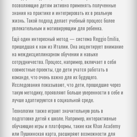
позволяющие детям активно применять полученные
знания на практике и интегрировать их в реальную
жизнь. Такой подход делает учебный процесс более
увлекательным и мотивирующим для ребенка.
Ещё один интересный метод — система Reggio Emilia,
пришедшая к нам из Италии. Она акцентирует внимание
на междисциплинарном обучении и навыке
сотрудничества. Процесс, например, включает в себя
совместные проекты, где дети учатся работать в
команде, что очень важно для их будущего.
Исследования показывают, что дети, прошедшие через
такую методику, проявляют больше уверенности в себе и
лучше адаптируются в социальной среде.
Технологии также играют значительную роль в
подготовке детей к школе. Например, интерактивные
обучающие игры и платформы, такие как Khan Academy
или Пушкинская карта, расширяют возможности для