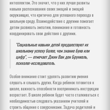
интеллектом. Это значит, что у них лучше развиты
навыки распознавания своих эмоций и эмоций
окружающих, что критично для успешного перехода в
школьную среду. Взаимодействие с другими помогает
детям развивать эмпатию, понимание и готовность
координировать свои действия с другими.
"Социальные навыки детей предшествуют их
школьному успеху более, чем знание букв или
цифр", — отмечает Джин Ван ден Брункель,
психолог-исследователь.
Особое внимание стоит уделять развитию умения
слушать и слышать других. Когда ребенок готовится к
школе, важность способности воспринимать инструкции
возрастает. В школе ребенок будет часто сталкиваться с
необходимостью следовать указаниям учителей и
строить общение с сокурсниками. Задача родителей и