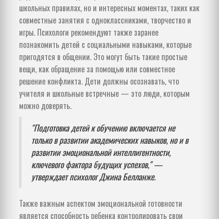
школьных правилах, но и интересных моментах, таких как
совместные занятия с одноклассниками, творчество и
игры. Психологи рекомендуют также заранее
познакомить детей с социальными навыками, которые
пригодятся в общении. Это могут быть такие простые
вещи, как обращение за помощью или совместное
решение конфликта. Дети должны осознавать, что
учителя и школьные встречные — это люди, которым
можно доверять.
"Подготовка детей к обучению включается не
только в развитии академических навыков, но и в
развитии эмоциональной интеллигентности,
ключевого фактора будущих успехов," —
утверждает психолог Джина Белланже.
Также важным аспектом эмоциональной готовности
является способность ребенка контролировать свои