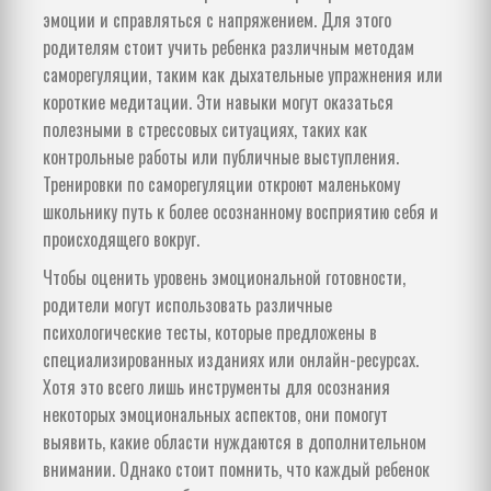
эмоции и справляться с напряжением. Для этого
родителям стоит учить ребенка различным методам
саморегуляции, таким как дыхательные упражнения или
короткие медитации. Эти навыки могут оказаться
полезными в стрессовых ситуациях, таких как
контрольные работы или публичные выступления.
Тренировки по саморегуляции откроют маленькому
школьнику путь к более осознанному восприятию себя и
происходящего вокруг.
Чтобы оценить уровень эмоциональной готовности,
родители могут использовать различные
психологические тесты, которые предложены в
специализированных изданиях или онлайн-ресурсах.
Хотя это всего лишь инструменты для осознания
некоторых эмоциональных аспектов, они помогут
выявить, какие области нуждаются в дополнительном
внимании. Однако стоит помнить, что каждый ребенок