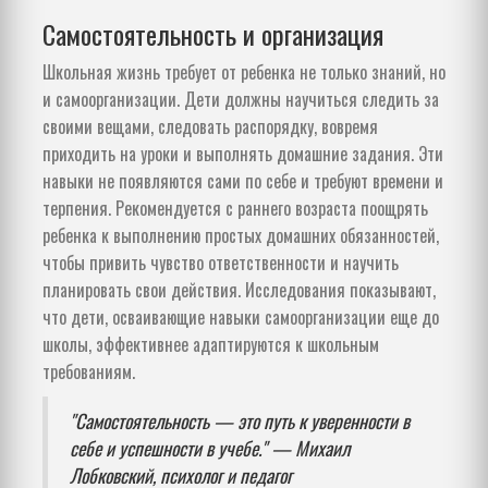
Самостоятельность и организация
Школьная жизнь требует от ребенка не только знаний, но
и самоорганизации. Дети должны научиться следить за
своими вещами, следовать распорядку, вовремя
приходить на уроки и выполнять домашние задания. Эти
навыки не появляются сами по себе и требуют времени и
терпения. Рекомендуется с раннего возраста поощрять
ребенка к выполнению простых домашних обязанностей,
чтобы привить чувство ответственности и научить
планировать свои действия. Исследования показывают,
что дети, осваивающие навыки самоорганизации еще до
школы, эффективнее адаптируются к школьным
требованиям.
"Самостоятельность — это путь к уверенности в
себе и успешности в учебе." — Михаил
Лобковский, психолог и педагог