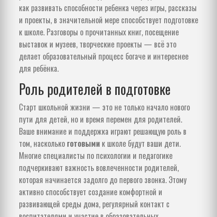
как развивать способности ребенка через игры, рассказы
и проекты, в значительной мере способствует подготовке
к школе. Разговоры о прочитанных книг, посещение
выставок и музеев, творческие проекты — всё это
делает образовательный процесс богаче и интереснее
для ребёнка.
Роль родителей в подготовке
Старт школьной жизни — это не только начало нового
пути для детей, но и время перемен для родителей.
Ваше внимание и поддержка играют решающую роль в
том, насколько
готовыми
к школе будут ваши дети.
Многие специалисты по психологии и педагогике
подчеркивают важность вовлеченности родителей,
которая начинается задолго до первого звонка. Этому
активно способствует создание комфортной и
развивающей среды дома, регулярный контакт с
воспитателями и участие в образовательных