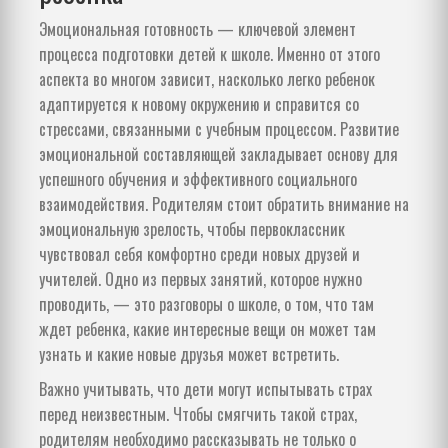
Эмоциональная готовность — ключевой элемент
процесса подготовки детей к школе. Именно от этого
аспекта во многом зависит, насколько легко ребенок
адаптируется к новому окружению и справится со
стрессами, связанными с учебным процессом. Развитие
эмоциональной составляющей закладывает основу для
успешного обучения и эффективного социального
взаимодействия. Родителям стоит обратить внимание на
эмоциональную зрелость, чтобы первоклассник
чувствовал себя комфортно среди новых друзей и
учителей. Одно из первых занятий, которое нужно
проводить, — это разговоры о школе, о том, что там
ждет ребенка, какие интересные вещи он может там
узнать и какие новые друзья может встретить.
Важно учитывать, что дети могут испытывать страх
перед неизвестным. Чтобы смягчить такой страх,
родителям необходимо рассказывать не только о