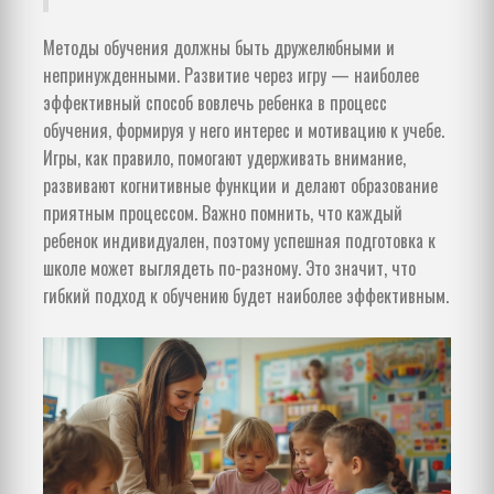
Методы обучения должны быть дружелюбными и
непринужденными. Развитие через игру — наиболее
эффективный способ вовлечь ребенка в процесс
обучения, формируя у него интерес и мотивацию к учебе.
Игры, как правило, помогают удерживать внимание,
развивают когнитивные функции и делают образование
приятным процессом. Важно помнить, что каждый
ребенок индивидуален, поэтому успешная подготовка к
школе может выглядеть по-разному. Это значит, что
гибкий подход к обучению будет наиболее эффективным.