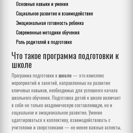
Основные навыки и умения
Социальное развитие и взаимодействие
Эмоциональная готовность ребенка
Современные методики обучения
Роль родителей в подготовке
Что такое программа подготовки к
школе
Программа подготовки к
школе
— это комплекс
мероприятий и занятий, направленных на развитие
ключевых навыков, необходимых для успешного начала
школьного обучения. Подготовка детей к школе включает
в себя не только академическую составляющую, но и
социальное и эмоциональное развитие. Умение
адаптироваться к коллективу, взаимодействовать с
учителями и сверстниками — не менее важные аспекты,