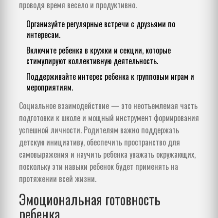
проводя время весело и продуктивно.
Организуйте регулярные встречи с друзьями по
интересам.
Включите ребенка в кружки и секции, которые
стимулируют коллективную деятельность.
Поддерживайте интерес ребенка к групповым играм и
мероприятиям.
Социальное взаимодействие — это неотъемлемая часть
подготовки к школе и мощный инструмент формирования
успешной личности. Родителям важно поддержать
детскую инициативу, обеспечить пространство для
самовыражения и научить ребенка уважать окружающих,
поскольку эти навыки ребенок будет применять на
протяжении всей жизни.
Эмоциональная готовность
ребенка