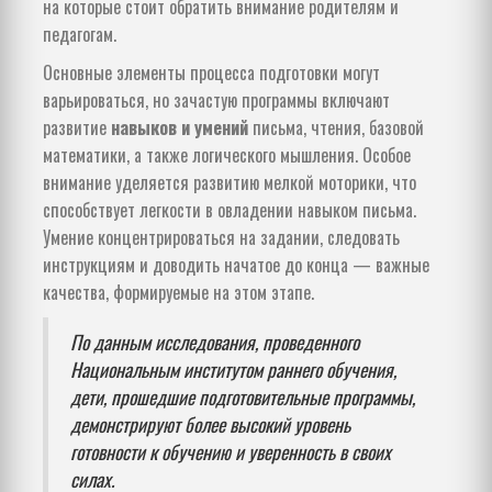
на которые стоит обратить внимание родителям и
педагогам.
Основные элементы процесса подготовки могут
варьироваться, но зачастую программы включают
развитие
навыков и умений
письма, чтения, базовой
математики, а также логического мышления. Особое
внимание уделяется развитию мелкой моторики, что
способствует легкости в овладении навыком письма.
Умение концентрироваться на задании, следовать
инструкциям и доводить начатое до конца — важные
качества, формируемые на этом этапе.
По данным исследования, проведенного
Национальным институтом раннего обучения,
дети, прошедшие подготовительные программы,
демонстрируют более высокий уровень
готовности к обучению и уверенность в своих
силах.