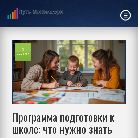
3
янв, 2025
Программа подготовки к
школе: что нужно знать