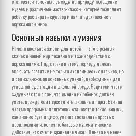
становятся семейные выезды на природу, посещение
музеев и различные мастер-классы, которые позволяют
ребенку расширить кругозор и найти вдохновение в
окружающем мире.
Основные навыки и умения
Начало школьной жизни для детей — это огромный
скачок в новый мир познания и взаимодействия с
окружающими. Подготовка к этому периоду должна
включать развитие не только академических навыков, но
и социально-эмоциональных умений, необходимых для
успешной адаптации в школьной среде. Родители часто
задумываются о том, что именно их ребенок должен
уметь, прежде чем переступить школьный порог. Важной
частью программы подготовки становятся такие навыки,
как знание букв и цифр, умение составлять простые
предложения и, конечно, базовые математические
действия, как счет и сравнение чисел. Однако не менее