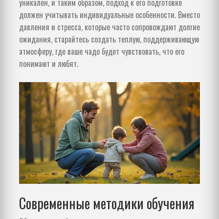
уникален, и таким образом, подход к его подготовке
должен учитывать индивидуальные особенности. Вместо
давления и стресса, которые часто сопровождают долгие
ожидания, старайтесь создать теплую, поддерживающую
атмосферу, где ваше чадо будет чувствовать, что его
понимают и любят.
Современные методики обучения