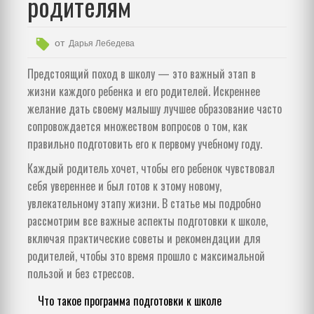
родителям
от
Дарья Лебедева
Предстоящий поход в школу — это важный этап в
жизни каждого ребенка и его родителей. Искреннее
желание дать своему малышу лучшее образование часто
сопровождается множеством вопросов о том, как
правильно подготовить его к первому учебному году.
Каждый родитель хочет, чтобы его ребенок чувствовал
себя увереннее и был готов к этому новому,
увлекательному этапу жизни. В статье мы подробно
рассмотрим все важные аспекты подготовки к школе,
включая практические советы и рекомендации для
родителей, чтобы это время прошло с максимальной
пользой и без стрессов.
Что такое программа подготовки к школе