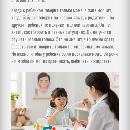
Когда с ребенком говорит только мама, а папа молчит,
когда бабушка говорит на «свой» язык, а родители - на
другом - ребенок не получает полной картины. Он не
знает, как говорить в разных ситуациях. Он не учится
слушать разные голоса. Это не значит, что нужно сразу
бросать все и говорить только на «правильном» языке.
Но важно, чтобы у ребенка было несколько моделей речи
- и чтобы он мог их сравнивать, выбирать, копировать.