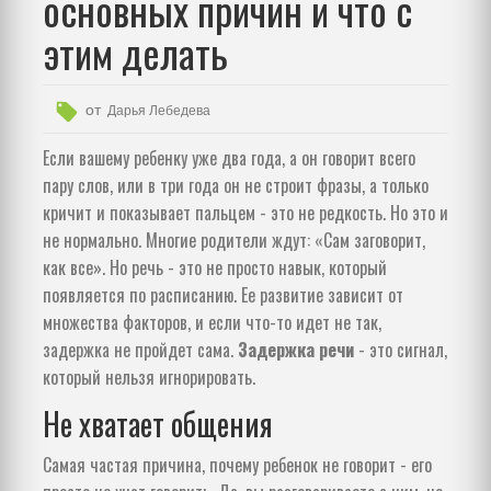
основных причин и что с
этим делать
от
Дарья Лебедева
Если вашему ребенку уже два года, а он говорит всего
пару слов, или в три года он не строит фразы, а только
кричит и показывает пальцем - это не редкость. Но это и
не нормально. Многие родители ждут: «Сам заговорит,
как все». Но речь - это не просто навык, который
появляется по расписанию. Ее развитие зависит от
множества факторов, и если что-то идет не так,
задержка не пройдет сама.
Задержка речи
- это сигнал,
который нельзя игнорировать.
Не хватает общения
Самая частая причина, почему ребенок не говорит - его