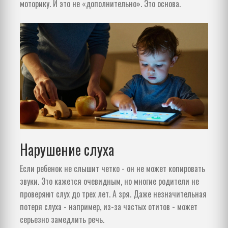
моторику. И это не «дополнительно». Это основа.
Нарушение слуха
Если ребенок не слышит четко - он не может копировать
звуки. Это кажется очевидным, но многие родители не
проверяют слух до трех лет. А зря. Даже незначительная
потеря слуха - например, из-за частых отитов - может
серьезно замедлить речь.