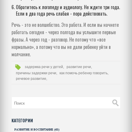
Обратитесь к логопеду и аудиологу. Не ждите три года.
Если в два года речь слабая - пора действовать.
Речь - это не волшебство. Это работа. И если вы начнете
работать сегодня - через полгода вы услышите первые
фразы. А через год - разговор. Не потому что «все
нормально», а потому что вы не дали ребенку уйти в
молчание.
задержка речи у детей,
развитие речи,
причины задержки речи,
как помочь ребенку говорить,
речевое развитие,
КАТЕГОРИИ
РАЗВИТИЕ И ВОСПИТАНИЕ
(45)