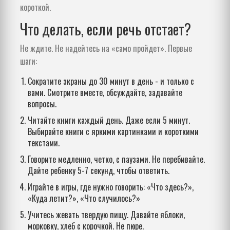
короткой.
Что делать, если речь отстает?
Не ждите. Не надейтесь на «само пройдет». Первые
шаги:
Сократите экраны до 30 минут в день - и только с
вами. Смотрите вместе, обсуждайте, задавайте
вопросы.
Читайте книги каждый день. Даже если 5 минут.
Выбирайте книги с яркими картинками и короткими
текстами.
Говорите медленно, четко, с паузами. Не перебивайте.
Дайте ребенку 5-7 секунд, чтобы ответить.
Играйте в игры, где нужно говорить: «Что здесь?»,
«Куда летит?», «Что случилось?»
Учитесь жевать твердую пищу. Давайте яблоки,
морковку, хлеб с корочкой. Не пюре.