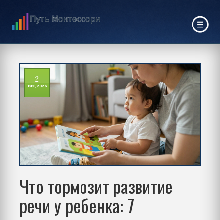
2
янв, 2026
Что тормозит развитие
речи у ребенка: 7