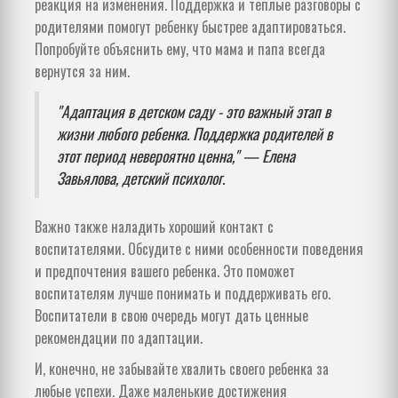
реакция на изменения. Поддержка и теплые разговоры с
родителями помогут ребенку быстрее адаптироваться.
Попробуйте объяснить ему, что мама и папа всегда
вернутся за ним.
"Адаптация в детском саду - это важный этап в
жизни любого ребенка. Поддержка родителей в
этот период невероятно ценна," — Елена
Завьялова, детский психолог.
Важно также наладить хороший контакт с
воспитателями. Обсудите с ними особенности поведения
и предпочтения вашего ребенка. Это поможет
воспитателям лучше понимать и поддерживать его.
Воспитатели в свою очередь могут дать ценные
рекомендации по адаптации.
И, конечно, не забывайте хвалить своего ребенка за
любые успехи. Даже маленькие достижения