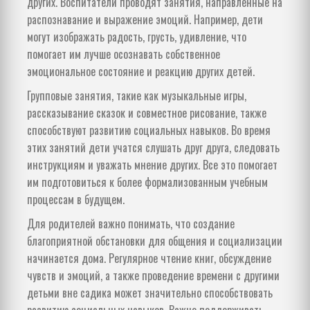
других. Воспитатели проводят занятия, направленные на
распознавание и выражение эмоций. Например, дети
могут изображать радость, грусть, удивление, что
помогает им лучше осознавать собственное
эмоциональное состояние и реакцию других детей.
Групповые занятия, такие как музыкальные игры,
рассказывание сказок и совместное рисование, также
способствуют развитию социальных навыков. Во время
этих занятий дети учатся слушать друг друга, следовать
инструкциям и уважать мнение других. Все это помогает
им подготовиться к более формализованным учебным
процессам в будущем.
Для родителей важно понимать, что создание
благоприятной обстановки для общения и социализации
начинается дома. Регулярное чтение книг, обсуждение
чувств и эмоций, а также проведение времени с другими
детьми вне садика может значительно способствовать
развитию социальных навыков. Важно поддерживать