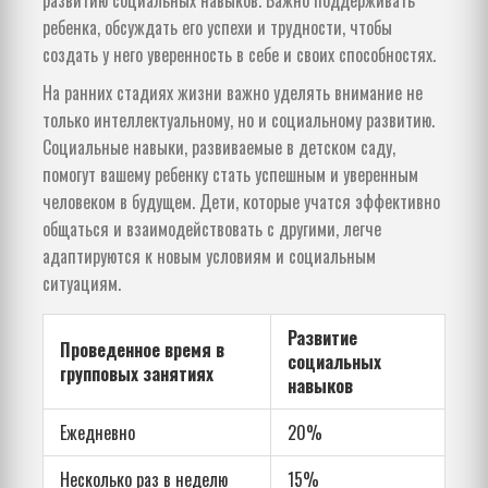
ребенка, обсуждать его успехи и трудности, чтобы
создать у него уверенность в себе и своих способностях.
На ранних стадиях жизни важно уделять внимание не
только интеллектуальному, но и социальному развитию.
Социальные навыки, развиваемые в детском саду,
помогут вашему ребенку стать успешным и уверенным
человеком в будущем. Дети, которые учатся эффективно
общаться и взаимодействовать с другими, легче
адаптируются к новым условиям и социальным
ситуациям.
Развитие
Проведенное время в
социальных
групповых занятиях
навыков
Ежедневно
20%
Несколько раз в неделю
15%