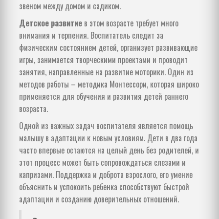
звеном между домом и садиком.
Детское развитие
в этом возрасте требует много
внимания и терпения. Воспитатель следит за
физическим состоянием детей, организует развивающие
игры, занимается творческими проектами и проводит
занятия, направленные на развитие моторики. Один из
методов работы – методика Монтессори, которая широко
применяется для обучения и развития детей раннего
возраста.
Одной из важных задач воспитателя является помощь
малышу в адаптации к новым условиям. Дети в два года
часто впервые остаются на целый день без родителей, и
этот процесс может быть сопровождаться слезами и
капризами. Поддержка и доброта взрослого, его умение
объяснить и успокоить ребенка способствуют быстрой
адаптации и созданию доверительных отношений.