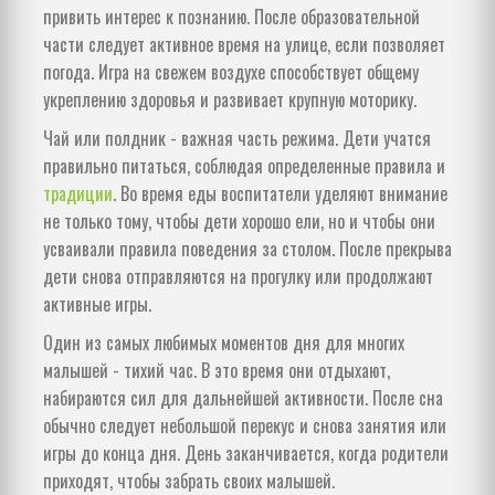
привить интерес к познанию. После образовательной
части следует активное время на улице, если позволяет
погода. Игра на свежем воздухе способствует общему
укреплению здоровья и развивает крупную моторику.
Чай или полдник - важная часть режима. Дети учатся
правильно питаться, соблюдая определенные правила и
традиции
. Во время еды воспитатели уделяют внимание
не только тому, чтобы дети хорошо ели, но и чтобы они
усваивали правила поведения за столом. После прекрыва
дети снова отправляются на прогулку или продолжают
активные игры.
Один из самых любимых моментов дня для многих
малышей - тихий час. В это время они отдыхают,
набираются сил для дальнейшей активности. После сна
обычно следует небольшой перекус и снова занятия или
игры до конца дня. День заканчивается, когда родители
приходят, чтобы забрать своих малышей.