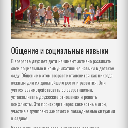
Общение и социальные навыки
В возрасте двух лет дети начинают активно развивать
свои социальные и коммуникативные навыки в детском
саду. Общение в этом возрасте становится как никогда
важным для их дальнейшего роста и развития. Они
учатся взаимодействовать со сверстниками,
устанавливать дружеские отношения и решать
конфликты. Это происходит через совместные игры,
участие в групповых занятиях и повседневные ситуации
в садике.