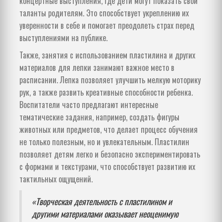
концертные выступления, где дети могут показать свои
таланты родителям. Это способствует укреплению их
уверенности в себе и помогает преодолеть страх перед
выступлениями на публике.
Также, занятия с использованием пластилина и других
материалов для лепки занимают важное место в
расписании. Лепка позволяет улучшить мелкую моторику
рук, а также развить креативные способности ребенка.
Воспитатели часто предлагают интересные
тематические задания, например, создать фигуры
животных или предметов, что делает процесс обучения
не только полезным, но и увлекательным. Пластилин
позволяет детям легко и безопасно экспериментировать
с формами и текстурами, что способствует развитию их
тактильных ощущений.
«Творческая деятельность с пластилином и
другими материалами оказывает неоценимую