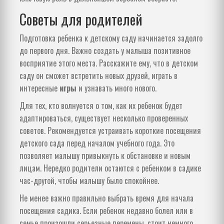
Советы для родителей
Подготовка ребенка к детскому саду начинается задолго
до первого дня. Важно создать у малыша позитивное
восприятие этого места. Расскажите ему, что в детском
саду он сможет встретить новых друзей, играть в
интересные
игры
и узнавать много нового.
Для тех, кто волнуется о том, как их ребенок будет
адаптироваться, существует несколько проверенных
советов. Рекомендуется устраивать короткие посещения
детского сада перед началом учебного года. Это
позволяет малышу привыкнуть к обстановке и новым
лицам. Нередко родители остаются с ребенком в садике
час-другой, чтобы малышу было спокойнее.
Не менее важно правильно выбрать время для начала
посещения садика. Если ребенок недавно болел или в
семье произошли серьезные перемены, стоит немного