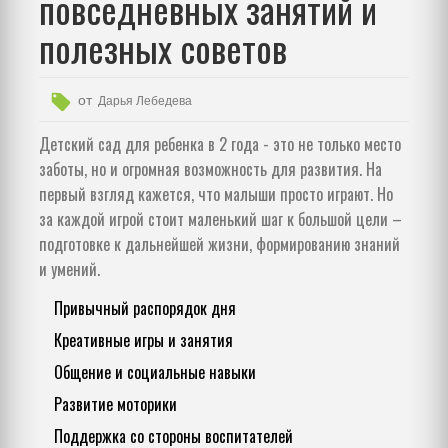
повседневных занятий и
полезных советов
от
Дарья Лебедева
Детский сад для ребенка в 2 года - это не только место
заботы, но и огромная возможность для развития. На
первый взгляд кажется, что малыши просто играют. Но
за каждой игрой стоит маленький шаг к большой цели –
подготовке к дальнейшей жизни, формированию знаний
и умений.
Привычный распорядок дня
Креативные игры и занятия
Общение и социальные навыки
Развитие моторики
Поддержка со стороны воспитателей