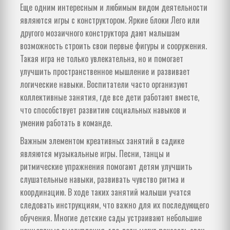
Еще одним интересным и любимым видом деятельности
являются игры с конструктором. Яркие блоки Лего или
другого мозаичного конструктора дают малышам
возможность строить свои первые фигуры и сооружения.
Такая игра не только увлекательна, но и помогает
улучшить пространственное мышление и развивает
логические навыки. Воспитатели часто организуют
коллективные занятия, где все дети работают вместе,
что способствует развитию социальных навыков и
умению работать в команде.
Важным элементом креативных занятий в садике
являются музыкальные игры. Песни, танцы и
ритмические упражнения помогают детям улучшить
слушательные навыки, развивать чувство ритма и
координацию. В ходе таких занятий малыши учатся
следовать инструкциям, что важно для их последующего
обучения. Многие детские сады устраивают небольшие