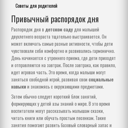
Советы для родителей
Привычный распорядок дня
Распорядок дня в
детском саду
для малышей
двухлетнего возраста тщательно выстраивается. Он
может включать самые разные активности, чтобы дети
чувствовали себя комфортно и развивались гармонично.
День начинается с утреннего приема, где дети приходят
и отправляются на завтрак. После завтрака, как правило,
идет игровая часть. Это время, когда малыши могут
заняться свободной игрой, развивая свои
социальные
навыки
и знакомясь с окружающими предметами.
Затем обычно следует короткий блок занятий,
формирующих у детей азы знаний о мире. В это время
воспитатели могут рассказывать малышам сказки,
читать книги или обучать простым песенкам. Такие
занятия помогают развить базовый словарный запас и