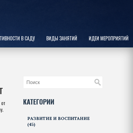
ТИВНОСТИ В САДУ
ВИДЫ ЗАНЯТИЙ
ИДЕИ МЕРОПРИЯТИЙ
т
КАТЕГОРИИ
 от
у.
РАЗВИТИЕ И ВОСПИТАНИЕ
(45)