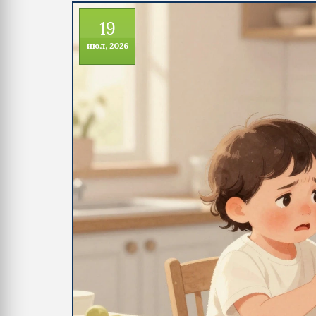
19
июл, 2026