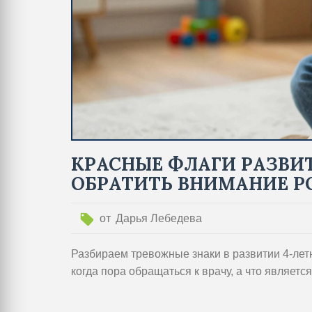
КРАСНЫЕ ФЛАГИ РАЗВИТИ
ОБРАТИТЬ ВНИМАНИЕ 
от
Дарья Лебедева
Разбираем тревожные знаки в развитии 4-летн
когда пора обращаться к врачу, а что являет