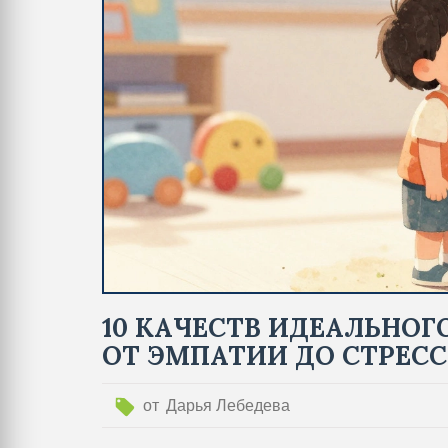
10 КАЧЕСТВ ИДЕАЛЬНОГ
ОТ ЭМПАТИИ ДО СТРЕС
от
Дарья Лебедева