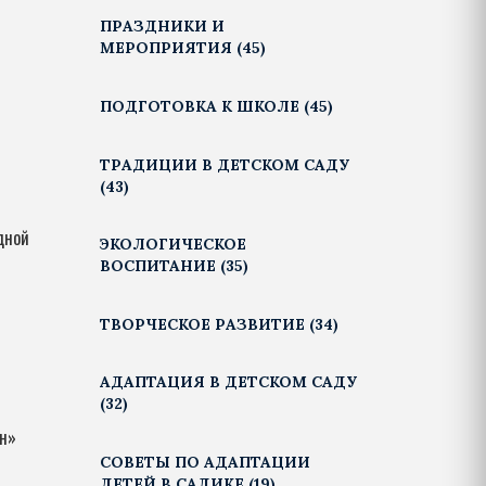
ПРАЗДНИКИ И
МЕРОПРИЯТИЯ
(45)
ПОДГОТОВКА К ШКОЛЕ
(45)
ТРАДИЦИИ В ДЕТСКОМ САДУ
(43)
дной
ЭКОЛОГИЧЕСКОЕ
ВОСПИТАНИЕ
(35)
ТВОРЧЕСКОЕ РАЗВИТИЕ
(34)
АДАПТАЦИЯ В ДЕТСКОМ САДУ
(32)
ен»
СОВЕТЫ ПО АДАПТАЦИИ
ДЕТЕЙ В САДИКЕ
(19)