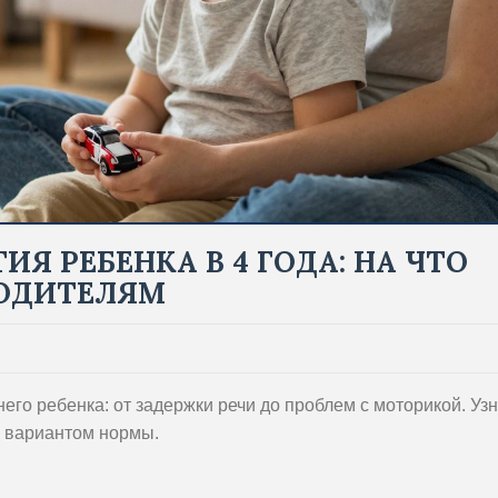
Я РЕБЕНКА В 4 ГОДА: НА ЧТО
РОДИТЕЛЯМ
его ребенка: от задержки речи до проблем с моторикой. Узн
ся вариантом нормы.