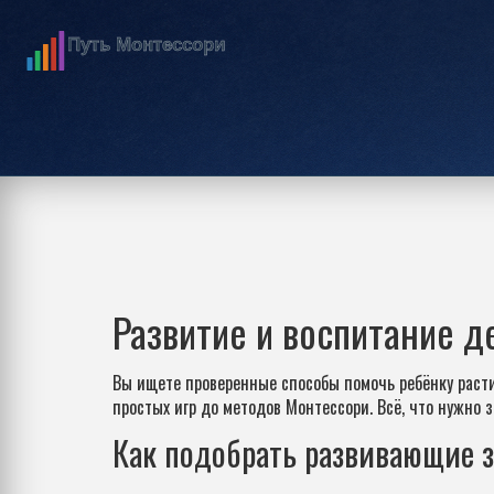
Развитие и воспитание д
Вы ищете проверенные способы помочь ребёнку расти
простых игр до методов Монтессори. Всё, что нужно 
Как подобрать развивающие 