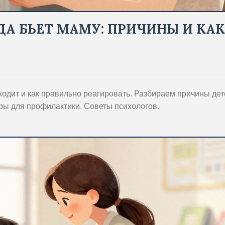
ОДА БЬЕТ МАМУ: ПРИЧИНЫ И КАК
сходит и как правильно реагировать. Разбираем причины дет
гры для профилактики. Советы психологов.