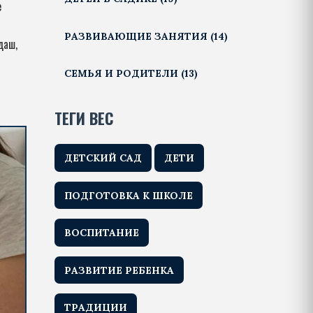
е
РАЗВИВАЮЩИЕ ЗАНЯТИЯ
(14)
даш,
СЕМЬЯ И РОДИТЕЛИ
(13)
ТЕГИ ВЕС
ДЕТСКИЙ САД
ДЕТИ
ПОДГОТОВКА К ШКОЛЕ
ВОСПИТАНИЕ
РАЗВИТИЕ РЕБЕНКА
ТРАДИЦИИ