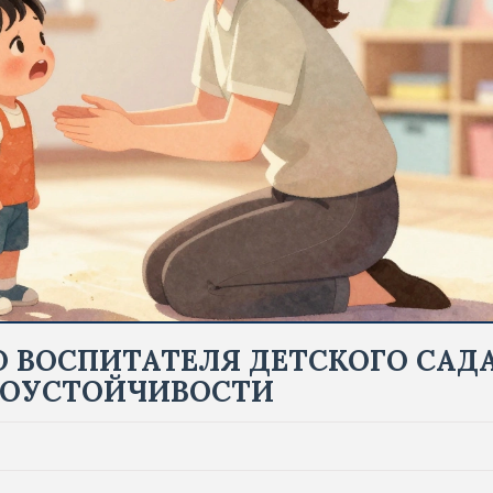
О ВОСПИТАТЕЛЯ ДЕТСКОГО САДА
СОУСТОЙЧИВОСТИ