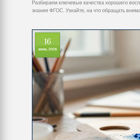
Разбираем ключевые качества хорошего воспи
знания ФГОС. Узнайте, на что обращать вним
16
июн, 2026