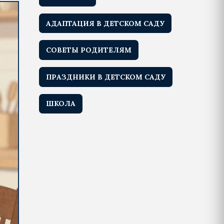
АДАПТАЦИЯ В ДЕТСКОМ САДУ
СОВЕТЫ РОДИТЕЛЯМ
ПРАЗДНИКИ В ДЕТСКОМ САДУ
ШКОЛА