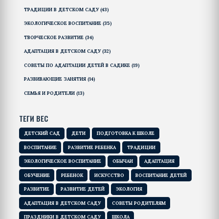
ТРАДИЦИИ В ДЕТСКОМ САДУ
(43)
ЭКОЛОГИЧЕСКОЕ ВОСПИТАНИЕ
(35)
ТВОРЧЕСКОЕ РАЗВИТИЕ
(34)
АДАПТАЦИЯ В ДЕТСКОМ САДУ
(32)
СОВЕТЫ ПО АДАПТАЦИИ ДЕТЕЙ В САДИКЕ
(19)
РАЗВИВАЮЩИЕ ЗАНЯТИЯ
(14)
СЕМЬЯ И РОДИТЕЛИ
(13)
ТЕГИ ВЕС
ДЕТСКИЙ САД
ДЕТИ
ПОДГОТОВКА К ШКОЛЕ
ВОСПИТАНИЕ
РАЗВИТИЕ РЕБЕНКА
ТРАДИЦИИ
ЭКОЛОГИЧЕСКОЕ ВОСПИТАНИЕ
ОБЫЧАИ
АДАПТАЦИЯ
ОБУЧЕНИЕ
РЕБЕНОК
ИСКУССТВО
ВОСПИТАНИЕ ДЕТЕЙ
РАЗВИТИЕ
РАЗВИТИЕ ДЕТЕЙ
ЭКОЛОГИЯ
АДАПТАЦИЯ В ДЕТСКОМ САДУ
СОВЕТЫ РОДИТЕЛЯМ
ПРАЗДНИКИ В ДЕТСКОМ САДУ
ШКОЛА