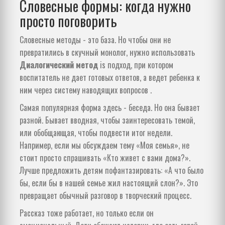
Словесные формы: когда нужно
просто поговорить
Словесные методы - это база. Но чтобы они не
превратились в скучный монолог, нужно использовать
Диалогический метод
is
подход, при котором
воспитатель не дает готовых ответов, а ведет ребенка к
ним через систему наводящих вопросов
.
Самая популярная форма здесь - беседа. Но она бывает
разной. Бывает вводная, чтобы заинтересовать темой,
или обобщающая, чтобы подвести итог недели.
Например, если мы обсуждаем тему «Моя семья», не
стоит просто спрашивать «Кто живет с вами дома?».
Лучше предложить детям пофантазировать: «А что было
бы, если бы в нашей семье жил настоящий слон?». Это
превращает обычный разговор в творческий процесс.
Рассказ тоже работает, но только если он