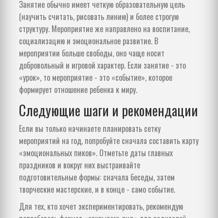
Занятие обычно имеет четкую образовательную цель
(научить считать, рисовать линию) и более строгую
структуру. Мероприятие же направлено на воспитание,
социализацию и эмоциональное развитие. В
мероприятии больше свободы, оно чаще носит
добровольный и игровой характер. Если занятие - это
«урок», то мероприятие - это «событие», которое
формирует отношение ребенка к миру.
Следующие шаги и рекомендации
Если вы только начинаете планировать сетку
мероприятий на год, попробуйте сначала составить карту
«эмоциональных пиков». Отметьте даты главных
праздников и вокруг них выстраивайте
подготовительные формы: сначала беседы, затем
творческие мастерские, и в конце - само событие.
Для тех, кто хочет экспериментировать, рекомендую