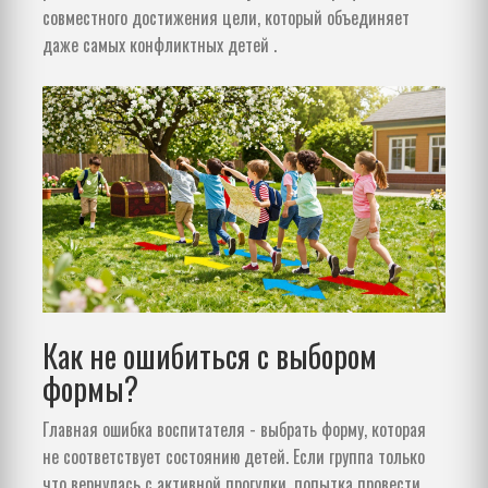
совместного достижения цели, который объединяет
даже самых конфликтных детей
.
Как не ошибиться с выбором
формы?
Главная ошибка воспитателя - выбрать форму, которая
не соответствует состоянию детей. Если группа только
что вернулась с активной прогулки, попытка провести