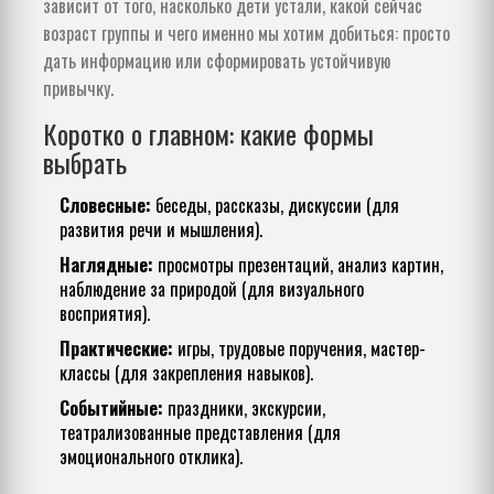
зависит от того, насколько дети устали, какой сейчас
возраст группы и чего именно мы хотим добиться: просто
дать информацию или сформировать устойчивую
привычку.
Коротко о главном: какие формы
выбрать
Словесные:
беседы, рассказы, дискуссии (для
развития речи и мышления).
Наглядные:
просмотры презентаций, анализ картин,
наблюдение за природой (для визуального
восприятия).
Практические:
игры, трудовые поручения, мастер-
классы (для закрепления навыков).
Событийные:
праздники, экскурсии,
театрализованные представления (для
эмоционального отклика).