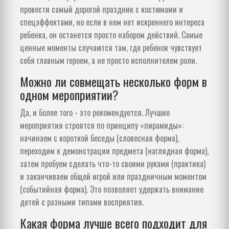
провести самый дорогой праздник с костюмами и
спецэффектами, но если в нем нет искреннего интереса
ребенка, он останется просто набором действий. Самые
ценные моменты случаются там, где ребенок чувствует
себя главным героем, а не просто исполнителем роли.
Можно ли совмещать несколько форм в
одном мероприятии?
Да, и более того - это рекомендуется. Лучшие
мероприятия строятся по принципу «пирамиды»:
начинаем с короткой беседы (словесная форма),
переходим к демонстрации предмета (наглядная форма),
затем пробуем сделать что-то своими руками (практика)
и заканчиваем общей игрой или праздничным моментом
(событийная форма). Это позволяет удержать внимание
детей с разными типами восприятия.
Какая форма лучше всего подходит для