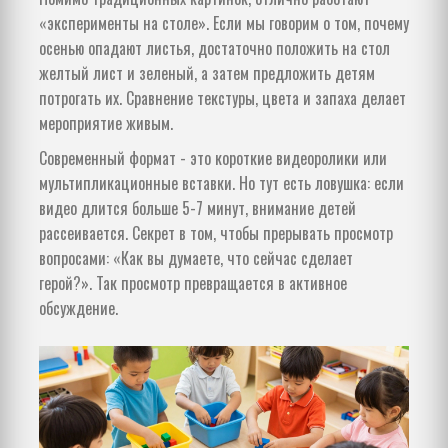
«эксперименты на столе». Если мы говорим о том, почему
осенью опадают листья, достаточно положить на стол
желтый лист и зеленый, а затем предложить детям
потрогать их. Сравнение текстуры, цвета и запаха делает
мероприятие живым.
Современный формат - это короткие видеоролики или
мультипликационные вставки. Но тут есть ловушка: если
видео длится больше 5-7 минут, внимание детей
рассеивается. Секрет в том, чтобы прерывать просмотр
вопросами: «Как вы думаете, что сейчас сделает
герой?». Так просмотр превращается в активное
обсуждение.