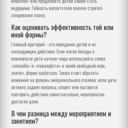
мешочек» или предложите детям самим стать
ведущими. Гибкость воспитателя важнее строгого
следования плану.
Как оценивать эффективность той или
иной формы?
Главный критерий - это поведение детей и их
последующие действия. Если после беседы о
вежливости дети начали чаще использовать слова
«спасибо» и «пожалуйста» в своей свободной игре,
значит, форма сработала. Также стоит обратить
внимание на уровень эмоционального отклика: если дети
активно задают вопросы, спорят или пытаются
повторить действие самостоятельно, мероприятие
достигло цели.
В чем разница между мероприятием и
занятием?