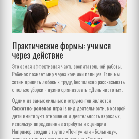
Практические формы: учимся
через действие
Это самая эффективная часть воспитательной работы.
Ребенок познает мир через кончики пальцев. Если мы
хотим привить любовь к труду, бесполезно рассказывать
о пользе уборки - нужно организовать «День чистоты».
Одним из самых сильных инструментов является
Сюжетно-ролевая игра
is
вид деятельности, в которой
дети имитируют отношения и деятельность взрослых,
используя определенные атрибуты и сценарии
.
Например, создав в группе «Почту» или «Больницу»,