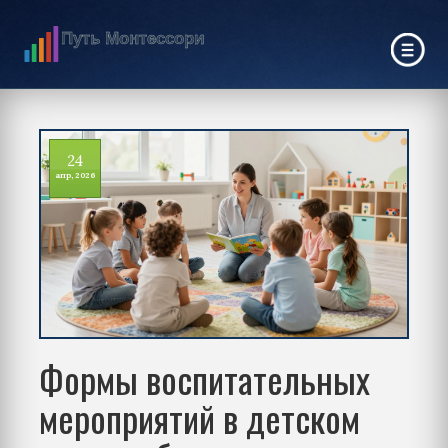
24
апр, 2026
Формы воспитательных
мероприятий в детском