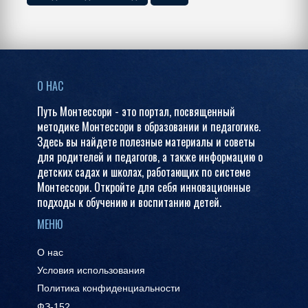
О НАС
Путь Монтессори - это портал, посвященный
методике Монтессори в образовании и педагогике.
Здесь вы найдете полезные материалы и советы
для родителей и педагогов, а также информацию о
детских садах и школах, работающих по системе
Монтессори. Откройте для себя инновационные
подходы к обучению и воспитанию детей.
МЕНЮ
О нас
Условия использования
Политика конфиденциальности
ФЗ-152