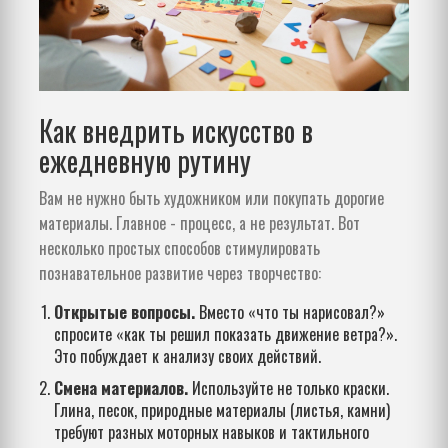
Как внедрить искусство в
ежедневную рутину
Вам не нужно быть художником или покупать дорогие
материалы. Главное - процесс, а не результат. Вот
несколько простых способов стимулировать
познавательное развитие через творчество:
Открытые вопросы.
Вместо «что ты нарисовал?»
спросите «как ты решил показать движение ветра?».
Это побуждает к анализу своих действий.
Смена материалов.
Используйте не только краски.
Глина, песок, природные материалы (листья, камни)
требуют разных моторных навыков и тактильного