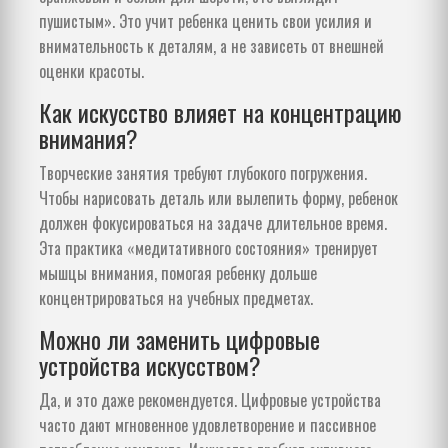
пушистым». Это учит ребенка ценить свои усилия и
внимательность к деталям, а не зависеть от внешней
оценки красоты.
Как искусство влияет на концентрацию
внимания?
Творческие занятия требуют глубокого погружения.
Чтобы нарисовать деталь или вылепить форму, ребенок
должен фокусироваться на задаче длительное время.
Эта практика «медитативного состояния» тренирует
мышцы внимания, помогая ребенку дольше
концентрироваться на учебных предметах.
Можно ли заменить цифровые
устройства искусством?
Да, и это даже рекомендуется. Цифровые устройства
часто дают мгновенное удовлетворение и пассивное