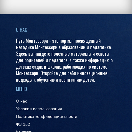
О НАС
Путь Монтессори - это портал, посвященный
методике Монтессори в образовании и педагогике.
Здесь вы найдете полезные материалы и советы
для родителей и педагогов, а также информацию о
детских садах и школах, работающих по системе
Монтессори. Откройте для себя инновационные
подходы к обучению и воспитанию детей.
МЕНЮ
О нас
Условия использования
Политика конфиденциальности
ФЗ-152