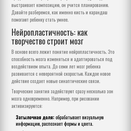
выстраивает композицию, он учится планированию.
Давайте разберемся, как именно кисть и карандаш
помогают ребенку стать умнее.
Нейропластичность: как
творчество строит мозг
В основе всего лежит понятие
нейропластичность
. Это
способность мозга изменяться и адаптироваться под
воздействием опыта. До семи лет мозг ребенка
развивается с невероятной скоростью. Каждое новое
действие создает новые синаптические связи.
Творческие занятия задействуют сразу несколько зон
мозга одновременно. Например, при рисовании
активизируются:
Затылочная доля:
обрабатывает визуальную
информацию, распознает формы и цвета.