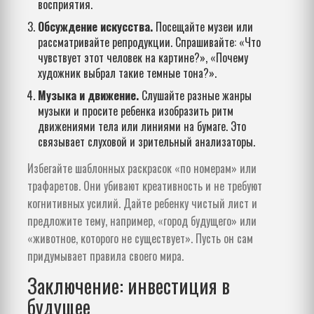
восприятия.
Обсуждение искусства.
Посещайте музеи или
рассматривайте репродукции. Спрашивайте: «Что
чувствует этот человек на картине?», «Почему
художник выбрал такие темные тона?».
Музыка и движение.
Слушайте разные жанры
музыки и просите ребенка изобразить ритм
движениями тела или линиями на бумаге. Это
связывает слуховой и зрительный анализаторы.
Избегайте шаблонных раскрасок «по номерам» или
трафаретов. Они убивают креативность и не требуют
когнитивных усилий. Дайте ребенку чистый лист и
предложите тему, например, «город будущего» или
«животное, которого не существует». Пусть он сам
придумывает правила своего мира.
Заключение: инвестиция в
будущее