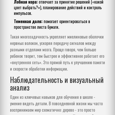
Лобная кора:
отвечает за принятие решений («какой
цвет выбрать?»), планирование действий и контроль
импульсов.
Теменная доля:
помогает ориентироваться в
пространстве листа бумаги.
Такая многозадачность укрепляет миелиновые оболочки
нервных волокон, ускоряя передачу сигналов между
разными отделами мозга. Проще говоря, чем больше
ребенок творит, тем быстрее и эффективнее работает его
«внутренняя сеть». Это прямой путь к улучшению памяти
и скорости обработки информации.
Наблюдательность и визуальный
анализ
Один из ключевых навыков для обучения в школе -
умение видеть детали. В повседневной жизни мы часто
воспринимаем мир схематично: дерево - это просто