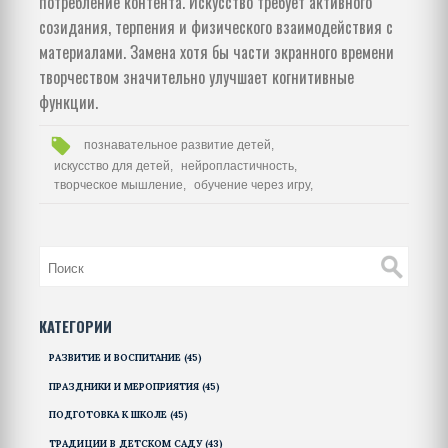
потребление контента. Искусство требует активного
созидания, терпения и физического взаимодействия с
материалами. Замена хотя бы части экранного времени
творчеством значительно улучшает когнитивные
функции.
познавательное развитие детей,
искусство для детей,
нейропластичность,
творческое мышление,
обучение через игру,
КАТЕГОРИИ
РАЗВИТИЕ И ВОСПИТАНИЕ
(45)
ПРАЗДНИКИ И МЕРОПРИЯТИЯ
(45)
ПОДГОТОВКА К ШКОЛЕ
(45)
ТРАДИЦИИ В ДЕТСКОМ САДУ
(43)