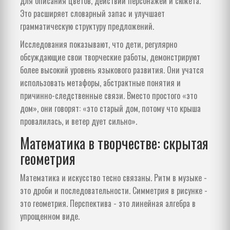
для описания цветов, действий персонажей и сюжета.
Это расширяет словарный запас и улучшает
грамматическую структуру предложений.
Исследования показывают, что дети, регулярно
обсуждающие свои творческие работы, демонстрируют
более высокий уровень языкового развития. Они учатся
использовать метафоры, абстрактные понятия и
причинно-следственные связи. Вместо простого «это
дом», они говорят: «это старый дом, потому что крыша
провалилась, и ветер дует сильно».
Математика в творчестве: скрытая
геометрия
Математика и искусство тесно связаны. Ритм в музыке -
это дроби и последовательности. Симметрия в рисунке -
это геометрия. Перспектива - это линейная алгебра в
упрощенном виде.