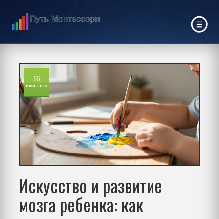
16
июн, 2026
Искусство и развитие
мозга ребенка: как