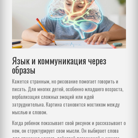
Язык и коммуникация через
образы
Кажется странным, но рисование помогает говорить и
писать. Для многих детей, особенно младшего возраста,
вербализация сложных эмоций или идей
затруднительна. Картина становится мостиком между
мыслью и словом.
Когда ребенок показывает свой рисунок и рассказывает о
нем, он структурирует свои мысли. Он выбирает слова