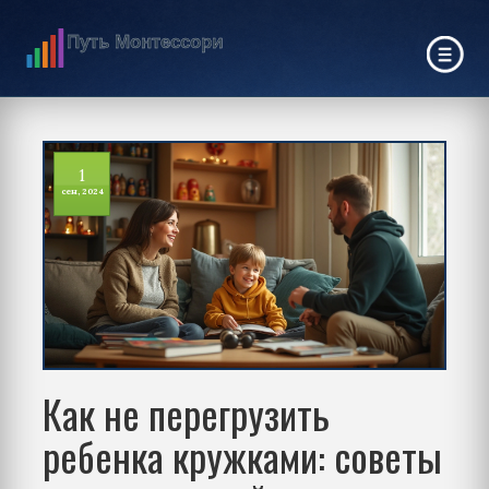
1
сен, 2024
Как не перегрузить
ребенка кружками: советы