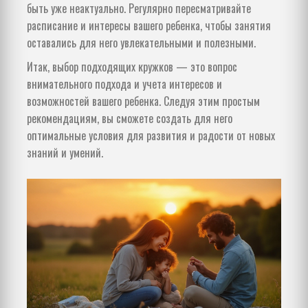
быть уже неактуально. Регулярно пересматривайте
расписание и интересы вашего ребенка, чтобы занятия
оставались для него увлекательными и полезными.
Итак, выбор подходящих кружков — это вопрос
внимательного подхода и учета интересов и
возможностей вашего ребенка. Следуя этим простым
рекомендациям, вы сможете создать для него
оптимальные условия для развития и радости от новых
знаний и умений.