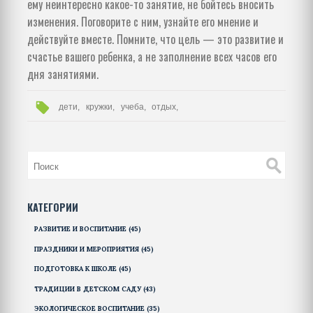
ему неинтересно какое-то занятие, не бойтесь вносить
изменения. Поговорите с ним, узнайте его мнение и
действуйте вместе. Помните, что цель — это развитие и
счастье вашего ребенка, а не заполнение всех часов его
дня занятиями.
дети,
кружки,
учеба,
отдых,
КАТЕГОРИИ
РАЗВИТИЕ И ВОСПИТАНИЕ
(45)
ПРАЗДНИКИ И МЕРОПРИЯТИЯ
(45)
ПОДГОТОВКА К ШКОЛЕ
(45)
ТРАДИЦИИ В ДЕТСКОМ САДУ
(43)
ЭКОЛОГИЧЕСКОЕ ВОСПИТАНИЕ
(35)