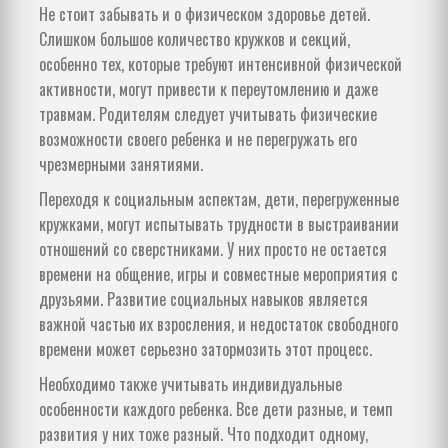
Не стоит забывать и о физическом здоровье детей.
Слишком большое количество кружков и секций,
особенно тех, которые требуют интенсивной физической
активности, могут привести к переутомлению и даже
травмам. Родителям следует учитывать физические
возможности своего ребенка и не перегружать его
чрезмерными занятиями.
Переходя к социальным аспектам, дети, перегруженные
кружками, могут испытывать трудности в выстраивании
отношений со сверстниками. У них просто не остается
времени на общение, игры и совместные мероприятия с
друзьями. Развитие социальных навыков является
важной частью их взросления, и недостаток свободного
времени может серьезно затормозить этот процесс.
Необходимо также учитывать индивидуальные
особенности каждого ребенка. Все дети разные, и темп
развития у них тоже разный. Что подходит одному,