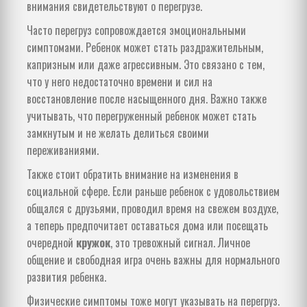
внимания свидетельствуют о перегрузе.
Часто перегруз сопровождается эмоциональными
симптомами. Ребенок может стать раздражительным,
капризным или даже агрессивным. Это связано с тем,
что у него недостаточно времени и сил на
восстановление после насыщенного дня. Важно также
учитывать, что перегруженный ребенок может стать
замкнутым и не желать делиться своими
переживаниями.
Также стоит обратить внимание на изменения в
социальной сфере. Если раньше ребенок с удовольствием
общался с друзьями, проводил время на свежем воздухе,
а теперь предпочитает оставаться дома или посещать
очередной
кружок
, это тревожный сигнал. Личное
общение и свободная игра очень важны для нормального
развития ребенка.
Физические симптомы тоже могут указывать на перегруз.