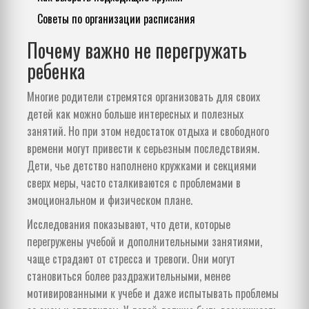
Советы по организации расписания
Почему важно не перегружать
ребенка
Многие родители стремятся организовать для своих
детей как можно больше интересных и полезных
занятий. Но при этом недостаток отдыха и свободного
времени могут привести к серьезным последствиям.
Дети, чье детство наполнено кружками и секциями
сверх меры, часто сталкиваются с проблемами в
эмоциональном и физическом плане.
Исследования показывают, что дети, которые
перегружены учебой и дополнительными занятиями,
чаще страдают от стресса и тревоги. Они могут
становиться более раздражительными, менее
мотивированными к учебе и даже испытывать проблемы