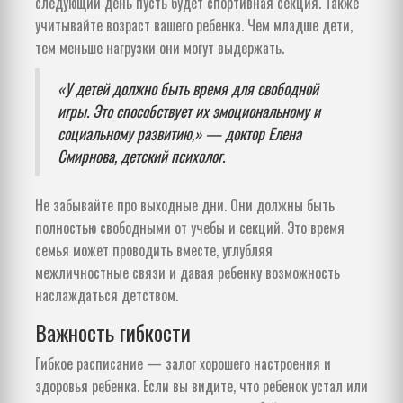
следующий день пусть будет спортивная секция. Также
учитывайте возраст вашего ребенка. Чем младше дети,
тем меньше нагрузки они могут выдержать.
«У детей должно быть время для свободной
игры. Это способствует их эмоциональному и
социальному развитию,» — доктор Елена
Смирнова, детский психолог.
Не забывайте про выходные дни. Они должны быть
полностью свободными от учебы и секций. Это время
семья может проводить вместе, углубляя
межличностные связи и давая ребенку возможность
наслаждаться детством.
Важность гибкости
Гибкое расписание — залог хорошего настроения и
здоровья ребенка. Если вы видите, что ребенок устал или