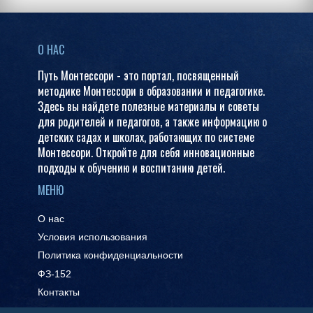
О НАС
Путь Монтессори - это портал, посвященный
методике Монтессори в образовании и педагогике.
Здесь вы найдете полезные материалы и советы
для родителей и педагогов, а также информацию о
детских садах и школах, работающих по системе
Монтессори. Откройте для себя инновационные
подходы к обучению и воспитанию детей.
МЕНЮ
О нас
Условия использования
Политика конфиденциальности
ФЗ-152
Контакты