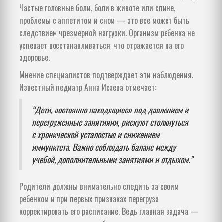
Частые головные боли, боли в животе или спине,
проблемы с аппетитом и сном — это все может быть
следствием чрезмерной нагрузки. Организм ребенка не
успевает восстанавливаться, что отражается на его
здоровье.
Мнение специалистов подтверждает эти наблюдения.
Известный педиатр Анна Исаева отмечает:
“Дети, постоянно находящиеся под давлением и
перегруженные занятиями, рискуют столкнуться
с хронической усталостью и снижением
иммунитета. Важно соблюдать баланс между
учебой, дополнительными занятиями и отдыхом.”
Родители должны внимательно следить за своим
ребенком и при первых признаках перегруза
корректировать его расписание. Ведь главная задача —