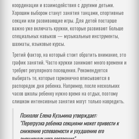
координации и взаимодействия с другими детьми.
Хорошим выбором станут занятия танцами, спортивные
секции или развивающие игры. Для детей постарше
важно уже включать кружки, которые развивают больше
специальных навыков — музыкальные инструменты,
шахматы, языковые курсы.
Третий фактор, на который стоит обратить внимание, это
график занятий. Часто кружки занимают много времени и
требуют регулярного посещения. Рекомендуется
выбирать те, которые гармонично вписываются в
распорядок дня ребенка. Например, после нескольких
часов школы ребенку нужно время на отдых, поэтому
слишком интенсивные занятия могут только навредить.
Психолог Елена Кузьмина утверждает:
"Перегрузка ребенка секциями может привести к
снижению успеваемости и ухудшению его
эмоционального состояния".