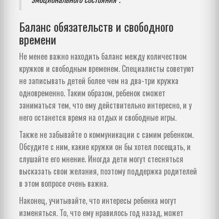
Баланс обязательств и свободного
времени
Не менее важно находить баланс между количеством
кружков и свободным временем. Специалисты советуют
не записывать детей более чем на два-три кружка
одновременно. Таким образом, ребенок сможет
заниматься тем, что ему действительно интересно, и у
него останется время на отдых и свободные игры.
Также не забывайте о коммуникации с самим ребенком.
Обсудите с ним, какие кружки он бы хотел посещать, и
слушайте его мнение. Иногда дети могут стесняться
высказать свои желания, поэтому поддержка родителей
в этом вопросе очень важна.
Наконец, учитывайте, что интересы ребенка могут
изменяться. То, что ему нравилось год назад, может