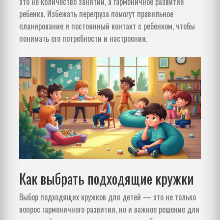
это не количество занятий, а гармоничное развитие
ребенка. Избежать перегруза помогут правильное
планирование и постоянный контакт с ребенком, чтобы
понимать его потребности и настроения.
Как выбрать подходящие кружки
Выбор подходящих кружков для детей — это не только
вопрос гармоничного развития, но и важное решение для