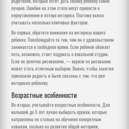
родителей, которые хотят дать своему ребенку самое
лучшее. Ошибки на этом этапе могут привести к
переутомлению и потере интереса. Поэтому важно
учитывать несколько ключевых факторов.
Во-первых, обратите внимание на интересы вашего
ребенка. Понаблюдайте за тем, чем он с удовольствием
занимается в свободное время. Если ребенок обожает
петь, возможно, стоит подумать о вокальной студии.
Если он увлечен рисованием, — кружок по рисованию
может стать отличным выбором. Важно, чтобы занятия
приносили радость и были связаны с тем, что уже
интересно ребеноку.
Возрастные особенности
Во-вторых, учитывайте возрастные особенности. Для
малышей до 5 лет лучше выбирать кружки, которые
направлены не столько на обучение конкретным
навыкам, сколько на развитие общей моторики,