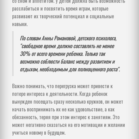
со сном и аппетитом. У детей должна быть возможность
расслабиться и посвятить время играм, которые
развивают их творческий потенциал и социальные
навыки.
По словам Анны Романовой, детского психолога,
"свободное время должно составлять не менее
30% от всего времени ребенка. Только так
возможно соблюсти баланс между развитием и
отдыхом, необходимым для полноценного роста".
Важно понимать, что перегрузка может привести к
потере интереса к деятельности. Когда ребенок
вынужден посещать сразу несколько кружков, он может
начать воспринимать их не как удовольствие, а как
обязанность, теряя при этом интерес к занятиям. Это
может негативно сказаться на его мотивации и желании
учиться новому в будущем.