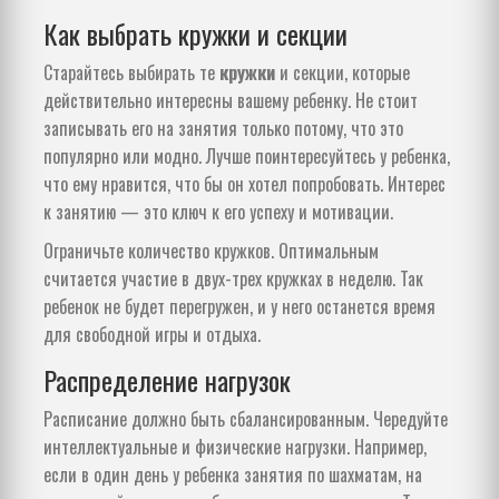
Как выбрать кружки и секции
Старайтесь выбирать те
кружки
и секции, которые
действительно интересны вашему ребенку. Не стоит
записывать его на занятия только потому, что это
популярно или модно. Лучше поинтересуйтесь у ребенка,
что ему нравится, что бы он хотел попробовать. Интерес
к занятию — это ключ к его успеху и мотивации.
Ограничьте количество кружков. Оптимальным
считается участие в двух-трех кружках в неделю. Так
ребенок не будет перегружен, и у него останется время
для свободной игры и отдыха.
Распределение нагрузок
Расписание должно быть сбалансированным. Чередуйте
интеллектуальные и физические нагрузки. Например,
если в один день у ребенка занятия по шахматам, на