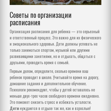
Советы по организации
расписания
Организация расписания для ребенка — это серьезный
и ответственный процесс. Это важно для их физического
и эмоционального здоровья. Дети должны успевать не
только заниматься спортом, музыкой или другими
развивающими занятиями, но и отдыхать, общаться с
друзьями, проводить время с семьей.
Первым делом, определите, сколько времени ваш
ребенок проводит в школе. Учитывайте время на дорогу,
домашние задания и дополнительное обучение.
Психологи рекомендуют, чтобы у детей оставалось не
меньше двух-трех часов свободного времени ежедневно.
Это поможет снизить стресс и избежать усталости.
Дети
нуждаются в отдыхе так же, как и взрослые!