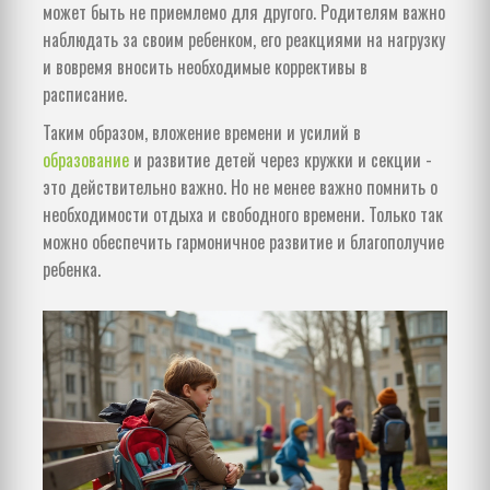
может быть не приемлемо для другого. Родителям важно
наблюдать за своим ребенком, его реакциями на нагрузку
и вовремя вносить необходимые коррективы в
расписание.
Таким образом, вложение времени и усилий в
образование
и развитие детей через кружки и секции -
это действительно важно. Но не менее важно помнить о
необходимости отдыха и свободного времени. Только так
можно обеспечить гармоничное развитие и благополучие
ребенка.