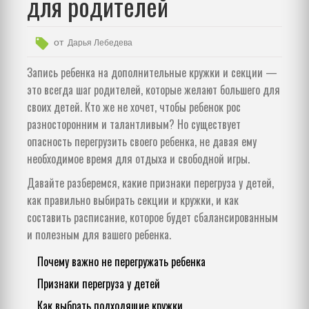
для родителей
от
Дарья Лебедева
Запись ребенка на дополнительные кружки и секции —
это всегда шаг родителей, которые желают большего для
своих детей. Кто же не хочет, чтобы ребенок рос
разносторонним и талантливым? Но существует
опасность перегрузить своего ребенка, не давая ему
необходимое время для отдыха и свободной игры.
Давайте разберемся, какие признаки перегруза у детей,
как правильно выбирать секции и кружки, и как
составить расписание, которое будет сбалансированным
и полезным для вашего ребенка.
Почему важно не перегружать ребенка
Признаки перегруза у детей
Как выбрать подходящие кружки