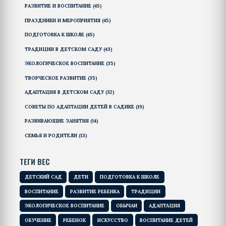
РАЗВИТИЕ И ВОСПИТАНИЕ
(45)
ПРАЗДНИКИ И МЕРОПРИЯТИЯ
(45)
ПОДГОТОВКА К ШКОЛЕ
(45)
ТРАДИЦИИ В ДЕТСКОМ САДУ
(43)
ЭКОЛОГИЧЕСКОЕ ВОСПИТАНИЕ
(35)
ТВОРЧЕСКОЕ РАЗВИТИЕ
(35)
АДАПТАЦИЯ В ДЕТСКОМ САДУ
(32)
СОВЕТЫ ПО АДАПТАЦИИ ДЕТЕЙ В САДИКЕ
(19)
РАЗВИВАЮЩИЕ ЗАНЯТИЯ
(14)
СЕМЬЯ И РОДИТЕЛИ
(13)
ТЕГИ ВЕС
ДЕТСКИЙ САД
ДЕТИ
ПОДГОТОВКА К ШКОЛЕ
ВОСПИТАНИЕ
РАЗВИТИЕ РЕБЕНКА
ТРАДИЦИИ
ЭКОЛОГИЧЕСКОЕ ВОСПИТАНИЕ
ОБЫЧАИ
АДАПТАЦИЯ
ОБУЧЕНИЕ
РЕБЕНОК
ИСКУССТВО
ВОСПИТАНИЕ ДЕТЕЙ