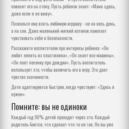
повесит его на стену. Пусть ребенок знает: «Мама здесь,
даже если я не вижу».
Позвольте ему взять любимую игрушку - не на весь день,
а на сон. Даже маленький мягкий котенок помогает
чувствовать себя в безопасности.
Расскажите воспитателю про интересы ребенка: «Он
любит лепить из пластилина», «Он знает все машины»,
«Он поет песенку про дождик». Пусть воспитатель
использует это, чтобы включить его в игру. Это дает
чувство значимости.
Дети адаптируются быстрее, когда чувствуют: «Здесь я
нужен».
Помните: вы не одиноки
Каждый год 90% детей проходят через это. Каждый
родитель боится, что сделает что-то не так. Но вы уже