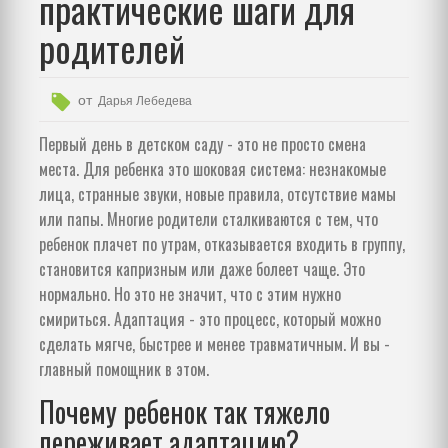
практические шаги для
родителей
от
Дарья Лебедева
Первый день в детском саду - это не просто смена
места. Для ребенка это шоковая система: незнакомые
лица, странные звуки, новые правила, отсутствие мамы
или папы. Многие родители сталкиваются с тем, что
ребенок плачет по утрам, отказывается входить в группу,
становится капризным или даже болеет чаще. Это
нормально. Но это не значит, что с этим нужно
смириться. Адаптация - это процесс, который можно
сделать мягче, быстрее и менее травматичным. И вы -
главный помощник в этом.
Почему ребенок так тяжело
переживает адаптацию?