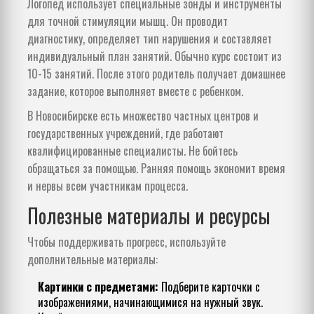
Логопед использует специальные зонды и инструменты
для точной стимуляции мышц. Он проводит
диагностику, определяет тип нарушения и составляет
индивидуальный план занятий. Обычно курс состоит из
10-15 занятий. После этого родитель получает домашнее
задание, которое выполняет вместе с ребенком.
В Новосибирске есть множество частных центров и
государственных учреждений, где работают
квалифицированные специалисты. Не бойтесь
обращаться за помощью. Ранняя помощь экономит время
и нервы всем участникам процесса.
Полезные материалы и ресурсы
Чтобы поддерживать прогресс, используйте
дополнительные материалы:
Картинки с предметами:
Подберите карточки с
изображениями, начинающимися на нужный звук.