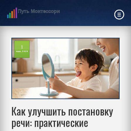
1
мая, 2026
Как улучшить постановку
речи: практические