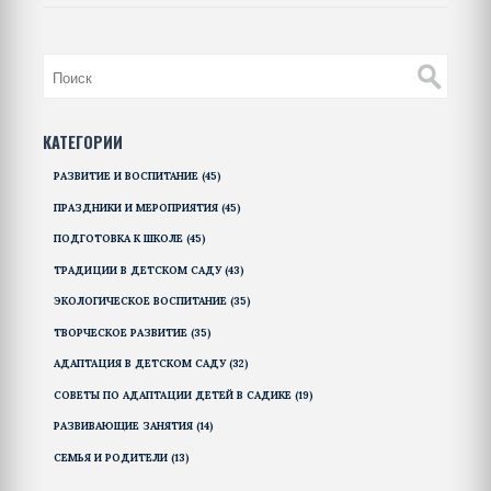
КАТЕГОРИИ
РАЗВИТИЕ И ВОСПИТАНИЕ
(45)
ПРАЗДНИКИ И МЕРОПРИЯТИЯ
(45)
ПОДГОТОВКА К ШКОЛЕ
(45)
ТРАДИЦИИ В ДЕТСКОМ САДУ
(43)
ЭКОЛОГИЧЕСКОЕ ВОСПИТАНИЕ
(35)
ТВОРЧЕСКОЕ РАЗВИТИЕ
(35)
АДАПТАЦИЯ В ДЕТСКОМ САДУ
(32)
СОВЕТЫ ПО АДАПТАЦИИ ДЕТЕЙ В САДИКЕ
(19)
РАЗВИВАЮЩИЕ ЗАНЯТИЯ
(14)
СЕМЬЯ И РОДИТЕЛИ
(13)