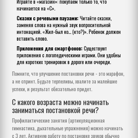
Играйте в «магазин»: покупаем только то, что
начинается на «С».
Сказки с речевыми паузами:
Читайте сказки,
заменяя слова на нужный звук вопросительной
интонацией. «Жил-был ко... (кто?)». Ребенок должен
вставить слово.
Приложения для смартфонов:
Существуют
приложения с логопедическими играми. Они удобны
для коротких тренировок в дороге или очереди.
Помните, что улучшение постановки речи - это марафон,
а не спринт. Будьте терпеливы, хвалите за малейшие
успехи, и результат обязательно придет.
С какого возраста можно начинать
заниматься постановкой речи?
Профилактические занятия (артикуляционная
гимнастика, дыхательные упражнения) можно начинать
с 3 лет. Активную работу по постановке звуков обычно