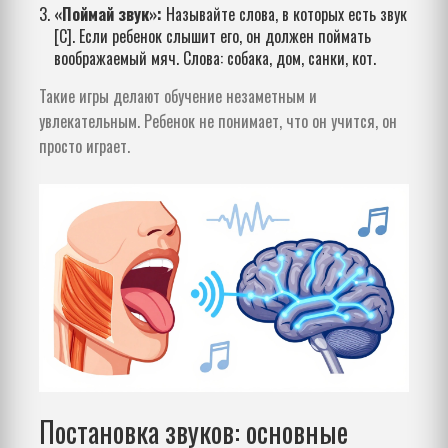
«Поймай звук»:
Называйте слова, в которых есть звук
[С]. Если ребенок слышит его, он должен поймать
воображаемый мяч. Слова: собака, дом, санки, кот.
Такие игры делают обучение незаметным и
увлекательным. Ребенок не понимает, что он учится, он
просто играет.
Постановка звуков: основные