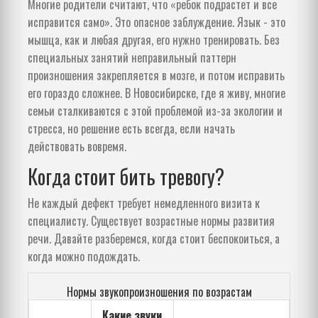
Многие родители считают, что «ребок подрастет и все
исправится само». Это опасное заблуждение. Язык - это
мышца, как и любая другая, его нужно тренировать. Без
специальных занятий неправильный паттерн
произношения закрепляется в мозге, и потом исправить
его гораздо сложнее. В Новосибирске, где я живу, многие
семьи сталкиваются с этой проблемой из-за экологии и
стресса, но решение есть всегда, если начать
действовать вовремя.
Когда стоит бить тревогу?
Не каждый дефект требует немедленного визита к
специалисту. Существует возрастные нормы развития
речи. Давайте разберемся, когда стоит беспокоиться, а
когда можно подождать.
Нормы звукопроизношения по возрастам
Какие звуки