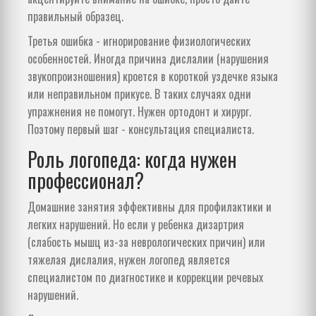
правильный образец.
Третья ошибка - игнорирование физиологических
особенностей. Иногда причина дислалии (нарушения
звукопроизношения) кроется в короткой уздечке языка
или неправильном прикусе. В таких случаях одни
упражнения не помогут. Нужен ортодонт и хирург.
Поэтому первый шаг - консультация специалиста.
Роль логопеда: когда нужен
профессионал?
Домашние занятия эффективны для профилактики и
легких нарушений. Но если у ребенка дизартрия
(слабость мышц из-за неврологических причин) или
тяжелая дислалия, нужен
логопед
является
специалистом по диагностике и коррекции речевых
нарушений
.