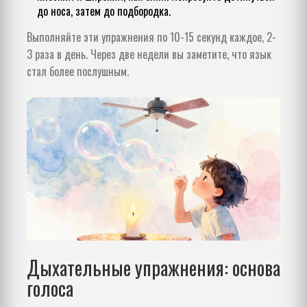
до носа, затем до подбородка.
Выполняйте эти упражнения по 10-15 секунд каждое, 2-
3 раза в день. Через две недели вы заметите, что язык
стал более послушным.
Дыхательные упражнения: основа
голоса