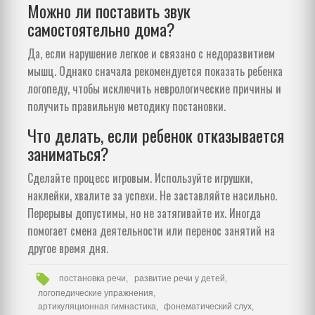
Можно ли поставить звук
самостоятельно дома?
Да, если нарушение легкое и связано с недоразвитием
мышц. Однако сначала рекомендуется показать ребенка
логопеду, чтобы исключить неврологические причины и
получить правильную методику постановки.
Что делать, если ребенок отказывается
заниматься?
Сделайте процесс игровым. Используйте игрушки,
наклейки, хвалите за успехи. Не заставляйте насильно.
Перерывы допустимы, но не затягивайте их. Иногда
помогает смена деятельности или перенос занятий на
другое время дня.
постановка речи,
развитие речи у детей,
логопедические упражнения,
артикуляционная гимнастика,
фонематический слух,