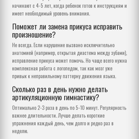
начинают с 4-5 лет, когда ребенок готов к инструкциям и
имеет необходимый уровень внимания.
Поможет ли замена прикуса исправить
произношение?
Не всегда. Если нарушение вызвано исключительно
анатомией (например, открытая диастема между зубами),
исправление прикуса может помочь. Но чаще всего нужна
комплексная работа с логопедом, так как мозг уже
привык к неправильному паттерну движения языка.
Сколько раз в день нужно делать
артикуляционную гимнастику?
Оптимально 2-3 раза в день по 5-10 минут. Регулярность
важнее длительности. Лучше делать короткие
упражнения каждый день, чем долго и редко раз в
неделю.