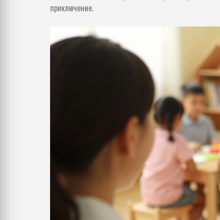
приключение.