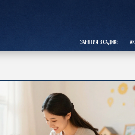
ЗАНЯТИЯ В САДИКЕ
АК