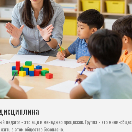
и дисциплина
ый педагог - это еще и менеджер процессов. Группа - это мини-общес
 жить в этом обществе безопасно.