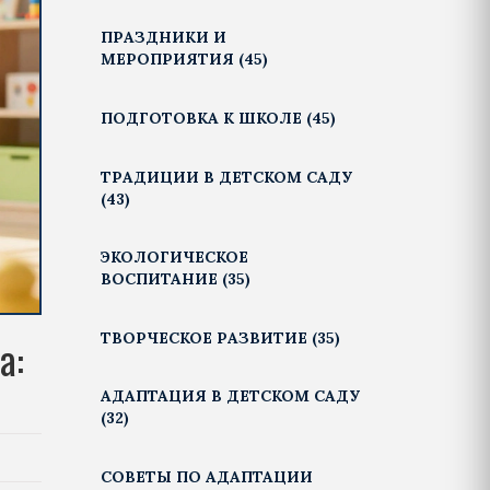
ПРАЗДНИКИ И
МЕРОПРИЯТИЯ
(45)
ПОДГОТОВКА К ШКОЛЕ
(45)
ТРАДИЦИИ В ДЕТСКОМ САДУ
(43)
ЭКОЛОГИЧЕСКОЕ
ВОСПИТАНИЕ
(35)
ТВОРЧЕСКОЕ РАЗВИТИЕ
(35)
а:
АДАПТАЦИЯ В ДЕТСКОМ САДУ
(32)
СОВЕТЫ ПО АДАПТАЦИИ