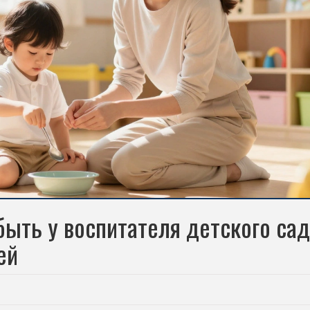
ыть у воспитателя детского сад
ей