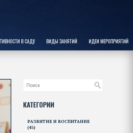
ТИВНОСТИ В САДУ
ВИДЫ ЗАНЯТИЙ
ИДЕИ МЕРОПРИЯТИЙ
КАТЕГОРИИ
РАЗВИТИЕ И ВОСПИТАНИЕ
(45)