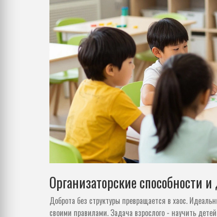
Организаторские способности 
Доброта без структуры превращается в хаос. Идеальн
своими правилами. Задача взрослого - научить детей