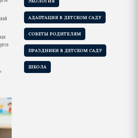
ЭКОЛОГИЯ
авай
АДАПТАЦИЯ В ДЕТСКОМ САДУ
СОВЕТЫ РОДИТЕЛЯМ
мах
вуете
ПРАЗДНИКИ В ДЕТСКОМ САДУ
ШКОЛА
ь