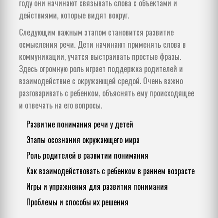
году они начинают связывать слова с объектами и
действиями, которые видят вокруг.
Следующим важным этапом становится развитие
осмысления речи. Дети начинают применять слова в
коммуникации, учатся выстраивать простые фразы.
Здесь огромную роль играет поддержка родителей и
взаимодействие с окружающей средой. Очень важно
разговаривать с ребенком, объяснять ему происходящее
и отвечать на его вопросы.
Развитие понимания речи у детей
Этапы осознания окружающего мира
Роль родителей в развитии понимания
Как взаимодействовать с ребенком в раннем возрасте
Игры и упражнения для развития понимания
Проблемы и способы их решения