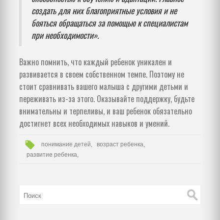
создать для них благоприятные условия и не
бояться обращаться за помощью к специалистам
при необходимости».
Важно помнить, что каждый ребенок уникален и
развивается в своем собственном темпе. Поэтому не
стоит сравнивать вашего малыша с другими детьми и
переживать из-за этого. Оказывайте поддержку, будьте
внимательны и терпеливы, и ваш ребенок обязательно
достигнет всех необходимых навыков и умений.
понимание детей,
возраст ребенка,
развитие ребенка,