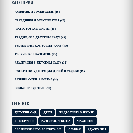
КАТЕГОРИИ
РАЗВИТИЕ И ВОСПИТАНИЕ
(45)
ПРАЗДНИКИ И МЕРОПРИЯТИЯ
(45)
ПОДГОТОВКА К ШКОЛЕ
(45)
ТРАДИЦИИ В ДЕТСКОМ САДУ
(43)
ЭКОЛОГИЧЕСКОЕ ВОСПИТАНИЕ
(35)
ТВОРЧЕСКОЕ РАЗВИТИЕ
(35)
АДАПТАЦИЯ В ДЕТСКОМ САДУ
(32)
СОВЕТЫ ПО АДАПТАЦИИ ДЕТЕЙ В САДИКЕ
(19)
РАЗВИВАЮЩИЕ ЗАНЯТИЯ
(14)
СЕМЬЯ И РОДИТЕЛИ
(13)
ТЕГИ ВЕС
ДЕТСКИЙ САД
ДЕТИ
ПОДГОТОВКА К ШКОЛЕ
ВОСПИТАНИЕ
РАЗВИТИЕ РЕБЕНКА
ТРАДИЦИИ
ЭКОЛОГИЧЕСКОЕ ВОСПИТАНИЕ
ОБЫЧАИ
АДАПТАЦИЯ