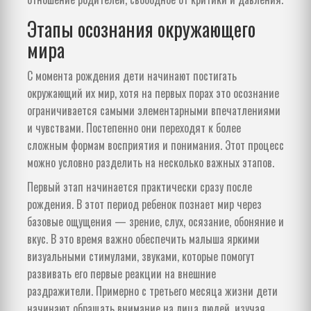
Этапы осознания окружающего
мира
С момента рождения дети начинают постигать
окружающий их мир, хотя на первых порах это осознание
ограничивается самыми элементарными впечатлениями
и чувствами. Постепенно они переходят к более
сложным формам восприятия и понимания. Этот процесс
можно условно разделить на несколько важных этапов.
Первый этап начинается практически сразу после
рождения. В этот период ребенок познает мир через
базовые ощущения — зрение, слух, осязание, обоняние и
вкус. В это время важно обеспечить малыша яркими
визуальными стимулами, звуками, которые помогут
развивать его первые реакции на внешние
раздражители. Примерно с третьего месяца жизни дети
начинают обращать внимание на лица людей, изучая