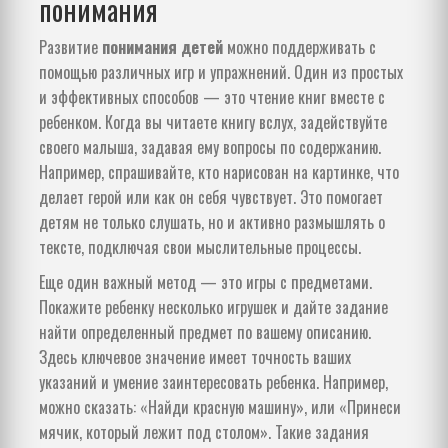
понимания
Развитие
понимания детей
можно поддерживать с
помощью различных игр и упражнений. Один из простых
и эффективных способов — это чтение книг вместе с
ребенком. Когда вы читаете книгу вслух, задействуйте
своего малыша, задавая ему вопросы по содержанию.
Например, спрашивайте, кто нарисован на картинке, что
делает герой или как он себя чувствует. Это помогает
детям не только слушать, но и активно размышлять о
тексте, подключая свои мыслительные процессы.
Еще один важный метод — это игры с предметами.
Покажите ребенку несколько игрушек и дайте задание
найти определенный предмет по вашему описанию.
Здесь ключевое значение имеет точность ваших
указаний и умение заинтересовать ребенка. Например,
можно сказать: «Найди красную машину», или «Принеси
мячик, который лежит под столом». Такие задания