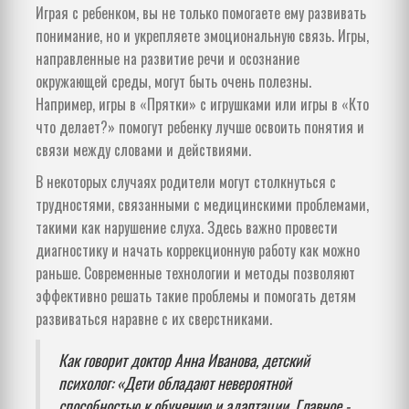
Играя с ребенком, вы не только помогаете ему развивать
понимание, но и укрепляете эмоциональную связь. Игры,
направленные на развитие речи и осознание
окружающей среды, могут быть очень полезны.
Например, игры в «Прятки» с игрушками или игры в «Кто
что делает?» помогут ребенку лучше освоить понятия и
связи между словами и действиями.
В некоторых случаях родители могут столкнуться с
трудностями, связанными с медицинскими проблемами,
такими как нарушение слуха. Здесь важно провести
диагностику и начать коррекционную работу как можно
раньше. Современные технологии и методы позволяют
эффективно решать такие проблемы и помогать детям
развиваться наравне с их сверстниками.
Как говорит доктор Анна Иванова, детский
психолог: «Дети обладают невероятной
способностью к обучению и адаптации. Главное -