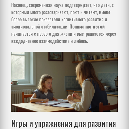
Наконец, современная наука подтверждает, что дети, с
которыми много разговаривают, поют и читают, имеют
более высокие показатели когнитивного развития и
эмоциональной стабилизации.
Понимание детей
начинается с первого дня жизни и выстраивается через
каждодневное взаимодействие и любовь.
Игры и упражнения для развития