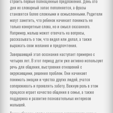
строить первые полноценные предложения. День ото
дня их словарный запас пополняется, а фразы
становятся более сложными и осмысленными. Родители
могут заметить, что ребенок начинает понимать не
только конкретные слова, но и смысл сказанного.
Например, малыш может отвечать на вопросы,
рассказывать о том, что видел или делал, а также
выражать свои желания и предпочтения.
Завершающий этап осознания наступает примерно с
четырех лет. В этот период дети уже активно используют
речь для общения, выстроения отношений с
окружающими, решения проблем. Они начинают
понимать эмоции и чувства других людей, учатся
сопереживать и проявлять заботу. Важную роль в этом
процессе играет качество общения в семье, а также
поддержка и развитие познавательных интересов
малышей.