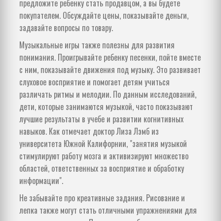
предложите ребенку стать продавцом, а вы будете
покупателем. Обсуждайте цены, показывайте деньги,
задавайте вопросы по товару.
Музыкальные игры также полезны для развития
понимания. Проигрывайте ребенку песенки, пойте вместе
с ним, показывайте движения под музыку. Это развивает
слуховое восприятие и помогает детям учиться
различать ритмы и мелодии. По данным исследований,
дети, которые занимаются музыкой, часто показывают
лучшие результаты в учебе и развитии когнитивных
навыков. Как отмечает доктор Лиза Лэмб из
университета Южной Калифорнии, "занятия музыкой
стимулируют работу мозга и активизируют множество
областей, ответственных за восприятие и обработку
информации".
Не забывайте про креативные задания. Рисование и
лепка также могут стать отличными упражнениями для