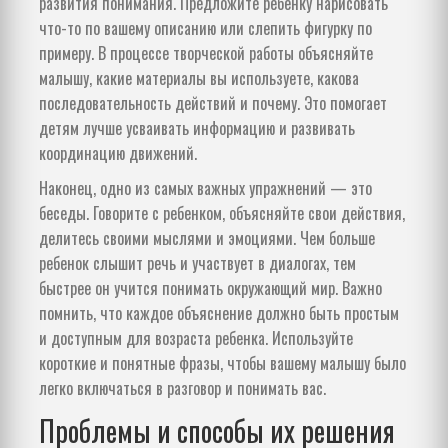
развития понимания. Предложите ребенку нарисовать
что-то по вашему описанию или слепить фигурку по
примеру. В процессе творческой работы объясняйте
малышу, какие материалы вы используете, какова
последовательность действий и почему. Это помогает
детям лучше усваивать информацию и развивать
координацию движений.
Наконец, одно из самых важных упражнений — это
беседы. Говорите с ребенком, объясняйте свои действия,
делитесь своими мыслями и эмоциями. Чем больше
ребенок слышит речь и участвует в диалогах, тем
быстрее он учится понимать окружающий мир. Важно
помнить, что каждое объяснение должно быть простым
и доступным для возраста ребенка. Используйте
короткие и понятные фразы, чтобы вашему малышу было
легко включаться в разговор и понимать вас.
Проблемы и способы их решения