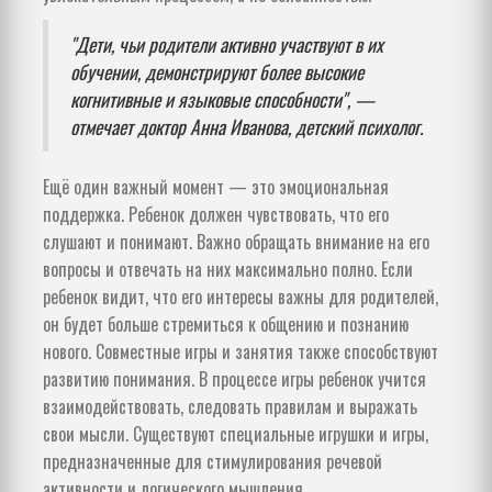
"Дети, чьи родители активно участвуют в их
обучении, демонстрируют более высокие
когнитивные и языковые способности", —
отмечает доктор Анна Иванова, детский психолог.
Ещё один важный момент — это эмоциональная
поддержка. Ребенок должен чувствовать, что его
слушают и понимают. Важно обращать внимание на его
вопросы и отвечать на них максимально полно. Если
ребенок видит, что его интересы важны для родителей,
он будет больше стремиться к общению и познанию
нового. Совместные игры и занятия также способствуют
развитию понимания. В процессе игры ребенок учится
взаимодействовать, следовать правилам и выражать
свои мысли. Существуют специальные игрушки и игры,
предназначенные для стимулирования речевой
активности и логического мышления.