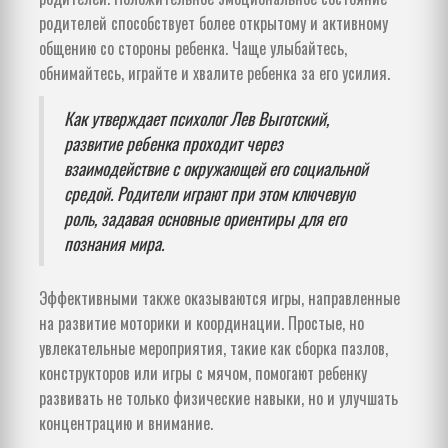
родителей способствует более открытому и активному
общению со стороны ребенка. Чаще улыбайтесь,
обнимайтесь, играйте и хвалите ребенка за его усилия.
Как утверждает психолог Лев Выготский,
развитие ребенка проходит через
взаимодействие с окружающей его социальной
средой. Родители играют при этом ключевую
роль, задавая основные ориентиры для его
познания мира.
Эффективными также оказываются игры, направленные
на развитие моторики и координации. Простые, но
увлекательные мероприятия, такие как сборка пазлов,
конструкторов или игры с мячом, помогают ребенку
развивать не только физические навыки, но и улучшать
концентрацию и внимание.