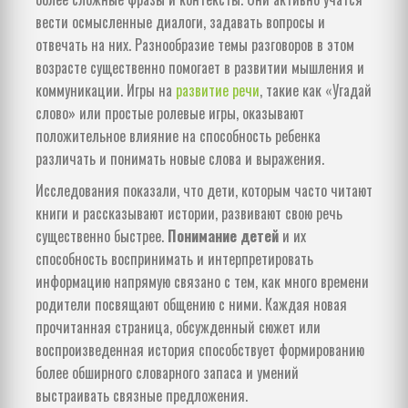
вести осмысленные диалоги, задавать вопросы и
отвечать на них. Разнообразие темы разговоров в этом
возрасте существенно помогает в развитии мышления и
коммуникации. Игры на
развитие речи
, такие как «Угадай
слово» или простые ролевые игры, оказывают
положительное влияние на способность ребенка
различать и понимать новые слова и выражения.
Исследования показали, что дети, которым часто читают
книги и рассказывают истории, развивают свою речь
существенно быстрее.
Понимание детей
и их
способность воспринимать и интерпретировать
информацию напрямую связано с тем, как много времени
родители посвящают общению с ними. Каждая новая
прочитанная страница, обсужденный сюжет или
воспроизведенная история способствует формированию
более обширного словарного запаса и умений
выстраивать связные предложения.