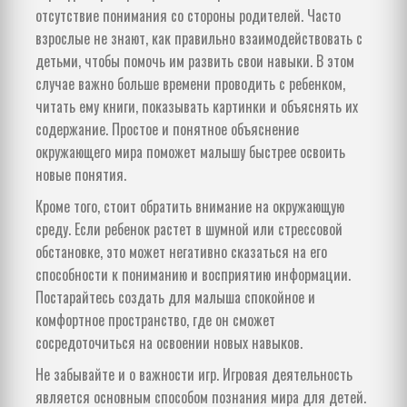
отсутствие понимания со стороны родителей. Часто
взрослые не знают, как правильно взаимодействовать с
детьми, чтобы помочь им развить свои навыки. В этом
случае важно больше времени проводить с ребенком,
читать ему книги, показывать картинки и объяснять их
содержание. Простое и понятное объяснение
окружающего мира поможет малышу быстрее освоить
новые понятия.
Кроме того, стоит обратить внимание на окружающую
среду. Если ребенок растет в шумной или стрессовой
обстановке, это может негативно сказаться на его
способности к пониманию и восприятию информации.
Постарайтесь создать для малыша спокойное и
комфортное пространство, где он сможет
сосредоточиться на освоении новых навыков.
Не забывайте и о важности игр. Игровая деятельность
является основным способом познания мира для детей.