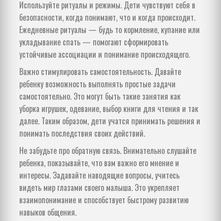
Используйте ритуалы и режимы. Дети чувствуют себя в
безопасности, когда понимают, что и когда происходит.
Ежедневные ритуалы — будь то кормление, купание или
укладывание спать — помогают сформировать
устойчивые ассоциации и понимание происходящего.
Важно стимулировать самостоятельность. Давайте
ребенку возможность выполнять простые задачи
самостоятельно. Это могут быть такие занятия как
уборка игрушек, одевание, выбор книги для чтения и так
далее. Таким образом, дети учатся принимать решения и
понимать последствия своих действий.
Не забудьте про обратную связь. Внимательно слушайте
ребенка, показывайте, что вам важно его мнение и
интересы. Задавайте наводящие вопросы, учитесь
видеть мир глазами своего малыша. Это укрепляет
взаимопонимание и способствует быстрому развитию
навыков общения.