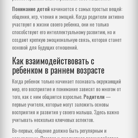
Понимание детей
начинается с самых простых вещей:
общения, игр, чтения и эмоций. Когда родители активно
участвуют в жизни своего ребенка, они не только
способствуют его интеллектуальному развитию, но и
создают крепкую эмоциональную связь, которая станет
основой для будущих отношений.
Как взаимодействовать с
ребенком в раннем возрасте
Когда ребенок только начинает познавать окружающий
мир, его восприятие и понимание зависят во многом от
того, как с ним общаются взрослые.
Родители
—
первые учителя, которые могут заложить основы
восприятия и развития у своего малыша. Здесь важно
учитывать несколько ключевых аспектов.
Во-первых, общение должно быть регулярным и