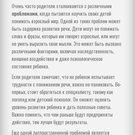
Очень часто родители сталкиваются с различными
проблемами
, когда пытаются научить своих детей
понимать взрослый мир. Одной из таких проблем может
быть задержка развития речи. Дети могут не понимать
слова и фразы, которые им говорят взрослые, или могут
не уметь выразить свои мысли. Это может быть вызвано
различными факторами, включая наследственность,
внешние воздействия и даже психологическое
состояние ребенка.
Если родители замечают, что их ребенок испытывает
трудности с пониманием речи, важно не паниковать. Во-
первых, стоит обратиться к специалисту, такому как
логопед или детский психолог. Он сможет оценить
уровень развития ребенка и дать полезные советы.
Важно помнить, что чем раньше будут предприняты
действия, тем лучше будут результаты.
Еще одной распространенной проблемой является