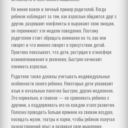
Не менее важен и личный пример родителей. Когда
ребенок наблюдает за тем, как взрослые общаются друг с
другом, разрешают конфликты и выражают свои эмоции,
он перенимает эти модели поведения. Поэтому
родителям стоит обращать внимание на то, как они
говорят и что именно говорят в присутствии детей.
Практика показывает, что дети, растущие в атмосфере
взаимопонимания и уважения, быстрее начинают
понимать взрослых.
Родители также должны учитывать индивидуальные
особенности своего ребенка. Некоторые дети усваивают
язык и начальные понятия быстрее, другие медленнее.
Это нормально, и главное — не сравнивать ребенка с
другими, а поддерживать его на каждом этапе развития.
Полезно проводить больше времени на свежем воздухе,
посещать музеи, театры и парки, чтобы ребенок получал
разносторонний опыт и развивал свое мышление.