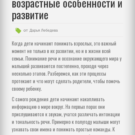
возрастные особенности и
развитие
от
Дарья Лебедева
Когда дети начинают понимать взрослых, это важный
момент не только в их развитии, но и в жизни всей
семьи. Понимание речи и осознание окружающего мира у
малышей развиваются постепенно, проходя через
несколько этапов. Разберемся, как эти процессы
протекают и что могут сделать родители, чтобы помочь
своему ребенку.
С самого рождения дети начинают накапливать
информацию о мире вокруг. На первых порах они
прислушиваются к звукам, учатся различать интонации
и тональность речи. Примерно к полугоду малыши могут
узнавать свои имена и понимать простые команды. К