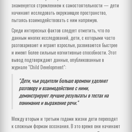
знаменуется стремлением к самостоятельности — дети
начинают исследовать окружающее пространство,
пытаясь взаимодействовать с ним напрямую.
Среди интересных фактов следует отметить, что по
данным многих исследований, дети, с которыми часто
разговаривают и играют взрослые, развиваются быстрее
и имеют более сильные когнитивные способности. Этот
вывод подтверждают данные, опубликованные в
журнале "Child Development":
"Дети, чьи родители больше времени уделяют
разговору и взаимодействию с ними,
демонстрируют лучшие результаты в тестах на
понимание и выражение речи."
Между вторым и третьим годами жизни дети переходят
к сложным формам осознания. В это время они начинают