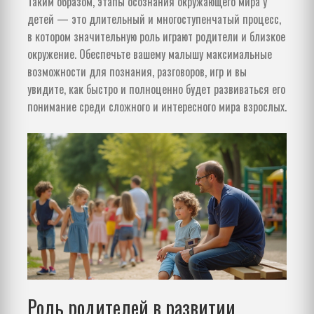
Таким образом, этапы осознания окружающего мира у
детей — это длительный и многоступенчатый процесс,
в котором значительную роль играют родители и близкое
окружение. Обеспечьте вашему малышу максимальные
возможности для познания, разговоров, игр и вы
увидите, как быстро и полноценно будет развиваться его
понимание среди сложного и интересного мира взрослых.
Роль родителей в развитии