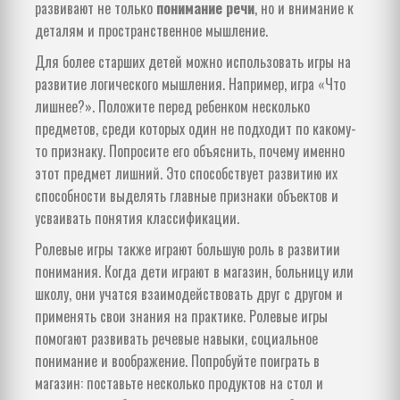
развивают не только
понимание речи
, но и внимание к
деталям и пространственное мышление.
Для более старших детей можно использовать игры на
развитие логического мышления. Например, игра «Что
лишнее?». Положите перед ребенком несколько
предметов, среди которых один не подходит по какому-
то признаку. Попросите его объяснить, почему именно
этот предмет лишний. Это способствует развитию их
способности выделять главные признаки объектов и
усваивать понятия классификации.
Ролевые игры также играют большую роль в развитии
понимания. Когда дети играют в магазин, больницу или
школу, они учатся взаимодействовать друг с другом и
применять свои знания на практике. Ролевые игры
помогают развивать речевые навыки, социальное
понимание и воображение. Попробуйте поиграть в
магазин: поставьте несколько продуктов на стол и