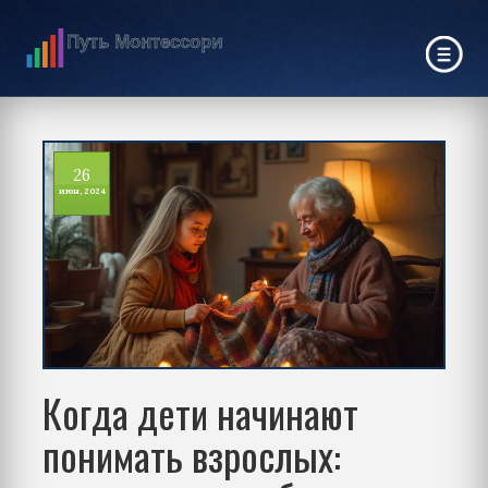
26
июн, 2024
Когда дети начинают
понимать взрослых: