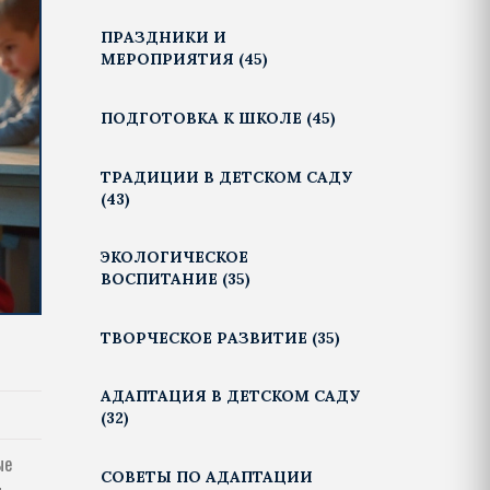
ПРАЗДНИКИ И
МЕРОПРИЯТИЯ
(45)
ПОДГОТОВКА К ШКОЛЕ
(45)
ТРАДИЦИИ В ДЕТСКОМ САДУ
(43)
ЭКОЛОГИЧЕСКОЕ
ВОСПИТАНИЕ
(35)
ТВОРЧЕСКОЕ РАЗВИТИЕ
(35)
АДАПТАЦИЯ В ДЕТСКОМ САДУ
(32)
ые
СОВЕТЫ ПО АДАПТАЦИИ