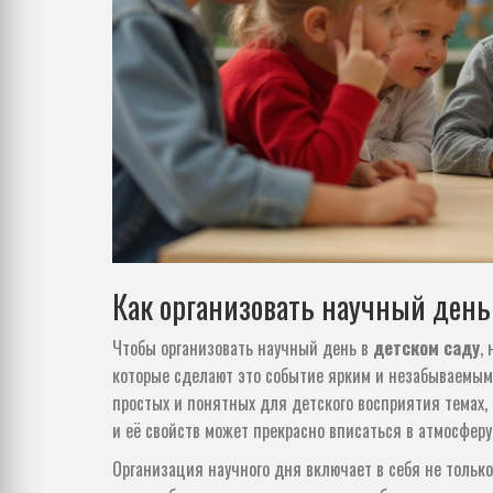
Как организовать научный день
Чтобы организовать научный день в
детском саду
,
которые сделают это событие ярким и незабываемым
простых и понятных для детского восприятия темах,
и её свойств может прекрасно вписаться в атмосферу
Организация научного дня включает в себя не только