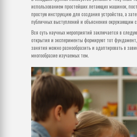
использованием простейших летающих машинок, пост
простую инструкцию для создания устройства, а зате
публичных выступлений и объяснения окружающим с
Вся суть научных мероприятий заключается в следую
открытия и эксперименты формируют тот фундамент,
занятия можно разнообразить и адаптировать в зави
многообразие изучаемых тем.