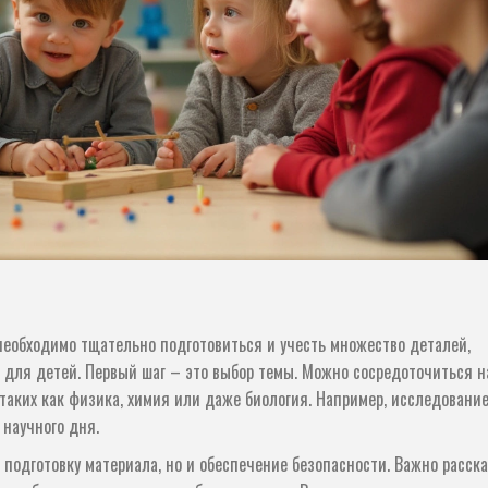
 необходимо тщательно подготовиться и учесть множество деталей,
 для детей. Первый шаг – это выбор темы. Можно сосредоточиться н
 таких как физика, химия или даже биология. Например, исследовани
 научного дня.
 подготовку материала, но и обеспечение безопасности. Важно расск