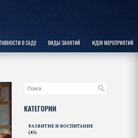
ТИВНОСТИ В САДУ
ВИДЫ ЗАНЯТИЙ
ИДЕИ МЕРОПРИЯТИЙ
КАТЕГОРИИ
РАЗВИТИЕ И ВОСПИТАНИЕ
(45)