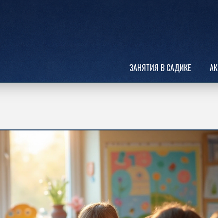
ЗАНЯТИЯ В САДИКЕ
АК