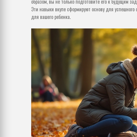
образом, вы не только подготовите его к будущим зад
Эти навыки вкупе сформируют основу для успешного 
для вашего ребенка.