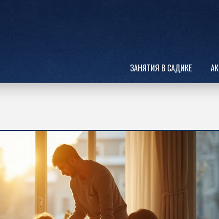
ЗАНЯТИЯ В САДИКЕ
АК