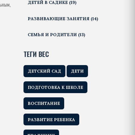
ДЕТЕЙ В САДИКЕ
(19)
льным,
РАЗВИВАЮЩИЕ ЗАНЯТИЯ
(14)
СЕМЬЯ И РОДИТЕЛИ
(13)
ТЕГИ ВЕС
ДЕТСКИЙ САД
ДЕТИ
ПОДГОТОВКА К ШКОЛЕ
ВОСПИТАНИЕ
РАЗВИТИЕ РЕБЕНКА