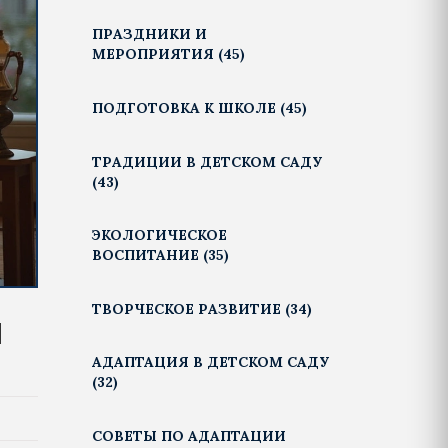
ПРАЗДНИКИ И
МЕРОПРИЯТИЯ
(45)
ПОДГОТОВКА К ШКОЛЕ
(45)
ТРАДИЦИИ В ДЕТСКОМ САДУ
(43)
ЭКОЛОГИЧЕСКОЕ
ВОСПИТАНИЕ
(35)
ТВОРЧЕСКОЕ РАЗВИТИЕ
(34)
я
АДАПТАЦИЯ В ДЕТСКОМ САДУ
(32)
СОВЕТЫ ПО АДАПТАЦИИ