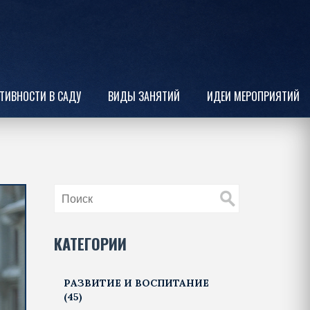
ТИВНОСТИ В САДУ
ВИДЫ ЗАНЯТИЙ
ИДЕИ МЕРОПРИЯТИЙ
КАТЕГОРИИ
РАЗВИТИЕ И ВОСПИТАНИЕ
(45)