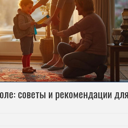
оле: советы и рекомендации дл