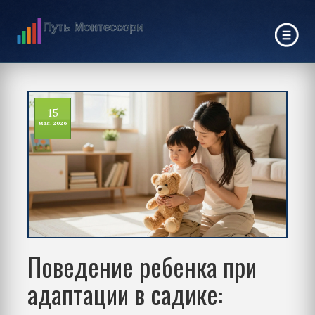
15
мая, 2026
Поведение ребенка при
адаптации в садике: