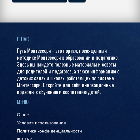
О НАС
Путь Монтессори - это портал, посвященный
методике Монтессори в образовании и педагогике.
Здесь вы найдете полезные материалы и советы
для родителей и педагогов, а также информацию о
детских садах и школах, работающих по системе
Монтессори. Откройте для себя инновационные
подходы к обучению и воспитанию детей.
МЕНЮ
О нас
Условия использования
Политика конфиденциальности
ФЗ-152