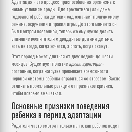
Адаптация - это процесс приспособления организма к
новым условиям среды. Для трехлетнего (или даже
годовалого) ребенка детский сад означает полную смену
режима, окружения и правил игры. До этого момента он
был центром вселенной, теперь же ему нужно делить
внимание воспитателя с двадцятью другими детьми,
есть не тогда, когда хочется, а спать, когда скажут.
Этот период может длиться от двух недель до шести
месяцев. Существует понятие
кризис адаптации
-
состояние, когда нагрузка превышает возможности
нервной системы ребенка справиться со стрессом. Важно
отличать нормальные реакции от признаков кризиса,
чтобы вовремя вмешаться.
Основные признаки поведения
ребенка в период адаптации
Родители часто смотрят только на то, как ребенок ведет