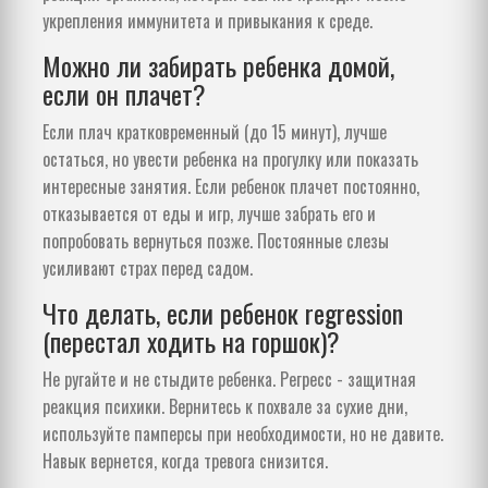
укрепления иммунитета и привыкания к среде.
Можно ли забирать ребенка домой,
если он плачет?
Если плач кратковременный (до 15 минут), лучше
остаться, но увести ребенка на прогулку или показать
интересные занятия. Если ребенок плачет постоянно,
отказывается от еды и игр, лучше забрать его и
попробовать вернуться позже. Постоянные слезы
усиливают страх перед садом.
Что делать, если ребенок regression
(перестал ходить на горшок)?
Не ругайте и не стыдите ребенка. Регресс - защитная
реакция психики. Вернитесь к похвале за сухие дни,
используйте памперсы при необходимости, но не давите.
Навык вернется, когда тревога снизится.