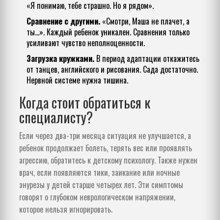
«Я понимаю, тебе страшно. Но я рядом».
Сравнение с другими.
«Смотри, Маша не плачет, а
ты...». Каждый ребенок уникален. Сравнения только
усиливают чувство неполноценности.
Загрузка кружками.
В период адаптации откажитесь
от танцев, английского и рисования. Сада достаточно.
Нервной системе нужна тишина.
Когда стоит обратиться к
специалисту?
Если через два-три месяца ситуация не улучшается, а
ребенок продолжает болеть, терять вес или проявлять
агрессию, обратитесь к детскому психологу. Также нужен
врач, если появляются тики, заикание или ночные
энурезы у детей старше четырех лет. Эти симптомы
говорят о глубоком неврологическом напряжении,
которое нельзя игнорировать.