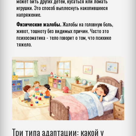
может бить других детей, кусаться или ломать
игрушки. Это способ выплеснуть накопившееся
напряжение.
Физические жалобы.
Жалобы на головную боль,
живот, тошноту без видимых причин. Часто это
психосоматика - тело говорит о том, что психике
тяжело.
Три типа адаптации: какой у