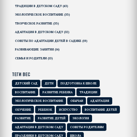
ТРАДИЦИИ В ДЕТСКОМ САДУ
(43)
ЭКОЛОГИЧЕСКОЕ ВОСПИТАНИЕ
(35)
ТВОРЧЕСКОЕ РАЗВИТИЕ
(35)
АДАПТАЦИЯ В ДЕТСКОМ САДУ
(32)
СОВЕТЫ ПО АДАПТАЦИИ ДЕТЕЙ В САДИКЕ
(19)
РАЗВИВАЮЩИЕ ЗАНЯТИЯ
(14)
СЕМЬЯ И РОДИТЕЛИ
(13)
ТЕГИ ВЕС
ДЕТСКИЙ САД
ДЕТИ
ПОДГОТОВКА К ШКОЛЕ
ВОСПИТАНИЕ
РАЗВИТИЕ РЕБЕНКА
ТРАДИЦИИ
ЭКОЛОГИЧЕСКОЕ ВОСПИТАНИЕ
ОБЫЧАИ
АДАПТАЦИЯ
ОБУЧЕНИЕ
РЕБЕНОК
ИСКУССТВО
ВОСПИТАНИЕ ДЕТЕЙ
РАЗВИТИЕ
РАЗВИТИЕ ДЕТЕЙ
ЭКОЛОГИЯ
АДАПТАЦИЯ В ДЕТСКОМ САДУ
СОВЕТЫ РОДИТЕЛЯМ
ПРАЗДНИКИ В ДЕТСКОМ САДУ
ШКОЛА