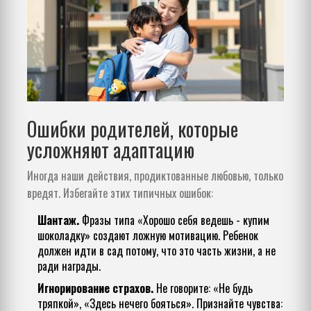
Ошибки родителей, которые
усложняют адаптацию
Иногда наши действия, продиктованные любовью, только
вредят. Избегайте этих типичных ошибок:
Шантаж.
Фразы типа «Хорошо себя ведешь - купим
шоколадку» создают ложную мотивацию. Ребенок
должен идти в сад потому, что это часть жизни, а не
ради награды.
Игнорирование страхов.
Не говорите: «Не будь
тряпкой», «Здесь нечего бояться». Признайте чувства: