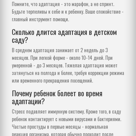
Помните, что адаптация - это марафон, а не спринт.
Будьте терпеливы к себе и к ребенку. Ваше спокойствие -
главный инструмент помощи.
Сколько длится адаптация в детском
саду?
В среднем адаптация занимает от 2 недель до 3
месяцев. При легкой форме - около 10-14 дней. При
умеренной - до 3 месяцев. Тяжелая адаптация может
затянуться на полгода и более, требуя коррекции режима
или временного прекращения посещений.
Почему ребенок болеет во время
адаптации?
Стресс подавляет иммунную систему. Кроме того, в саду
ребенок контактирует с новыми вирусами и бактериями.
Частые простуды в первые месяцы - нормальная
реакция организма, которая обычно проходит после