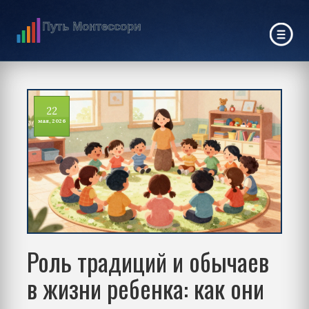
22
мая, 2026
Роль традиций и обычаев
в жизни ребенка: как они