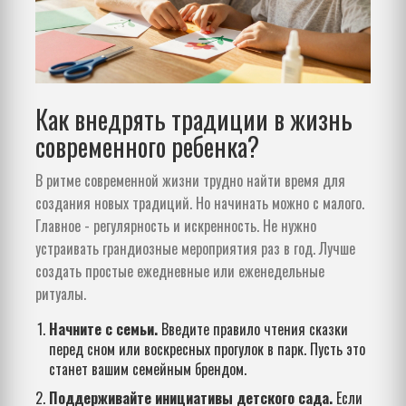
Как внедрять традиции в жизнь
современного ребенка?
В ритме современной жизни трудно найти время для
создания новых традиций. Но начинать можно с малого.
Главное - регулярность и искренность. Не нужно
устраивать грандиозные мероприятия раз в год. Лучше
создать простые ежедневные или еженедельные
ритуалы.
Начните с семьи.
Введите правило чтения сказки
перед сном или воскресных прогулок в парк. Пусть это
станет вашим семейным брендом.
Поддерживайте инициативы детского сада.
Если