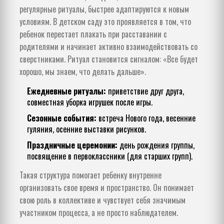
регулярные ритуалы, быстрее адаптируются к новым
условиям. В детском саду это проявляется в том, что
ребенок перестает плакать при расставании с
родителями и начинает активно взаимодействовать со
сверстниками. Ритуал становится сигналом: «Все будет
хорошо, мы знаем, что делать дальше».
Ежедневные ритуалы:
приветствие друг друга,
совместная уборка игрушек после игры.
Сезонные события:
встреча Нового года, весенние
гуляния, осенние выставки рисунков.
Праздничные церемонии:
день рождения группы,
посвящение в первоклассники (для старших групп).
Такая структура помогает ребенку внутренне
организовать свое время и пространство. Он понимает
свою роль в коллективе и чувствует себя значимым
участником процесса, а не просто наблюдателем.