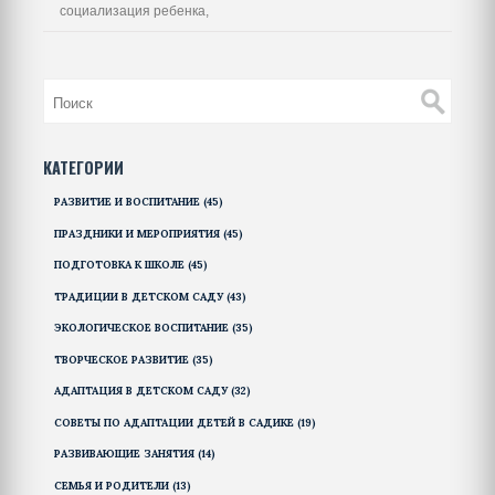
социализация ребенка,
КАТЕГОРИИ
РАЗВИТИЕ И ВОСПИТАНИЕ
(45)
ПРАЗДНИКИ И МЕРОПРИЯТИЯ
(45)
ПОДГОТОВКА К ШКОЛЕ
(45)
ТРАДИЦИИ В ДЕТСКОМ САДУ
(43)
ЭКОЛОГИЧЕСКОЕ ВОСПИТАНИЕ
(35)
ТВОРЧЕСКОЕ РАЗВИТИЕ
(35)
АДАПТАЦИЯ В ДЕТСКОМ САДУ
(32)
СОВЕТЫ ПО АДАПТАЦИИ ДЕТЕЙ В САДИКЕ
(19)
РАЗВИВАЮЩИЕ ЗАНЯТИЯ
(14)
СЕМЬЯ И РОДИТЕЛИ
(13)