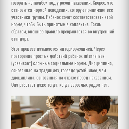
говорить «спасибо» под угрозой наказания. Скорее, это
становится нормой поведения, которую принимают все
участники группы. Ребенок хочет соответствовать этой
норме, чтобы быть принятым в коллектив. Таким
образом, внешнее правило превращается во внутренний
стандарт.
Этот процесс называется интериоризацией. Через
повторение простых действий ребенок internalizes
(усваивает) сложные социальные нормы. Дисциплина,
основанная на традициях, гораздо устойчивее, чем
дисциплина, основанная на страхе перед наказанием.
Она работает даже тогда, когда взрослых рядом нет.