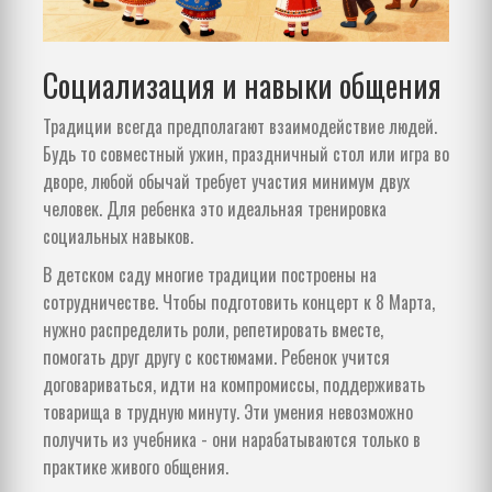
Социализация и навыки общения
Традиции всегда предполагают взаимодействие людей.
Будь то совместный ужин, праздничный стол или игра во
дворе, любой обычай требует участия минимум двух
человек. Для ребенка это идеальная тренировка
социальных навыков.
В детском саду многие традиции построены на
сотрудничестве. Чтобы подготовить концерт к 8 Марта,
нужно распределить роли, репетировать вместе,
помогать друг другу с костюмами. Ребенок учится
договариваться, идти на компромиссы, поддерживать
товарища в трудную минуту. Эти умения невозможно
получить из учебника - они нарабатываются только в
практике живого общения.