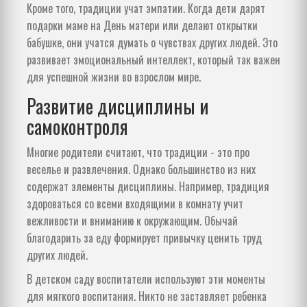
Кроме того, традиции учат эмпатии. Когда дети дарят
подарки маме на День матери или делают открытки
бабушке, они учатся думать о чувствах других людей. Это
развивает эмоциональный интеллект, который так важен
для успешной жизни во взрослом мире.
Развитие дисциплины и
самоконтроля
Многие родители считают, что традиции - это про
веселье и развлечения. Однако большинство из них
содержат элементы дисциплины. Например, традиция
здороваться со всеми входящими в комнату учит
вежливости и вниманию к окружающим. Обычай
благодарить за еду формирует привычку ценить труд
других людей.
В детском саду воспитатели используют эти моменты
для мягкого воспитания. Никто не заставляет ребенка