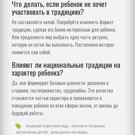
Что делать, если ребенок не хочет
участвовать в традициях?
Не заставляйте силой. Попробуйте изменить формат
традиции, сделав его более интересным для ребенка.
Или предложите ему выбрать одну часть ритуала,
которую он хотел бы выполнять. Постепенно интерес
появится сам собой.
Влияют ли национальные традиции на
характер ребенка?
Да, они формируют базовые ценности: уважение к
старшим, гостеприимство, трудолюбие. Эти качества
становятся частью характера и проявляются в
поведении ребенка во всех сферах жизни, от школы до
будущей работы.
традиции в детском саду,
обычаи и традиции,
воспитание детей,
культурное наследие,