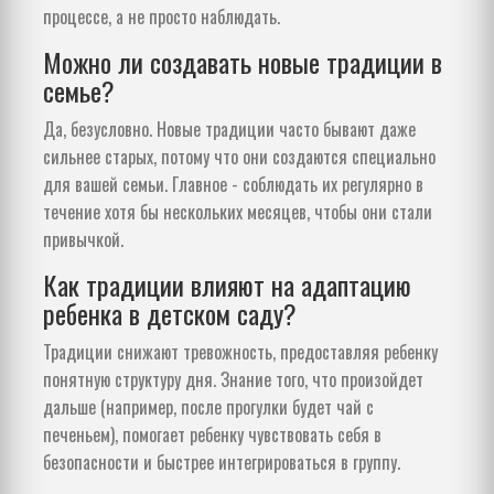
процессе, а не просто наблюдать.
Можно ли создавать новые традиции в
семье?
Да, безусловно. Новые традиции часто бывают даже
сильнее старых, потому что они создаются специально
для вашей семьи. Главное - соблюдать их регулярно в
течение хотя бы нескольких месяцев, чтобы они стали
привычкой.
Как традиции влияют на адаптацию
ребенка в детском саду?
Традиции снижают тревожность, предоставляя ребенку
понятную структуру дня. Знание того, что произойдет
дальше (например, после прогулки будет чай с
печеньем), помогает ребенку чувствовать себя в
безопасности и быстрее интегрироваться в группу.