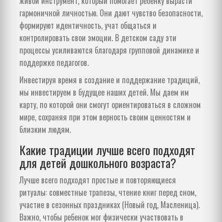
живой инструмент, который помогает ребенку вырасти
гармоничной личностью. Они дают чувство безопасности,
формируют идентичность, учат общаться и
контролировать свои эмоции. В детском саду эти
процессы усиливаются благодаря групповой динамике и
поддержке педагогов.
Инвестируя время в создание и поддержание традиций,
мы инвестируем в будущее наших детей. Мы даем им
карту, по которой они смогут ориентироваться в сложном
мире, сохраняя при этом верность своим ценностям и
близким людям.
Какие традиции лучше всего подходят
для детей дошкольного возраста?
Лучше всего подходят простые и повторяющиеся
ритуалы: совместные трапезы, чтение книг перед сном,
участие в сезонных праздниках (Новый год, Масленица).
Важно, чтобы ребенок мог физически участвовать в