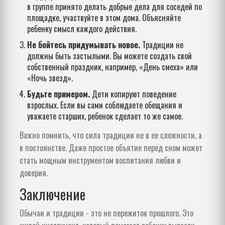
в группе принято делать добрые дела для соседей по
площадке, участвуйте в этом дома. Объясняйте
ребенку смысл каждого действия.
Не бойтесь придумывать новое.
Традиции не
должны быть застылыми. Вы можете создать свой
собственный праздник, например, «День смеха» или
«Ночь звезд».
Будьте примером.
Дети копируют поведение
взрослых. Если вы сами соблюдаете обещания и
уважаете старших, ребенок сделает то же самое.
Важно помнить, что сила традиции не в ее сложности, а
в постоянстве. Даже простое объятие перед сном может
стать мощным инструментом воспитания любви и
доверия.
Заключение
Обычаи и традиции - это не пережиток прошлого. Это