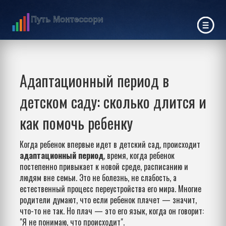
Адаптационный период в
детском саду: сколько длится и
как помочь ребенку
Когда ребенок впервые идет в детский сад, происходит
адаптационный период
,
время, когда ребенок
постепенно привыкает к новой среде, расписанию и
людям вне семьи
. Это не болезнь, не слабость, а
естественный процесс переустройства его мира
. Многие
родители думают, что если ребенок плачет — значит,
что-то не так. Но плач — это его язык, когда он говорит:
"Я не понимаю, что происходит".