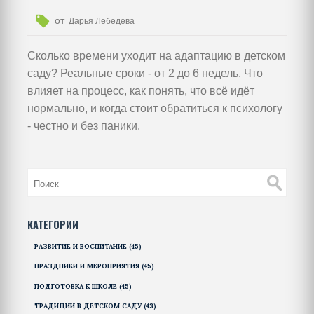
от
Дарья Лебедева
Сколько времени уходит на адаптацию в детском
саду? Реальные сроки - от 2 до 6 недель. Что
влияет на процесс, как понять, что всё идёт
нормально, и когда стоит обратиться к психологу
- честно и без паники.
КАТЕГОРИИ
РАЗВИТИЕ И ВОСПИТАНИЕ
(45)
ПРАЗДНИКИ И МЕРОПРИЯТИЯ
(45)
ПОДГОТОВКА К ШКОЛЕ
(45)
ТРАДИЦИИ В ДЕТСКОМ САДУ
(43)