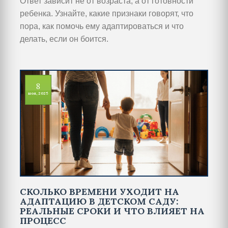
Ответ зависит не от возраста, а от готовности
ребенка. Узнайте, какие признаки говорят, что
пора, как помочь ему адаптироваться и что
делать, если он боится.
8
ноя, 2025
СКОЛЬКО ВРЕМЕНИ УХОДИТ НА
АДАПТАЦИЮ В ДЕТСКОМ САДУ:
РЕАЛЬНЫЕ СРОКИ И ЧТО ВЛИЯЕТ НА
ПРОЦЕСС