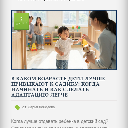
7
дек, 2025
В КАКОМ ВОЗРАСТЕ ДЕТИ ЛУЧШЕ
ПРИВЫКАЮТ К САДИКУ: КОГДА
НАЧИНАТЬ И КАК СДЕЛАТЬ
АДАПТАЦИЮ ЛЕГЧЕ
от
Дарья Лебедева
Когда лучше отдавать ребенка в детский сад?