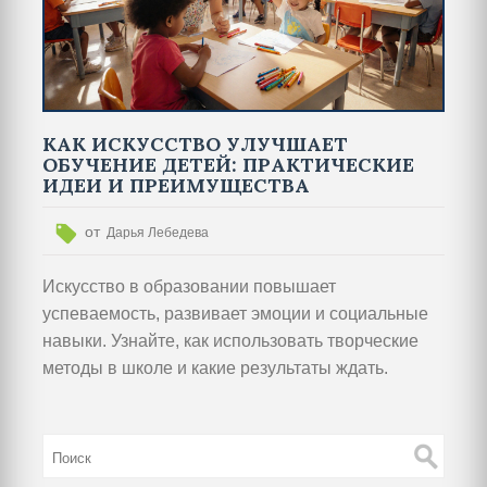
КАК ИСКУССТВО УЛУЧШАЕТ
ОБУЧЕНИЕ ДЕТЕЙ: ПРАКТИЧЕСКИЕ
ИДЕИ И ПРЕИМУЩЕСТВА
от
Дарья Лебедева
Искусство в образовании повышает
успеваемость, развивает эмоции и социальные
навыки. Узнайте, как использовать творческие
методы в школе и какие результаты ждать.