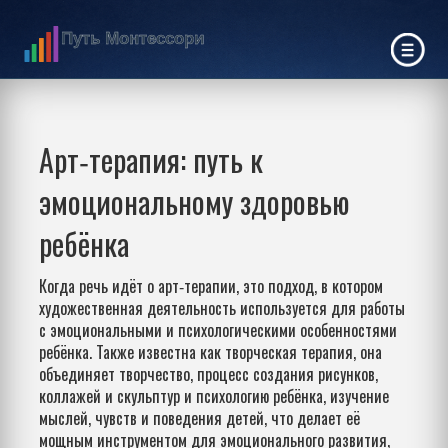
Арт‑терапия: путь к
эмоциональному здоровью
ребёнка
Когда речь идёт о
арт‑терапии
,
это подход, в котором
художественная деятельность используется для работы
с эмоциональными и психологическими особенностями
ребёнка
. Также известна как
творческая терапия
, она
объединяет
творчество
,
процесс создания рисунков,
коллажей и скульптур
и
психологию ребёнка
,
изучение
мыслей, чувств и поведения детей
, что делает её
мощным инструментом для
эмоционального развития
,