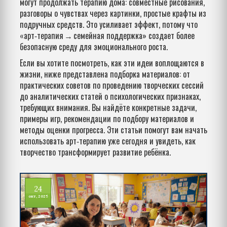
могут продолжать терапию дома: совместные рисования,
разговоры о чувствах через картинки, простые крафты из
подручных средств. Это усиливает эффект, потому что
«арт‑терапия → семейная поддержка» создает более
безопасную среду для эмоционального роста.
Если вы хотите посмотреть, как эти идеи воплощаются в
жизни, ниже представлена подборка материалов: от
практических советов по проведению творческих сессий
до аналитических статей о психологических признаках,
требующих внимания. Вы найдёте конкретные задачи,
примеры игр, рекомендации по подбору материалов и
методы оценки прогресса. Эти статьи помогут вам начать
использовать арт‑терапию уже сегодня и увидеть, как
творчество трансформирует развитие ребёнка.
24
окт, 2025