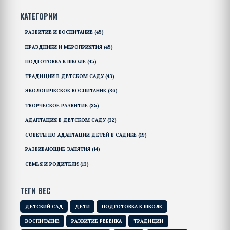
КАТЕГОРИИ
РАЗВИТИЕ И ВОСПИТАНИЕ
(45)
ПРАЗДНИКИ И МЕРОПРИЯТИЯ
(45)
ПОДГОТОВКА К ШКОЛЕ
(45)
ТРАДИЦИИ В ДЕТСКОМ САДУ
(43)
ЭКОЛОГИЧЕСКОЕ ВОСПИТАНИЕ
(36)
ТВОРЧЕСКОЕ РАЗВИТИЕ
(35)
АДАПТАЦИЯ В ДЕТСКОМ САДУ
(32)
СОВЕТЫ ПО АДАПТАЦИИ ДЕТЕЙ В САДИКЕ
(19)
РАЗВИВАЮЩИЕ ЗАНЯТИЯ
(14)
СЕМЬЯ И РОДИТЕЛИ
(13)
ТЕГИ ВЕС
ДЕТСКИЙ САД
ДЕТИ
ПОДГОТОВКА К ШКОЛЕ
ВОСПИТАНИЕ
РАЗВИТИЕ РЕБЕНКА
ТРАДИЦИИ