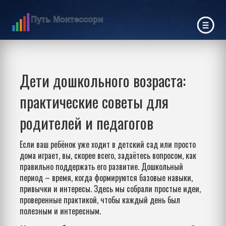
Дети дошкольного возраста:
практические советы для
родителей и педагогов
Если ваш ребёнок уже ходит в детский сад или просто
дома играет, вы, скорее всего, задаётесь вопросом, как
правильно поддержать его развитие. Дошкольный
период – время, когда формируются базовые навыки,
привычки и интересы. Здесь мы собрали простые идеи,
проверенные практикой, чтобы каждый день был
полезным и интересным.