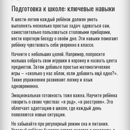
Подготовка к школе: ключевые навыки
К шести‑летию каждый ребёнок должен уметь
выполнять несколько простых задач: одеваться сам,
самостоятельно пользоваться столовыми приборами,
вести короткую беседу о своём дне. Эти навыки помогают
ребёнку чувствовать себя уверенно в классе.
Начните с небольших целей. Например, попросите
малыша собрать свои игрушки в корзину и назвать цвета
предметов. Затем добавьте простые математические
игры – «сколько у нас яблок, если добавить ещё одно?».
Такие упражнения развивают логику и язык
одновременно.
Эмоциональная готовность тоже важна. Научите ребёнка
говорить о своих чувствах: «я рад», «я расстроен». Это
облегчает адаптацию в школе, где каждый день
появляются новые ситуации.
Не забывайте про регулярный режим сна и питания.