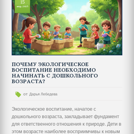
15
апр, 2025
ПОЧЕМУ ЭКОЛОГИЧЕСКОЕ
ВОСПИТАНИЕ НЕОБХОДИМО
НАЧИНАТЬ С ДОШКОЛЬНОГО
ВОЗРАСТА?
от
Дарья Лебедева
Экологическое воспитание, начатое с
дошкольного возраста, закладывает фундамент
для ответственного отношения к природе. Дети в
этом возрасте наиболее восприимчивы к новым