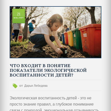
21
ноя, 2025
ЧТО ВХОДИТ В ПОНЯТИЕ
ПОКАЗАТЕЛИ ЭКОЛОГИЧЕСКОЙ
ВОСПИТАННОСТИ ДЕТЕЙ?
от
Дарья Лебедева
Экологическая воспитанность детей - это не
просто знание правил, а глубокое понимание
связи с природой, эмоциональная отзывчивость