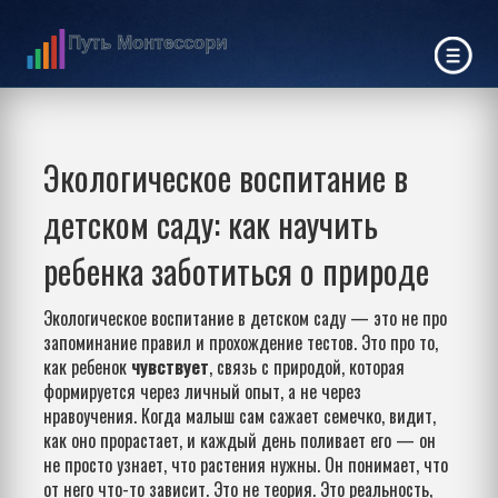
Экологическое воспитание в
детском саду: как научить
ребенка заботиться о природе
Экологическое воспитание в детском саду — это не про
запоминание правил и прохождение тестов. Это про то,
как ребенок
чувствует
,
связь с природой, которая
формируется через личный опыт, а не через
нравоучения
. Когда малыш сам сажает семечко, видит,
как оно прорастает, и каждый день поливает его — он
не просто узнает, что растения нужны. Он понимает, что
от него что-то зависит. Это не теория. Это реальность,