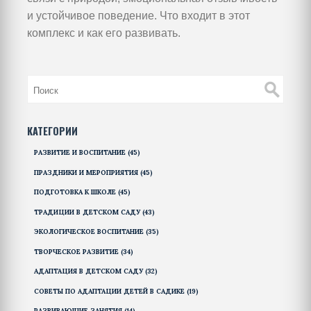
и устойчивое поведение. Что входит в этот
комплекс и как его развивать.
КАТЕГОРИИ
РАЗВИТИЕ И ВОСПИТАНИЕ
(45)
ПРАЗДНИКИ И МЕРОПРИЯТИЯ
(45)
ПОДГОТОВКА К ШКОЛЕ
(45)
ТРАДИЦИИ В ДЕТСКОМ САДУ
(43)
ЭКОЛОГИЧЕСКОЕ ВОСПИТАНИЕ
(35)
ТВОРЧЕСКОЕ РАЗВИТИЕ
(34)
АДАПТАЦИЯ В ДЕТСКОМ САДУ
(32)
СОВЕТЫ ПО АДАПТАЦИИ ДЕТЕЙ В САДИКЕ
(19)
РАЗВИВАЮЩИЕ ЗАНЯТИЯ
(14)