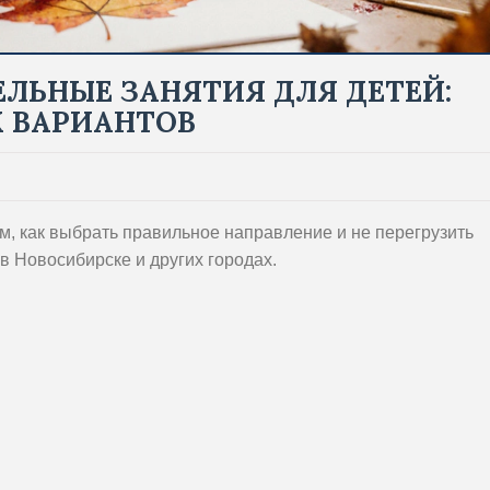
ЛЬНЫЕ ЗАНЯТИЯ ДЛЯ ДЕТЕЙ:
 ВАРИАНТОВ
м, как выбрать правильное направление и не перегрузить
в Новосибирске и других городах.