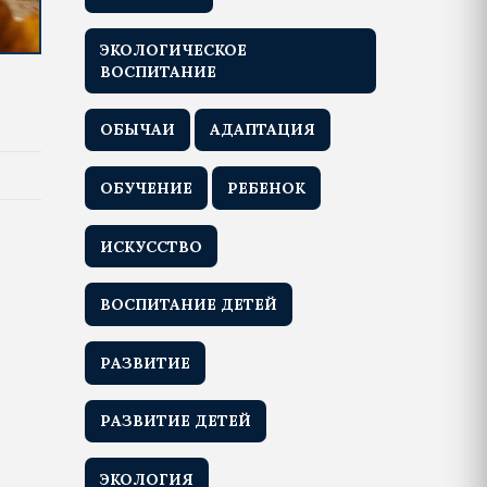
ЭКОЛОГИЧЕСКОЕ
ВОСПИТАНИЕ
ОБЫЧАИ
АДАПТАЦИЯ
ОБУЧЕНИЕ
РЕБЕНОК
ИСКУССТВО
ВОСПИТАНИЕ ДЕТЕЙ
РАЗВИТИЕ
РАЗВИТИЕ ДЕТЕЙ
ЭКОЛОГИЯ