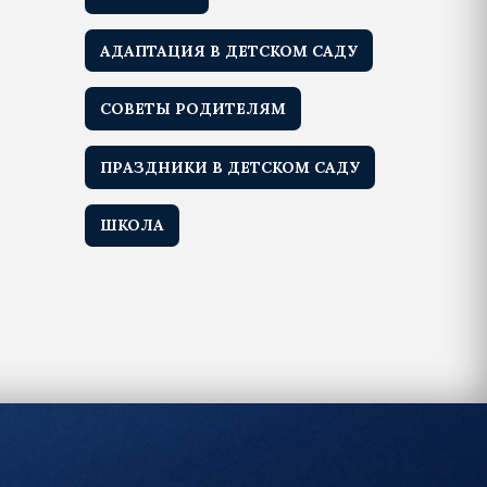
АДАПТАЦИЯ В ДЕТСКОМ САДУ
СОВЕТЫ РОДИТЕЛЯМ
ПРАЗДНИКИ В ДЕТСКОМ САДУ
ШКОЛА