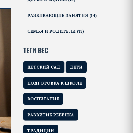
РАЗВИВАЮЩИЕ ЗАНЯТИЯ
(14)
СЕМЬЯ И РОДИТЕЛИ
(13)
ТЕГИ ВЕС
ДЕТСКИЙ САД
ДЕТИ
ПОДГОТОВКА К ШКОЛЕ
ВОСПИТАНИЕ
РАЗВИТИЕ РЕБЕНКА
ТРАДИЦИИ