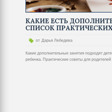
КАКИЕ ЕСТЬ ДОПОЛНИТЕ
СПИСОК ПРАКТИЧЕСКИХ
от
Дарья Лебедева
Какие дополнительные занятия подходят детя
ребенка. Практические советы для родителей 