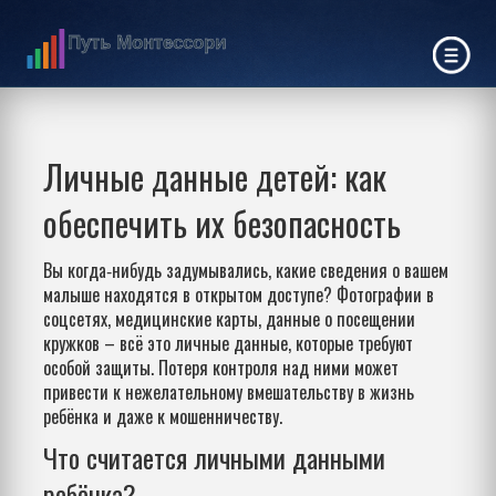
Личные данные детей: как
обеспечить их безопасность
Вы когда‑нибудь задумывались, какие сведения о вашем
малыше находятся в открытом доступе? Фотографии в
соцсетях, медицинские карты, данные о посещении
кружков – всё это личные данные, которые требуют
особой защиты. Потеря контроля над ними может
привести к нежелательному вмешательству в жизнь
ребёнка и даже к мошенничеству.
Что считается личными данными
ребёнка?