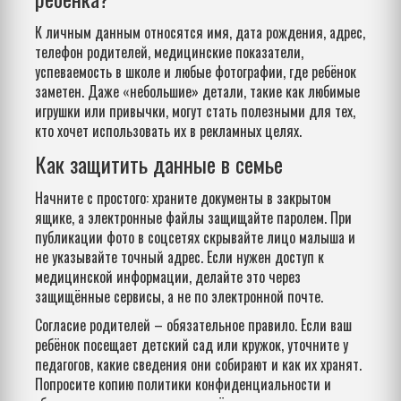
К личным данным относятся имя, дата рождения, адрес,
телефон родителей, медицинские показатели,
успеваемость в школе и любые фотографии, где ребёнок
заметен. Даже «небольшие» детали, такие как любимые
игрушки или привычки, могут стать полезными для тех,
кто хочет использовать их в рекламных целях.
Как защитить данные в семье
Начните с простого: храните документы в закрытом
ящике, а электронные файлы защищайте паролем. При
публикации фото в соцсетях скрывайте лицо малыша и
не указывайте точный адрес. Если нужен доступ к
медицинской информации, делайте это через
защищённые сервисы, а не по электронной почте.
Согласие родителей – обязательное правило. Если ваш
ребёнок посещает детский сад или кружок, уточните у
педагогов, какие сведения они собирают и как их хранят.
Попросите копию политики конфиденциальности и