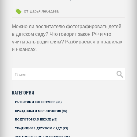
от
Дарья Лебедева
Можно ли воспитателю фотографировать детей
в детском саду? Что говорит закон РФ и что
учитывать родителям? Разбираемся в правилах
и нюансах.
КАТЕГОРИИ
РАЗВИТИЕ И ВОСПИТАНИЕ
(45)
ПРАЗДНИКИ И МЕРОПРИЯТИЯ
(45)
ПОДГОТОВКА К ШКОЛЕ
(45)
ТРАДИЦИИ В ДЕТСКОМ САДУ
(43)
ЭКОЛОГИЧЕСКОЕ ВОСПИТАНИЕ
(35)