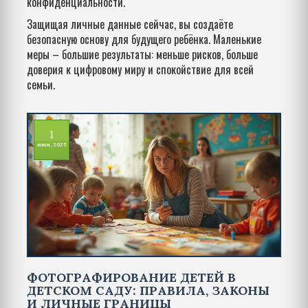
конфиденциальности.
Защищая личные данные сейчас, вы создаёте
безопасную основу для будущего ребёнка. Маленькие
меры – большие результаты: меньше рисков, больше
доверия к цифровому миру и спокойствие для всей
семьи.
1
июл, 2025
ФОТОГРАФИРОВАНИЕ ДЕТЕЙ В
ДЕТСКОМ САДУ: ПРАВИЛА, ЗАКОНЫ
И ЛИЧНЫЕ ГРАНИЦЫ