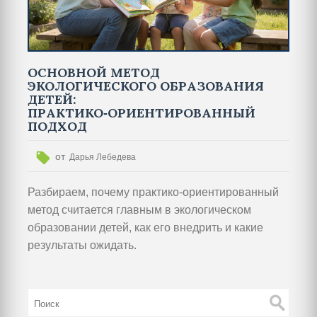
ОСНОВНОЙ МЕТОД
ЭКОЛОГИЧЕСКОГО ОБРАЗОВАНИЯ
ДЕТЕЙ:
ПРАКТИКО‑ОРИЕНТИРОВАННЫЙ
ПОДХОД
от
Дарья Лебедева
Разбираем, почему практико‑ориентированный
метод считается главным в экологическом
образовании детей, как его внедрить и какие
результаты ожидать.