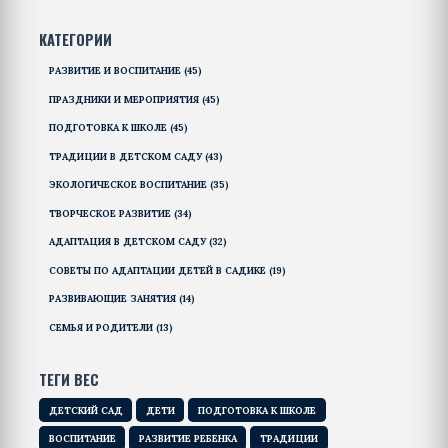
КАТЕГОРИИ
РАЗВИТИЕ И ВОСПИТАНИЕ
(45)
ПРАЗДНИКИ И МЕРОПРИЯТИЯ
(45)
ПОДГОТОВКА К ШКОЛЕ
(45)
ТРАДИЦИИ В ДЕТСКОМ САДУ
(43)
ЭКОЛОГИЧЕСКОЕ ВОСПИТАНИЕ
(35)
ТВОРЧЕСКОЕ РАЗВИТИЕ
(34)
АДАПТАЦИЯ В ДЕТСКОМ САДУ
(32)
СОВЕТЫ ПО АДАПТАЦИИ ДЕТЕЙ В САДИКЕ
(19)
РАЗВИВАЮЩИЕ ЗАНЯТИЯ
(14)
СЕМЬЯ И РОДИТЕЛИ
(13)
ТЕГИ ВЕС
ДЕТСКИЙ САД
ДЕТИ
ПОДГОТОВКА К ШКОЛЕ
ВОСПИТАНИЕ
РАЗВИТИЕ РЕБЕНКА
ТРАДИЦИИ