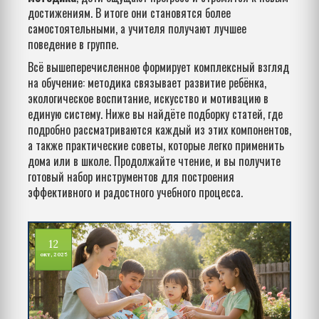
достижениям. В итоге они становятся более
самостоятельными, а учителя получают лучшее
поведение в группе.
Всё вышеперечисленное формирует комплексный взгляд
на обучение: методика связывает развитие ребёнка,
экологическое воспитание, искусство и мотивацию в
единую систему. Ниже вы найдёте подборку статей, где
подробно рассматриваются каждый из этих компонентов,
а также практические советы, которые легко применить
дома или в школе. Продолжайте чтение, и вы получите
готовый набор инструментов для построения
эффективного и радостного учебного процесса.
12
окт, 2025