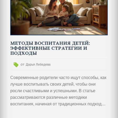
МЕТОДЫ ВОСПИТАНИЯ ДЕТЕЙ:
ЭФФЕКТИВНЫЕ СТРАТЕГИИ И
ПОДХОДЫ
от
Дарья Лебедева
Современные родители часто ищут способы, как
лучше воспитывать своих детей, чтобы они
росли счастливыми и успешными. В статье
рассматриваются различные методики
воспитания, начиная от традиционных подходов
до новаторских подходов, основанных на
научных исследованиях. Обсуждаются основные