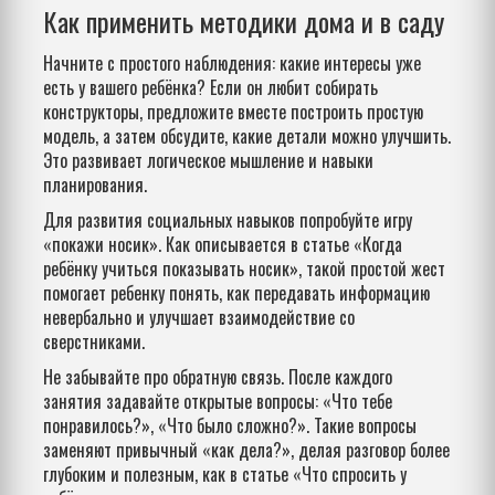
Как применить методики дома и в саду
Начните с простого наблюдения: какие интересы уже
есть у вашего ребёнка? Если он любит собирать
конструкторы, предложите вместе построить простую
модель, а затем обсудите, какие детали можно улучшить.
Это развивает логическое мышление и навыки
планирования.
Для развития социальных навыков попробуйте игру
«покажи носик». Как описывается в статье «Когда
ребёнку учиться показывать носик», такой простой жест
помогает ребенку понять, как передавать информацию
невербально и улучшает взаимодействие со
сверстниками.
Не забывайте про обратную связь. После каждого
занятия задавайте открытые вопросы: «Что тебе
понравилось?», «Что было сложно?». Такие вопросы
заменяют привычный «как дела?», делая разговор более
глубоким и полезным, как в статье «Что спросить у