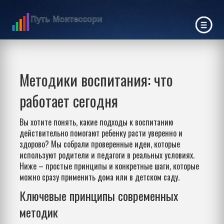
Методики воспитания: что
работает сегодня
Вы хотите понять, какие подходы к воспитанию
действительно помогают ребенку расти уверенно и
здорово? Мы собрали проверенные идеи, которые
используют родители и педагоги в реальных условиях.
Ниже – простые принципы и конкретные шаги, которые
можно сразу применить дома или в детском саду.
Ключевые принципы современных
методик