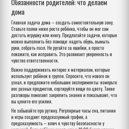
Обязанности родителей: что делаем
дома
Главная задача дома – создать самостоятельную зону.
Ставьте полки ниже роста ребёнка, чтобы он мог сам
достать игрушку или книгу. Предлагайте задачи, которые
можно выполнить без помощи: надеть обувь, вымыть
руки, собрать пазл. Не ругайте за ошибки, а просто
покажите, как исправить. Это развивает уверенность и
чувство ответственности.
Важно поддерживать интерес к материалам, которые
использует ребёнок в группе. Спросите, что нового он
узнал, и предложите небольшие эксперименты: измерьте
вес разных предметов, сортируйте вещи по цвету. Такие
разговоры помогают закрепить знания и показывают, что
вы цените его усилия.
Не забывайте про рутину. Регулярные часы сна, питания
и игры создают предсказуемый график, а
предсказуемость – ключ к чувству безопасности у