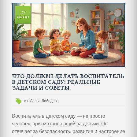
27
апр, 2025
ЧТО ДОЛЖЕН ДЕЛАТЬ ВОСПИТАТЕЛЬ
В ДЕТСКОМ САДУ: РЕАЛЬНЫЕ
ЗАДАЧИ И СОВЕТЫ
от
Дарья Лебедева
Воспитатель в детском саду — не просто
человек, присматривающий за детьми. Он
отвечает за безопасность, развитие и настроение