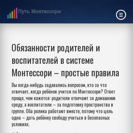
Обязанности родителей и
воспитателей в системе
Монтессори – простые правила
Вы когда‑нибудь задавались вопросом, кто за что
отвечает, когда ребёнок учится по Монтессори? Ответ
проще, чем кажется: родители отвечают за домашнюю
среду, а воспитатели – за подготовку пространства в
группе. Оба ролика работают вместе, потому что цель
одна – дать ребёнку свободу учиться в безопасных
условиях.