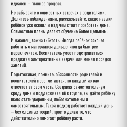
идеален – главное процесс.
Не забывайте о совместных встречах с родителями.
Делитесь наблюдениями, рассказывайте, какие навыки
ребёнок уже освоил и над чем стоит поработать дома.
Совместные планы делают обучение более цельным.
И наконец, важна гибкость. Иногда ребёнок захочет
работать с материалом дольше, иногда быстрее
переключится. Воспитатель умеет подстраиваться,
предлагая альтернативные задачи или меняя порядок
занятий.
Подытоживая, помните: обязанности родителей и
воспитателей переплетаются, но каждый из вас
отвечает за свою часть. Создавая самостоятельную
среду дома и поддерживая её в группе, вы даёте ребёнку
шанс стать уверенным, любознательным и
самостоятельным. Такой подход работает каждый день
– без сложных теорий, просто делая то, что
действительно помогает ребёнку расти.