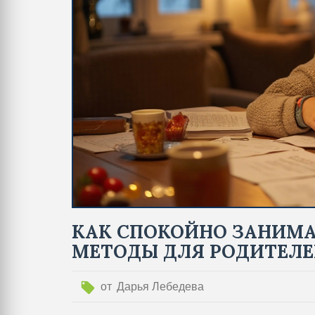
КАК СПОКОЙНО ЗАНИМА
МЕТОДЫ ДЛЯ РОДИТЕЛ
от
Дарья Лебедева