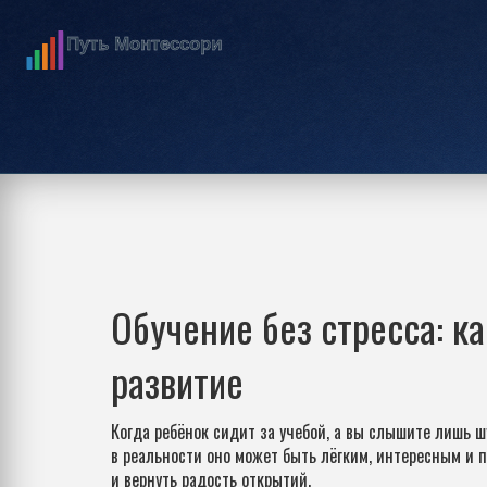
Обучение без стресса: ка
развитие
Когда ребёнок сидит за учебой, а вы слышите лишь ш
в реальности оно может быть лёгким, интересным и 
и вернуть радость открытий.