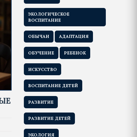
ЭКОЛОГИЧЕСКОЕ
ВОСПИТАНИЕ
ОБЫЧАИ
АДАПТАЦИЯ
ОБУЧЕНИЕ
РЕБЕНОК
ИСКУССТВО
ВОСПИТАНИЕ ДЕТЕЙ
ЫЕ
РАЗВИТИЕ
РАЗВИТИЕ ДЕТЕЙ
ЭКОЛОГИЯ