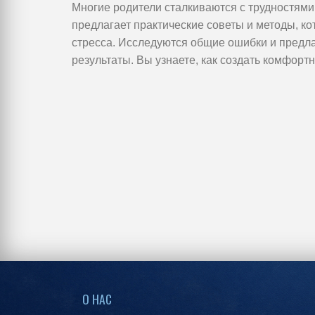
Многие родители сталкиваются с трудностями
предлагает практические советы и методы, к
стресса. Исследуются общие ошибки и предл
результаты. Вы узнаете, как создать комфорт
О НАС