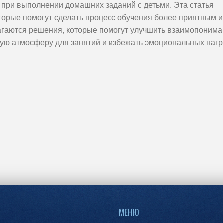
 при выполнении домашних заданий с детьми. Эта статья
оторые помогут сделать процесс обучения более приятным и
агаются решения, которые помогут улучшить взаимопонима
ную атмосферу для занятий и избежать эмоциональных нагр
МЕНЮ