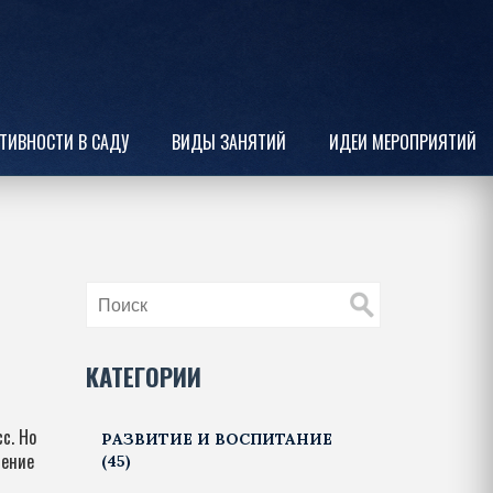
ТИВНОСТИ В САДУ
ВИДЫ ЗАНЯТИЙ
ИДЕИ МЕРОПРИЯТИЙ
КАТЕГОРИИ
с. Но
РАЗВИТИЕ И ВОСПИТАНИЕ
ление
(45)