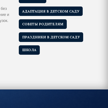
 без
АДАПТАЦИЯ В ДЕТСКОМ САДУ
ние и
узок.
СОВЕТЫ РОДИТЕЛЯМ
ПРАЗДНИКИ В ДЕТСКОМ САДУ
ШКОЛА