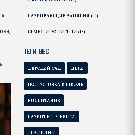
ть
РАЗВИВАЮЩИЕ ЗАНЯТИЯ
(14)
ивым,
СЕМЬЯ И РОДИТЕЛИ
(13)
ТЕГИ ВЕС
ь
ДЕТСКИЙ САД
ДЕТИ
ПОДГОТОВКА К ШКОЛЕ
ВОСПИТАНИЕ
РАЗВИТИЕ РЕБЕНКА
ТРАДИЦИИ