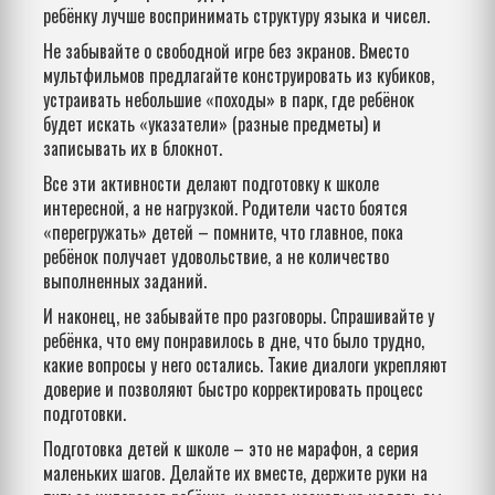
ребёнку лучше воспринимать структуру языка и чисел.
Не забывайте о свободной игре без экранов. Вместо
мультфильмов предлагайте конструировать из кубиков,
устраивать небольшие «походы» в парк, где ребёнок
будет искать «указатели» (разные предметы) и
записывать их в блокнот.
Все эти активности делают подготовку к школе
интересной, а не нагрузкой. Родители часто боятся
«перегружать» детей – помните, что главное, пока
ребёнок получает удовольствие, а не количество
выполненных заданий.
И наконец, не забывайте про разговоры. Спрашивайте у
ребёнка, что ему понравилось в дне, что было трудно,
какие вопросы у него остались. Такие диалоги укрепляют
доверие и позволяют быстро корректировать процесс
подготовки.
Подготовка детей к школе – это не марафон, а серия
маленьких шагов. Делайте их вместе, держите руки на