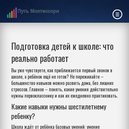
Подготовка детей к школе: что
реально работает
Вы уже чувствуете, как приближается первый звонок в
школе, а ребёнок ещё не готов? Не переживайте –
большинство навыков можно развить дома, без лишних
стрессов. Главное – понять, какие умения действительно
нужны первокласснику и как их ежедневно практиковать.
Какие навыки нужны шестилетнему
ребенку?
Школа ждёт от ребёнка базовых умений: умение