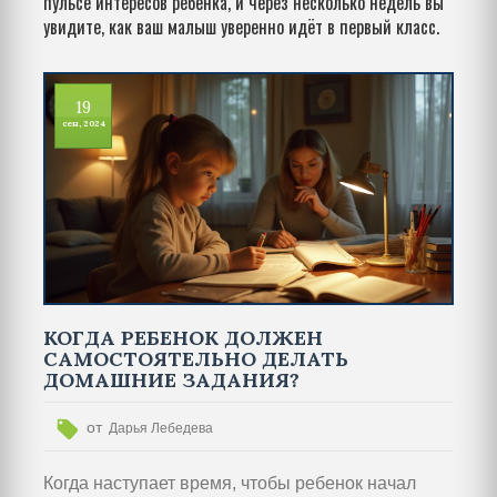
пульсе интересов ребёнка, и через несколько недель вы
увидите, как ваш малыш уверенно идёт в первый класс.
19
сен, 2024
КОГДА РЕБЕНОК ДОЛЖЕН
САМОСТОЯТЕЛЬНО ДЕЛАТЬ
ДОМАШНИЕ ЗАДАНИЯ?
от
Дарья Лебедева
Когда наступает время, чтобы ребенок начал