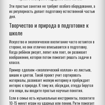
Эти простые занятия не требуют особого оборудования, а
их регулярность делает подготовку естественной частью
дня.
Творчество и природа в подготовке к
школе
Искусство и экологическое воспитание часто остаются в
стороне, но они отлично вписываются в подготовку.
Когда ребёнок рисует, лепит или поет, он развивает
воображение, которое потом помогает решать задачи в
классе.
Пример: сделаем «экологический коллаж» из листьев,
шишек и цветов. Такой проект учит сортировать
материалы, развивает мелкую моторику и пробуждает
интерес к природе. К тому же, обсуждая, откуда берутся
эти вещи, вы вводите простые научные понятия.
Если в семье есть музыкальные инструменты, посвятите
10‑15 минут играм на ударных или пению. Ритм помогает