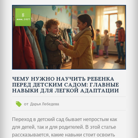
8
июн, 2025
ЧЕМУ НУЖНО НАУЧИТЬ РЕБЕНКА
ПЕРЕД ДЕТСКИМ САДОМ: ГЛАВНЫЕ
НАВЫКИ ДЛЯ ЛЕГКОЙ АДАПТАЦИИ
от
Дарья Лебедева
Переход в детский сад бывает непростым как
для детей, так и для родителей. В этой статье
рассказывается, какие навыки стоит освоить