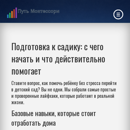
Подготовка к садику: с чего
начать и что действительно
помогает
Ставите вопрос, как помочь ребёнку без стресса перейти
в детский сад? Вы не одни. Мы собрали самые простые
и проверенные лайфхаки, которые работают в реальной
жизни.
Базовые навыки, которые стоит
отработать дома