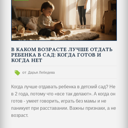
В КАКОМ ВОЗРАСТЕ ЛУЧШЕ ОТДАТЬ
РЕБЕНКА В САД: КОГДА ГОТОВ И
КОГДА НЕТ
от
Дарья Лебедева
Когда лучше отдавать ребенка в детский сад? Не
в 2 года, потому что «все так делают». А когда он
готов - умеет говорить, играть без мамы и не
паникует при расставании. Важны признаки, а не
возраст.