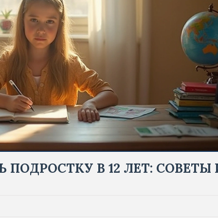
 ПОДРОСТКУ В 12 ЛЕТ: СОВЕТЫ 