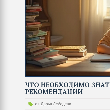
ЧТО НЕОБХОДИМО ЗНАТЬ
РЕКОМЕНДАЦИИ
от
Дарья Лебедева