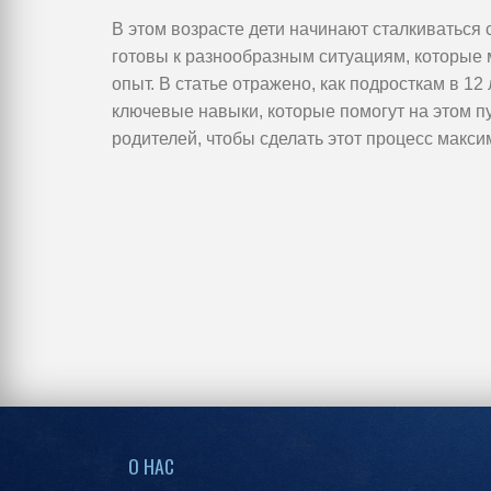
В этом возрасте дети начинают сталкиваться 
готовы к разнообразным ситуациям, которые 
опыт. В статье отражено, как подросткам в 1
ключевые навыки, которые помогут на этом пу
родителей, чтобы сделать этот процесс макс
О НАС