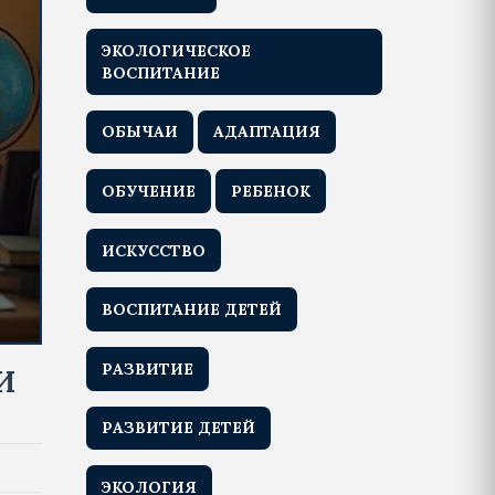
ЭКОЛОГИЧЕСКОЕ
ВОСПИТАНИЕ
ОБЫЧАИ
АДАПТАЦИЯ
ОБУЧЕНИЕ
РЕБЕНОК
ИСКУССТВО
ВОСПИТАНИЕ ДЕТЕЙ
РАЗВИТИЕ
И
РАЗВИТИЕ ДЕТЕЙ
ЭКОЛОГИЯ