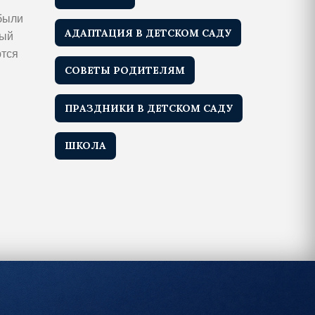
 были
АДАПТАЦИЯ В ДЕТСКОМ САДУ
ный
ются
СОВЕТЫ РОДИТЕЛЯМ
ПРАЗДНИКИ В ДЕТСКОМ САДУ
ШКОЛА