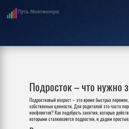
Подросток – что нужно з
Подростковый возраст – это время быстрых перемен, 
собственные ценности. Для родителей это часто пери
конфликтов? Как подобрать занятия, которые действ
которыми сталкиваются подростки, и дадим простые