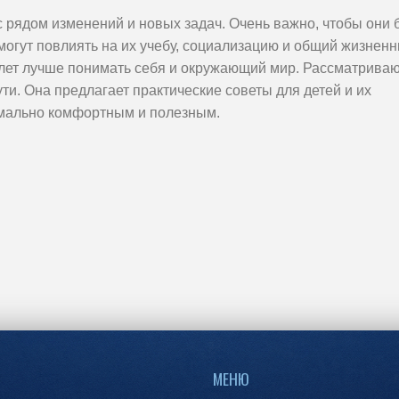
с рядом изменений и новых задач. Очень важно, чтобы они
могут повлиять на их учебу, социализацию и общий жизнен
2 лет лучше понимать себя и окружающий мир. Рассматрива
ти. Она предлагает практические советы для детей и их
имально комфортным и полезным.
МЕНЮ