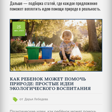
Дальше — подборка статей, где каждое предложение
поможет воплотить идею помощи природе в реальность.
25
окт, 2025
КАК РЕБЕНОК МОЖЕТ ПОМОЧЬ
ПРИРОДЕ: ПРОСТЫЕ ИДЕИ
ЭКОЛОГИЧЕСКОГО ВОСПИТАНИЯ
от
Дарья Лебедева
Практические идеи, как ребёнок может помочь