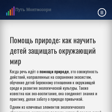
Помощь природе: как научить
детей защищать окружающий
мир
Когда речь идёт о
помощи природе
,
это совокупность
действий, направленных на сохранение экосистем,
обучение детей бережному отношению к окружающей
среде и развитие экологической культуры
. Также
известна как
эко‑воспитание
, она соединяет знания и
практику, делая заботу о природе привычкой.
Одним из ключевых элементов
экологического