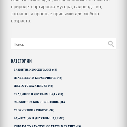
природе: сортировка мусора, садоводство,
эко‑игры и простые привычки для любого
возраста.
КАТЕГОРИИ
РАЗВИТИЕ И ВОСПИТАНИЕ
(45)
ПРАЗДНИКИ И МЕРОПРИЯТИЯ
(45)
ПОДГОТОВКА К ШКОЛЕ
(45)
ТРАДИЦИИ В ДЕТСКОМ САДУ
(43)
ЭКОЛОГИЧЕСКОЕ ВОСПИТАНИЕ
(35)
ТВОРЧЕСКОЕ РАЗВИТИЕ
(34)
АДАПТАЦИЯ В ДЕТСКОМ САДУ
(32)
СОВЕТЫ ПО АДАПТАЦИИ ДЕТЕЙ В САДИКЕ
(19)