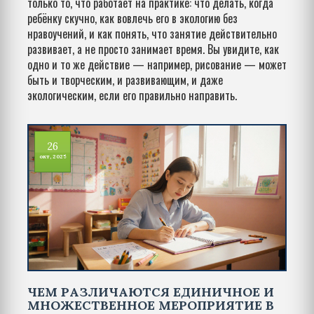
только то, что работает на практике: что делать, когда
ребёнку скучно, как вовлечь его в экологию без
нравоучений, и как понять, что занятие действительно
развивает, а не просто занимает время. Вы увидите, как
одно и то же действие — например, рисование — может
быть и творческим, и развивающим, и даже
экологическим, если его правильно направить.
26
окт, 2025
ЧЕМ РАЗЛИЧАЮТСЯ ЕДИНИЧНОЕ И
МНОЖЕСТВЕННОЕ МЕРОПРИЯТИЕ В