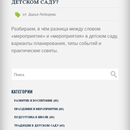
ДЕТСКОМ САДУ?
от
Дарья Лебедева
Разбираем, в чём разница между словом
«мероприятие» и «мероприятия» в детском саду,
варианты планирования, типы событий и
практические советы.
КАТЕГОРИИ
РАЗВИТИЕ И ВОСПИТАНИЕ
(45)
ПРАЗДНИКИ И МЕРОПРИЯТИЯ
(45)
ПОДГОТОВКА К ШКОЛЕ
(45)
ТРАДИЦИИ В ДЕТСКОМ САДУ
(43)