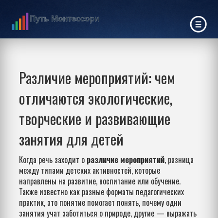
Различие мероприятий: чем
отличаются экологические,
творческие и развивающие
занятия для детей
Когда речь заходит о
различие мероприятий
,
разница
между типами детских активностей, которые
направлены на развитие, воспитание или обучение
.
Также известно как
разные форматы педагогических
практик
, это понятие помогает понять, почему одни
занятия учат заботиться о природе, другие — выражать