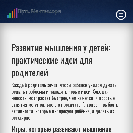
Развитие мышления у детей:
практические идеи для
родителей
Каждый родитель хочет, чтобы ребёнок учился думать,
решать проблемы и находить новые идеи. Хорошая
новость: мозг растёт быстрее, чем кажется, и простые
занятия могут сильно его прокачать. Главное – выбрать
активности, которые интересуют ребёнка, и делать их
регулярно.
Игры, которые развивают мышление