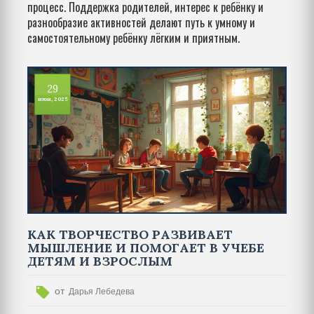
процесс. Поддержка родителей, интерес к ребёнку и
разнообразие активностей делают путь к умному и
самостоятельному ребёнку лёгким и приятным.
29
июн, 2025
КАК ТВОРЧЕСТВО РАЗВИВАЕТ
МЫШЛЕНИЕ И ПОМОГАЕТ В УЧЕБЕ
ДЕТЯМ И ВЗРОСЛЫМ
от
Дарья Лебедева