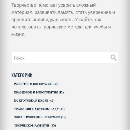
Творчество помогает усвоить сложный
материал, развивать память, стать увереннее и
проявить индивидуальность. Узнайте, как
использовать творческие методы для учебы и
жизни.
КАТЕГОРИИ
РАЗВИТИЕ И ВОСПИТАНИЕ
(45)
ПРАЗДНИКИ И МЕРОПРИЯТИЯ
(45)
ПОДГОТОВКА К ШКОЛЕ
(45)
ТРАДИЦИИ В ДЕТСКОМ САДУ
(43)
ЭКОЛОГИЧЕСКОЕ ВОСПИТАНИЕ
(35)
ТВОРЧЕСКОЕ РАЗВИТИЕ
(35)