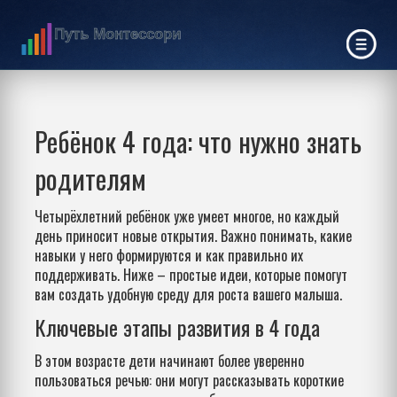
Ребёнок 4 года: что нужно знать
родителям
Четырёхлетний ребёнок уже умеет многое, но каждый
день приносит новые открытия. Важно понимать, какие
навыки у него формируются и как правильно их
поддерживать. Ниже – простые идеи, которые помогут
вам создать удобную среду для роста вашего малыша.
Ключевые этапы развития в 4 года
В этом возрасте дети начинают более уверенно
пользоваться речью: они могут рассказывать короткие