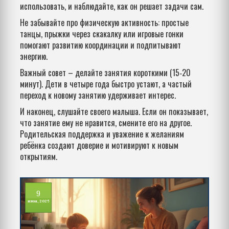
использовать, и наблюдайте, как он решает задачи сам.
Не забывайте про физическую активность: простые
танцы, прыжки через скакалку или игровые гонки
помогают развитию координации и подпитывают
энергию.
Важный совет – делайте занятия короткими (15‑20
минут). Дети в четыре года быстро устают, а частый
переход к новому занятию удерживает интерес.
И наконец, слушайте своего малыша. Если он показывает,
что занятие ему не нравится, смените его на другое.
Родительская поддержка и уважение к желаниям
ребёнка создают доверие и мотивируют к новым
открытиям.
9
июн, 2025