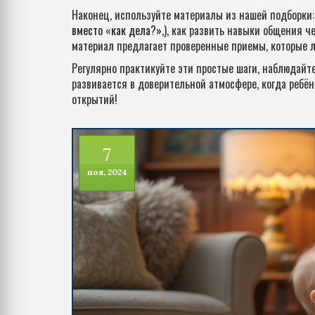
Наконец, используйте материалы из нашей подборки: 
вместо «как дела?»,
), как развить навыки общения ч
материал предлагает проверенные приемы, которые л
Регулярно практикуйте эти простые шаги, наблюдайте 
развивается в доверительной атмосфере, когда ребён
открытий!
7
ноя, 2024