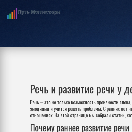
Речь и развитие речи у 
Речь – это не только возможность произнести слова,
эмоциями и учится решать проблемы. С ранних лет н
отношениях. На этой странице мы собрали статьи, ко
Почему раннее развитие речи