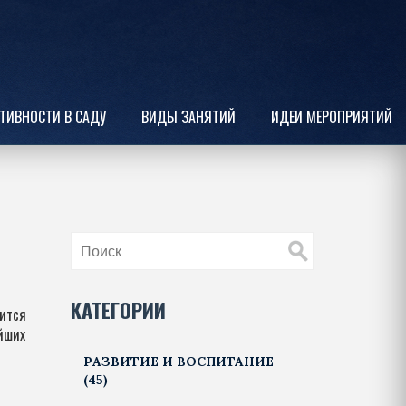
ТИВНОСТИ В САДУ
ВИДЫ ЗАНЯТИЙ
ИДЕИ МЕРОПРИЯТИЙ
КАТЕГОРИИ
лится
йших
РАЗВИТИЕ И ВОСПИТАНИЕ
(45)