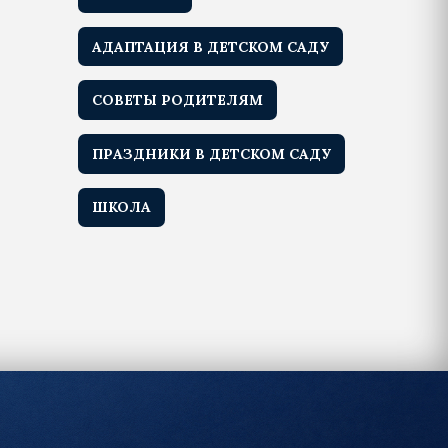
АДАПТАЦИЯ В ДЕТСКОМ САДУ
СОВЕТЫ РОДИТЕЛЯМ
ПРАЗДНИКИ В ДЕТСКОМ САДУ
ШКОЛА