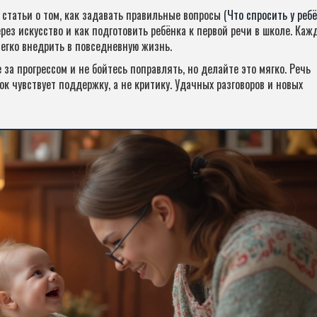
статьи о том, как задавать правильные вопросы (
Что спросить у реб
ерез искусство и как подготовить ребёнка к первой речи в школе. Ка
егко внедрить в повседневную жизнь.
за прогрессом и не бойтесь поправлять, но делайте это мягко. Речь
ок чувствует поддержку, а не критику. Удачных разговоров и новых