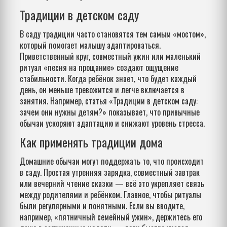
Традиции в детском саду
В саду традиции часто становятся тем самым «мостом»,
который помогает малышу адаптироваться.
Приветственный круг, совместный ужин или маленький
ритуал «песня на прощание» создают ощущение
стабильности. Когда ребёнок знает, что будет каждый
день, он меньше тревожится и легче включается в
занятия. Например, статья «Традиции в детском саду:
зачем они нужны детям?» показывает, что привычные
обычаи ускоряют адаптацию и снижают уровень стресса.
Как применять традиции дома
Домашние обычаи могут поддержать то, что происходит
в саду. Простая утренняя зарядка, совместный завтрак
или вечерний чтение сказки — всё это укрепляет связь
между родителями и ребёнком. Главное, чтобы ритуалы
были регулярными и понятными. Если вы вводите,
например, «пятничный семейный ужин», держитесь его