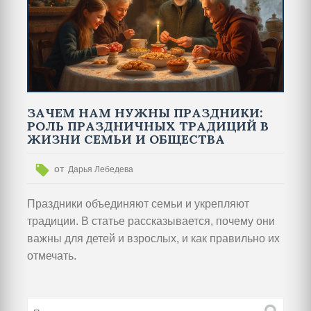
ЗАЧЕМ НАМ НУЖНЫ ПРАЗДНИКИ:
РОЛЬ ПРАЗДНИЧНЫХ ТРАДИЦИЙ В
ЖИЗНИ СЕМЬИ И ОБЩЕСТВА
от
Дарья Лебедева
Праздники объединяют семьи и укрепляют
традиции. В статье рассказывается, почему они
важны для детей и взрослых, и как правильно их
отмечать.