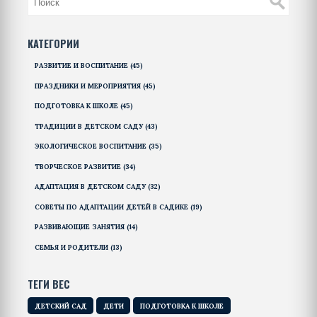
КАТЕГОРИИ
РАЗВИТИЕ И ВОСПИТАНИЕ
(45)
ПРАЗДНИКИ И МЕРОПРИЯТИЯ
(45)
ПОДГОТОВКА К ШКОЛЕ
(45)
ТРАДИЦИИ В ДЕТСКОМ САДУ
(43)
ЭКОЛОГИЧЕСКОЕ ВОСПИТАНИЕ
(35)
ТВОРЧЕСКОЕ РАЗВИТИЕ
(34)
АДАПТАЦИЯ В ДЕТСКОМ САДУ
(32)
СОВЕТЫ ПО АДАПТАЦИИ ДЕТЕЙ В САДИКЕ
(19)
РАЗВИВАЮЩИЕ ЗАНЯТИЯ
(14)
СЕМЬЯ И РОДИТЕЛИ
(13)
ТЕГИ ВЕС
ДЕТСКИЙ САД
ДЕТИ
ПОДГОТОВКА К ШКОЛЕ