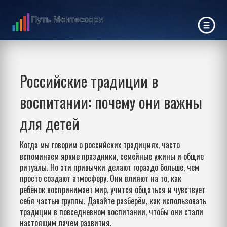
Российские традиции в
воспитании: почему они важны
для детей
Когда мы говорим о российских традициях, часто
вспоминаем яркие праздники, семейные ужины и общие
ритуалы. Но эти привычки делают гораздо больше, чем
просто создают атмосферу. Они влияют на то, как
ребёнок воспринимает мир, учится общаться и чувствует
себя частью группы. Давайте разберём, как использовать
традиции в повседневном воспитании, чтобы они стали
настоящим лачем развития.