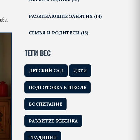
РАЗВИВАЮЩИЕ ЗАНЯТИЯ
(14)
ебе.
СЕМЬЯ И РОДИТЕЛИ
(13)
ТЕГИ ВЕС
ДЕТСКИЙ САД
ДЕТИ
ПОДГОТОВКА К ШКОЛЕ
ВОСПИТАНИЕ
РАЗВИТИЕ РЕБЕНКА
ТРАДИЦИИ