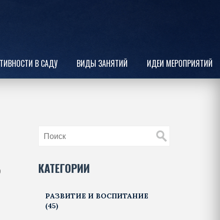
ТИВНОСТИ В САДУ
ВИДЫ ЗАНЯТИЙ
ИДЕИ МЕРОПРИЯТИЙ
КАТЕГОРИИ
р
РАЗВИТИЕ И ВОСПИТАНИЕ
(45)