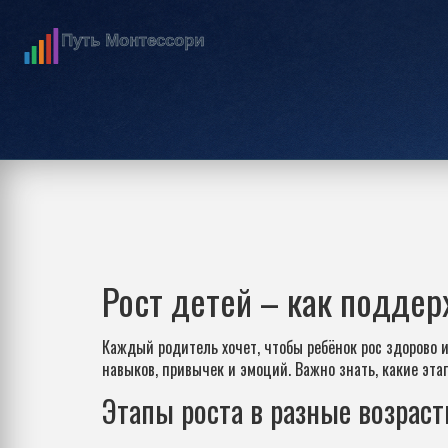
Рост детей – как поддер
Каждый родитель хочет, чтобы ребёнок рос здорово и 
навыков, привычек и эмоций. Важно знать, какие эта
Этапы роста в разные возрас