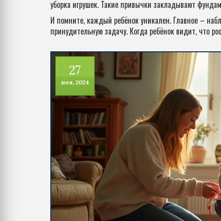
уборка игрушек. Такие привычки закладывают фундам
И помните, каждый ребёнок уникален. Главное – наб
принудительную задачу. Когда ребёнок видит, что ро
27
ноя, 2024