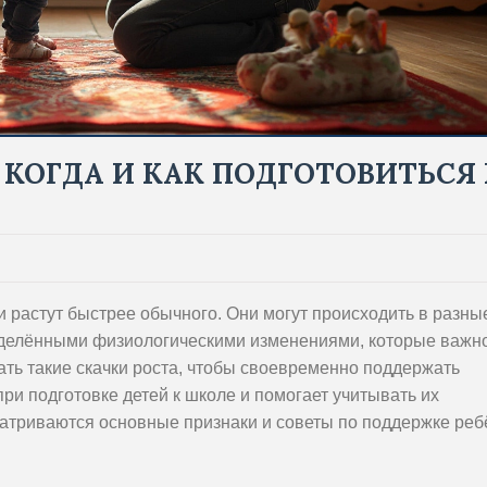
: КОГДА И КАК ПОДГОТОВИТЬСЯ 
ни растут быстрее обычного. Они могут происходить в разны
делёнными физиологическими изменениями, которые важн
дать такие скачки роста, чтобы своевременно поддержать
ри подготовке детей к школе и помогает учитывать их
матриваются основные признаки и советы по поддержке реб