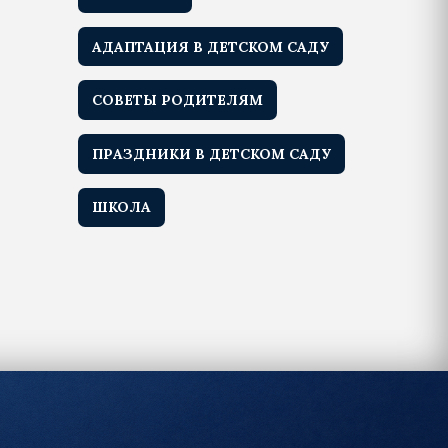
АДАПТАЦИЯ В ДЕТСКОМ САДУ
СОВЕТЫ РОДИТЕЛЯМ
ПРАЗДНИКИ В ДЕТСКОМ САДУ
ШКОЛА