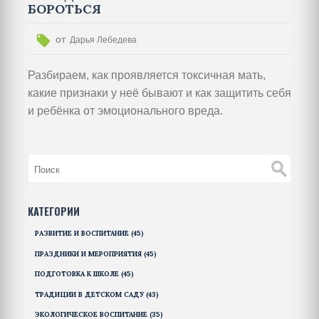
БОРОТЬСЯ
от
Дарья Лебедева
Разбираем, как проявляется токсичная мать,
какие признаки у неё бывают и как защитить себя
и ребёнка от эмоционального вреда.
КАТЕГОРИИ
РАЗВИТИЕ И ВОСПИТАНИЕ
(45)
ПРАЗДНИКИ И МЕРОПРИЯТИЯ
(45)
ПОДГОТОВКА К ШКОЛЕ
(45)
ТРАДИЦИИ В ДЕТСКОМ САДУ
(43)
ЭКОЛОГИЧЕСКОЕ ВОСПИТАНИЕ
(35)