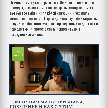
обычные темы уже не работают. Ожидайте конкретные
примеры, чек‑листы и готовые фразы, которые помогут
вам быстро выйти из тяжёлой ситуации и укрепить
семейные отношения. Переходя к списку публикаций, вы
получите набор инструментов, проверенных педагогами и
психологами, и сможете сразу применить их в
повседневной жизни.
14
окт, 2025
ТОКСИЧНАЯ МАТЬ: ПРИЗНАКИ,
ПОВЕДЕНИЕ И КАК С ЭТИМ