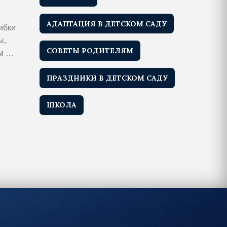
АДАПТАЦИЯ В ДЕТСКОМ САДУ
ибки
ы,
СОВЕТЫ РОДИТЕЛЯМ
ом —
ПРАЗДНИКИ В ДЕТСКОМ САДУ
ШКОЛА