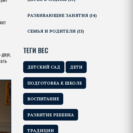
РАЗВИВАЮЩИЕ ЗАНЯТИЯ
(14)
яет
СЕМЬЯ И РОДИТЕЛИ
(13)
ТЕГИ ВЕС
‑двух,
чать
ДЕТСКИЙ САД
ДЕТИ
ПОДГОТОВКА К ШКОЛЕ
ВОСПИТАНИЕ
РАЗВИТИЕ РЕБЕНКА
ТРАДИЦИИ