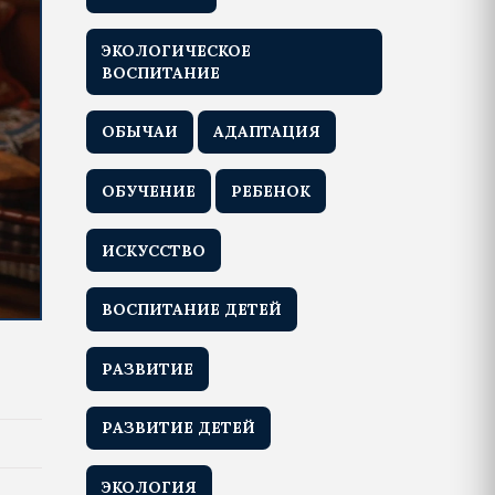
ЭКОЛОГИЧЕСКОЕ
ВОСПИТАНИЕ
ОБЫЧАИ
АДАПТАЦИЯ
ОБУЧЕНИЕ
РЕБЕНОК
ИСКУССТВО
ВОСПИТАНИЕ ДЕТЕЙ
РАЗВИТИЕ
РАЗВИТИЕ ДЕТЕЙ
ЭКОЛОГИЯ