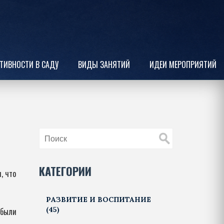
ТИВНОСТИ В САДУ
ВИДЫ ЗАНЯТИЙ
ИДЕИ МЕРОПРИЯТИЙ
КАТЕГОРИИ
, что
РАЗВИТИЕ И ВОСПИТАНИЕ
(45)
 были