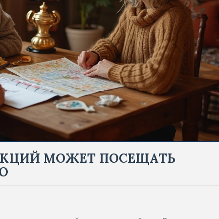
ЕКЦИЙ МОЖЕТ ПОСЕЩАТЬ
О