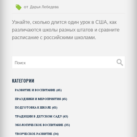
от
Дарья Лебедева
Узнайте, сколько длится один урок в США, как
различаются школы разных штатов и сравните
расписание с российскими школами.
КАТЕГОРИИ
РАЗВИТИЕ И ВОСПИТАНИЕ
(45)
ПРАЗДНИКИ И МЕРОПРИЯТИЯ
(45)
ПОДГОТОВКА К ШКОЛЕ
(45)
ТРАДИЦИИ В ДЕТСКОМ САДУ
(43)
ЭКОЛОГИЧЕСКОЕ ВОСПИТАНИЕ
(35)
ТВОРЧЕСКОЕ РАЗВИТИЕ
(34)