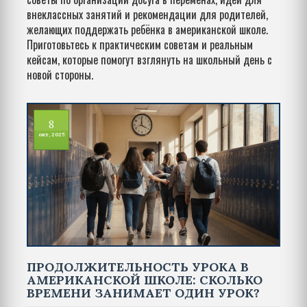
внеклассных занятий и рекомендации для родителей,
желающих поддержать ребёнка в американской школе.
Приготовьтесь к практическим советам и реальным
кейсам, которые помогут взглянуть на школьный день с
новой стороны.
8
окт, 2025
ПРОДОЛЖИТЕЛЬНОСТЬ УРОКА В
АМЕРИКАНСКОЙ ШКОЛЕ: СКОЛЬКО
ВРЕМЕНИ ЗАНИМАЕТ ОДИН УРОК?