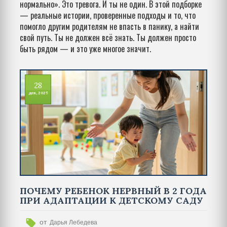
нормально». Это тревога. И ты не один. В этой подборке
— реальные истории, проверенные подходы и то, что
помогло другим родителям не впасть в панику, а найти
свой путь. Ты не должен всё знать. Ты должен просто
быть рядом — и это уже многое значит.
28
дек, 2025
ПОЧЕМУ РЕБЕНОК НЕРВНЫЙ В 2 ГОДА
ПРИ АДАПТАЦИИ К ДЕТСКОМУ САДУ
от
Дарья Лебедева