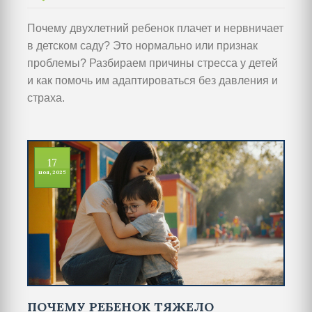
Почему двухлетний ребенок плачет и нервничает
в детском саду? Это нормально или признак
проблемы? Разбираем причины стресса у детей
и как помочь им адаптироваться без давления и
страха.
17
ноя, 2025
ПОЧЕМУ РЕБЕНОК ТЯЖЕЛО