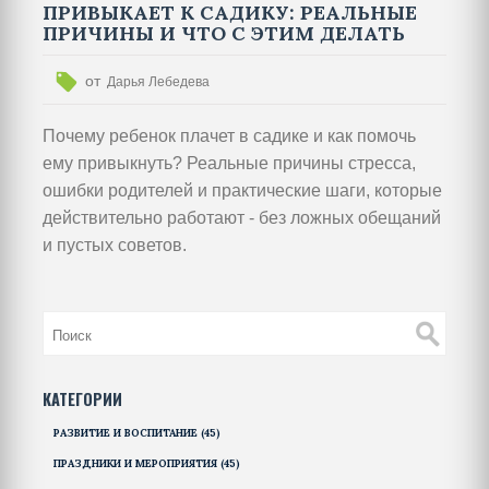
ПРИВЫКАЕТ К САДИКУ: РЕАЛЬНЫЕ
ПРИЧИНЫ И ЧТО С ЭТИМ ДЕЛАТЬ
от
Дарья Лебедева
Почему ребенок плачет в садике и как помочь
ему привыкнуть? Реальные причины стресса,
ошибки родителей и практические шаги, которые
действительно работают - без ложных обещаний
и пустых советов.
КАТЕГОРИИ
РАЗВИТИЕ И ВОСПИТАНИЕ
(45)
ПРАЗДНИКИ И МЕРОПРИЯТИЯ
(45)