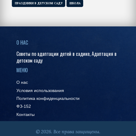
ПРАЗДНИКИ В ДЕТСКОМ САДУ
ШКОЛА
О НАС
Советы по адаптации детей в садике, Адаптация в
детском саду
МЕНЮ
О нас
Условия использования
Политика конфиденциальности
ФЗ-152
Контакты
© 2026. Все права защищены.