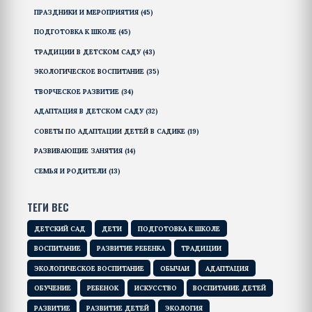
ПРАЗДНИКИ И МЕРОПРИЯТИЯ
(45)
ПОДГОТОВКА К ШКОЛЕ
(45)
ТРАДИЦИИ В ДЕТСКОМ САДУ
(43)
ЭКОЛОГИЧЕСКОЕ ВОСПИТАНИЕ
(35)
ТВОРЧЕСКОЕ РАЗВИТИЕ
(34)
АДАПТАЦИЯ В ДЕТСКОМ САДУ
(32)
СОВЕТЫ ПО АДАПТАЦИИ ДЕТЕЙ В САДИКЕ
(19)
РАЗВИВАЮЩИЕ ЗАНЯТИЯ
(14)
СЕМЬЯ И РОДИТЕЛИ
(13)
ТЕГИ ВЕС
ДЕТСКИЙ САД
ДЕТИ
ПОДГОТОВКА К ШКОЛЕ
ВОСПИТАНИЕ
РАЗВИТИЕ РЕБЕНКА
ТРАДИЦИИ
ЭКОЛОГИЧЕСКОЕ ВОСПИТАНИЕ
ОБЫЧАИ
АДАПТАЦИЯ
ОБУЧЕНИЕ
РЕБЕНОК
ИСКУССТВО
ВОСПИТАНИЕ ДЕТЕЙ
РАЗВИТИЕ
РАЗВИТИЕ ДЕТЕЙ
ЭКОЛОГИЯ