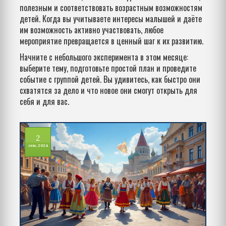
полезным и соответствовать возрастным возможностям
детей. Когда вы учитываете интересы малышей и даёте
им возможность активно участвовать, любое
мероприятие превращается в ценный шаг к их развитию.
Начните с небольшого эксперимента в этом месяце:
выберите тему, подготовьте простой план и проведите
событие с группой детей. Вы удивитесь, как быстро они
схватятся за дело и что новое они смогут открыть для
себя и для вас.
2
сен, 2024