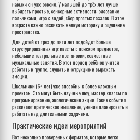
навыки он уже освоил. У малышей до трёх лет лучше
выбирать простые, сенсорные активности: рисование
пальчиками, игра с водой, сбор простых паззлов. В этом
возрасте важно развивать мелкую моторику и ощущение
пространства.
Для детей от трёх до пяти лет подойдёт больше
структурированных игр: квесты с поиском предметов,
небольшие театральные постановки, совместные
музыкальные занятия. В этот период ребёнок учится
работать в группе, слушать инструкцию и выражать
эмоции.
Школьники (6+ лет) уже способны к более сложным
проектам. Это могут быть научные шоу, мастер‑классы по
программированию, экологические акции. Такие события
развивают критическое мышление, умение планировать и
работать над длительными задачами.
Практические идеи мероприятий
Вот несколько проверенных форматов, которые легко