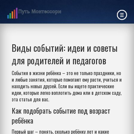
Виды событий: идеи и советы
для родителей и педагогов
События в жизни ребёнка – это не только праздники, но
и любые занятия, которые помогают ему расти, учиться и
находить новых друзей. Если вы ищете практические
идеи, которые легко воплотить дома или в детском саду,
эта статья для вас.
Как подобрать событие под возраст
ребёнка
Первый шаг – понять, сколько ребёнку лет и какие