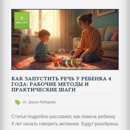
9
июн, 2025
КАК ЗАПУСТИТЬ РЕЧЬ У РЕБЕНКА 4
ГОДА: РАБОЧИЕ МЕТОДЫ И
ПРАКТИЧЕСКИЕ ШАГИ
от
Дарья Лебедева
Статья подробно расскажет, как помочь ребенку
4 лет начать говорить активнее. Будут разобраны