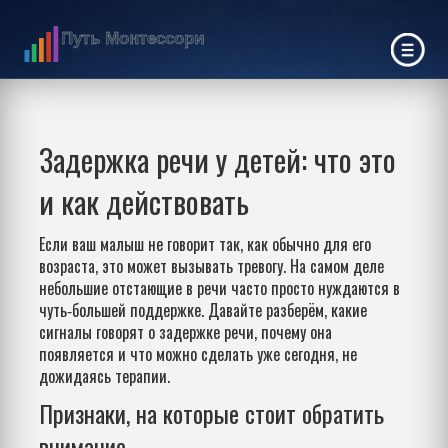
Задержка речи у детей: что это
и как действовать
Если ваш малыш не говорит так, как обычно для его
возраста, это может вызывать тревогу. На самом деле
небольшие отстающие в речи часто просто нуждаются в
чуть‑большей поддержке. Давайте разберём, какие
сигналы говорят о задержке речи, почему она
появляется и что можно сделать уже сегодня, не
дожидаясь терапии.
Признаки, на которые стоит обратить
внимание