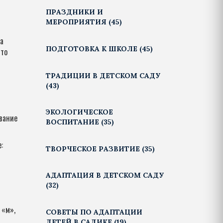
ПРАЗДНИКИ И
МЕРОПРИЯТИЯ
(45)
да
ПОДГОТОВКА К ШКОЛЕ
(45)
это
ТРАДИЦИИ В ДЕТСКОМ САДУ
(43)
ЭКОЛОГИЧЕСКОЕ
звание
ВОСПИТАНИЕ
(35)
:
ТВОРЧЕСКОЕ РАЗВИТИЕ
(35)
АДАПТАЦИЯ В ДЕТСКОМ САДУ
(32)
 «м»,
СОВЕТЫ ПО АДАПТАЦИИ
ДЕТЕЙ В САДИКЕ
(19)