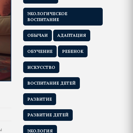
ЭКОЛОГИЧЕСКОЕ
ВОСПИТАНИЕ
ОБЫЧАИ
АДАПТАЦИЯ
ОБУЧЕНИЕ
РЕБЕНОК
ИСКУССТВО
ВОСПИТАНИЕ ДЕТЕЙ
РАЗВИТИЕ
РАЗВИТИЕ ДЕТЕЙ
ы
ЭКОЛОГИЯ