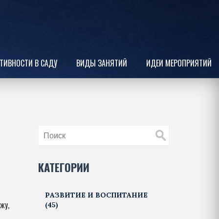
ТИВНОСТИ В САДУ
ВИДЫ ЗАНЯТИЙ
ИДЕИ МЕРОПРИЯТИЙ
КАТЕГОРИИ
РАЗВИТИЕ И ВОСПИТАНИЕ
жу,
(45)