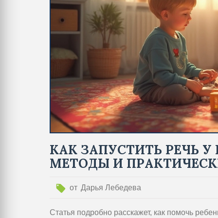
КАК ЗАПУСТИТЬ РЕЧЬ У 
МЕТОДЫ И ПРАКТИЧЕСК
от
Дарья Лебедева
Статья подробно расскажет, как помочь ребен