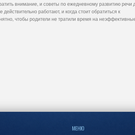
братить внимание, и советы по ежедневному развитию речи 
 действительно работают, и когда стоит обратиться к
онятно, чтобы родители не тратили время на неэффективны
МЕНЮ