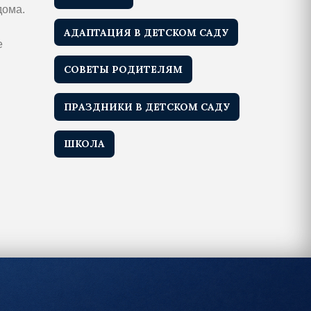
дома.
АДАПТАЦИЯ В ДЕТСКОМ САДУ
е
СОВЕТЫ РОДИТЕЛЯМ
ПРАЗДНИКИ В ДЕТСКОМ САДУ
ШКОЛА