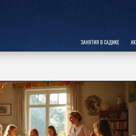
ЗАНЯТИЯ В САДИКЕ
АК