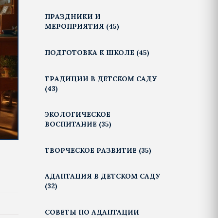
ПРАЗДНИКИ И
МЕРОПРИЯТИЯ
(45)
ПОДГОТОВКА К ШКОЛЕ
(45)
ТРАДИЦИИ В ДЕТСКОМ САДУ
(43)
ЭКОЛОГИЧЕСКОЕ
ВОСПИТАНИЕ
(35)
ТВОРЧЕСКОЕ РАЗВИТИЕ
(35)
АДАПТАЦИЯ В ДЕТСКОМ САДУ
(32)
СОВЕТЫ ПО АДАПТАЦИИ