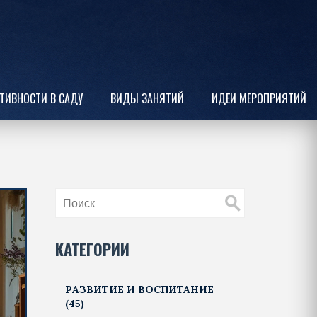
ТИВНОСТИ В САДУ
ВИДЫ ЗАНЯТИЙ
ИДЕИ МЕРОПРИЯТИЙ
КАТЕГОРИИ
РАЗВИТИЕ И ВОСПИТАНИЕ
(45)