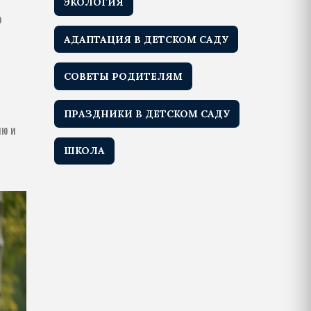
ЭКОЛОГИЯ
о
АДАПТАЦИЯ В ДЕТСКОМ САДУ
СОВЕТЫ РОДИТЕЛЯМ
ПРАЗДНИКИ В ДЕТСКОМ САДУ
ию и
ШКОЛА