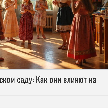
ском саду: Как они влияют на