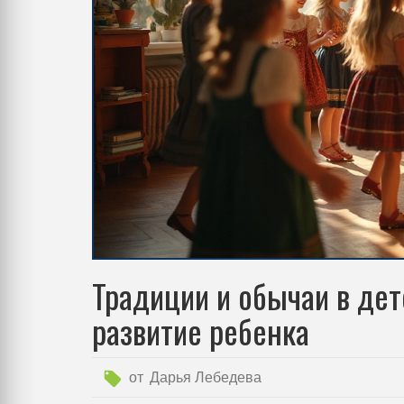
Традиции и обычаи в дет
развитие ребенка
от
Дарья Лебедева