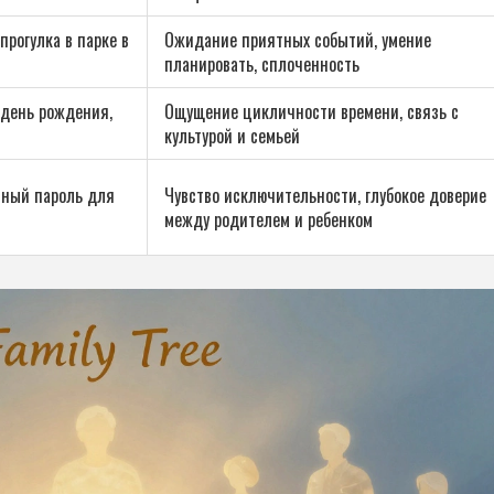
прогулка в парке в
Ожидание приятных событий, умение
планировать, сплоченность
 день рождения,
Ощущение цикличности времени, связь с
культурой и семьей
тный пароль для
Чувство исключительности, глубокое доверие
между родителем и ребенком