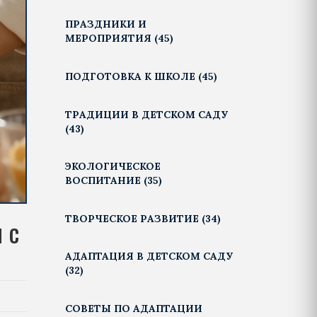
ПРАЗДНИКИ И
МЕРОПРИЯТИЯ
(45)
ПОДГОТОВКА К ШКОЛЕ
(45)
ТРАДИЦИИ В ДЕТСКОМ САДУ
(43)
ЭКОЛОГИЧЕСКОЕ
ВОСПИТАНИЕ
(35)
ТВОРЧЕСКОЕ РАЗВИТИЕ
(34)
 с
АДАПТАЦИЯ В ДЕТСКОМ САДУ
(32)
СОВЕТЫ ПО АДАПТАЦИИ