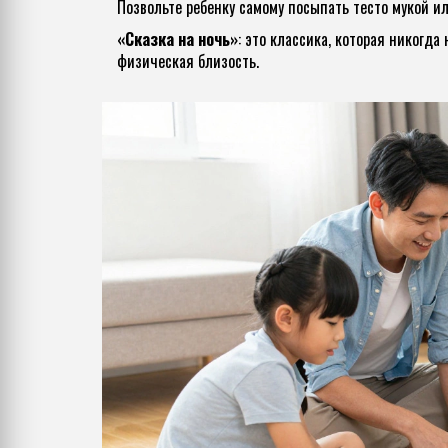
Позвольте ребенку самому посыпать тесто мукой и
«Сказка на ночь»
: это классика, которая никогда 
физическая близость.