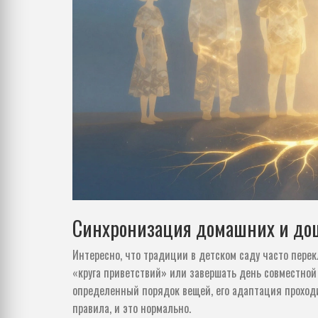
Синхронизация домашних и до
Интересно, что
традиции в детском саду
часто перек
«круга приветствий» или завершать день совместной у
определенный порядок вещей, его адаптация проходит
правила, и это нормально.