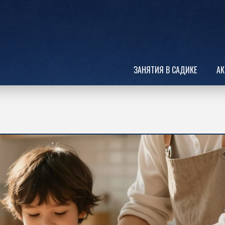
ЗАНЯТИЯ В САДИКЕ
АК