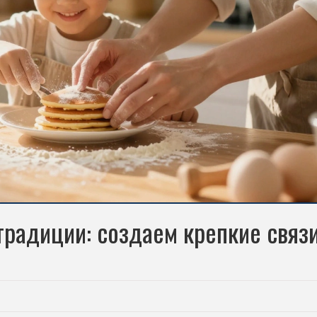
радиции: создаем крепкие связи