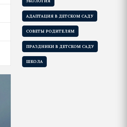
ЭКОЛОГИЯ
АДАПТАЦИЯ В ДЕТСКОМ САДУ
СОВЕТЫ РОДИТЕЛЯМ
ПРАЗДНИКИ В ДЕТСКОМ САДУ
ШКОЛА