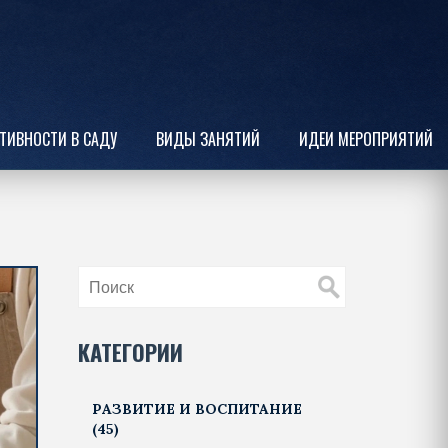
ТИВНОСТИ В САДУ
ВИДЫ ЗАНЯТИЙ
ИДЕИ МЕРОПРИЯТИЙ
КАТЕГОРИИ
РАЗВИТИЕ И ВОСПИТАНИЕ
(45)