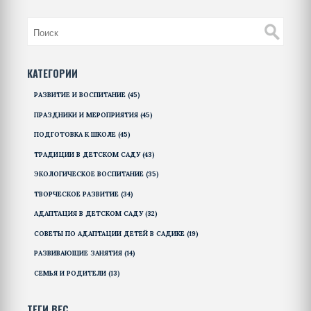
КАТЕГОРИИ
РАЗВИТИЕ И ВОСПИТАНИЕ
(45)
ПРАЗДНИКИ И МЕРОПРИЯТИЯ
(45)
ПОДГОТОВКА К ШКОЛЕ
(45)
ТРАДИЦИИ В ДЕТСКОМ САДУ
(43)
ЭКОЛОГИЧЕСКОЕ ВОСПИТАНИЕ
(35)
ТВОРЧЕСКОЕ РАЗВИТИЕ
(34)
АДАПТАЦИЯ В ДЕТСКОМ САДУ
(32)
СОВЕТЫ ПО АДАПТАЦИИ ДЕТЕЙ В САДИКЕ
(19)
РАЗВИВАЮЩИЕ ЗАНЯТИЯ
(14)
СЕМЬЯ И РОДИТЕЛИ
(13)
ТЕГИ ВЕС