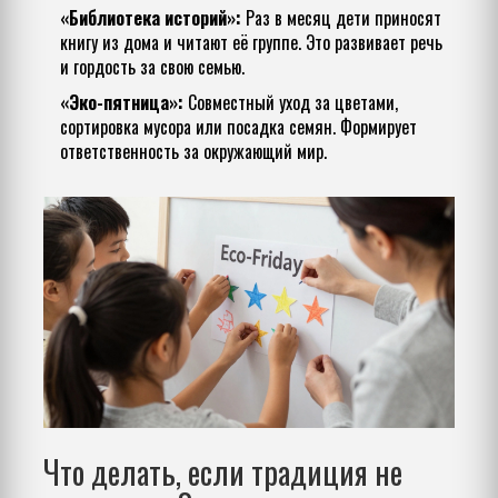
«Библиотека историй»:
Раз в месяц дети приносят
книгу из дома и читают её группе. Это развивает речь
и гордость за свою семью.
«Эко-пятница»:
Совместный уход за цветами,
сортировка мусора или посадка семян. Формирует
ответственность за окружающий мир.
Что делать, если традиция не