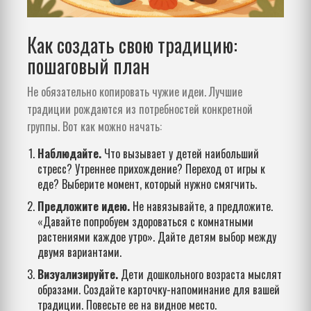
Как создать свою традицию:
пошаговый план
Не обязательно копировать чужие идеи. Лучшие
традиции рождаются из потребностей конкретной
группы. Вот как можно начать:
Наблюдайте.
Что вызывает у детей наибольший
стресс? Утреннее прихождение? Переход от игры к
еде? Выберите момент, который нужно смягчить.
Предложите идею.
Не навязывайте, а предложите.
«Давайте попробуем здороваться с комнатными
растениями каждое утро». Дайте детям выбор между
двумя вариантами.
Визуализируйте.
Дети дошкольного возраста мыслят
образами. Создайте карточку-напоминание для вашей
традиции. Повесьте ее на видное место.