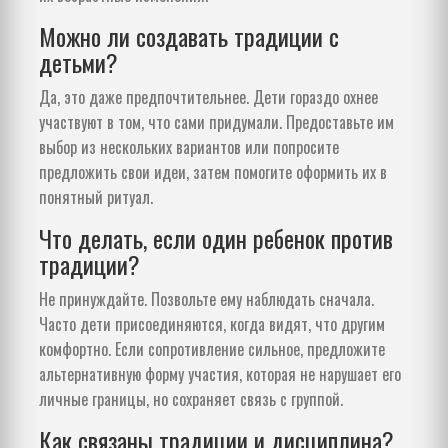
Можно ли создавать традиции с
детьми?
Да, это даже предпочтительнее. Дети гораздо охнее
участвуют в том, что сами придумали. Предоставьте им
выбор из нескольких вариантов или попросите
предложить свои идеи, затем помогите оформить их в
понятный ритуал.
Что делать, если один ребенок против
традиции?
Не принуждайте. Позвольте ему наблюдать сначала.
Часто дети присоединяются, когда видят, что другим
комфортно. Если сопротивление сильное, предложите
альтернативную форму участия, которая не нарушает его
личные границы, но сохраняет связь с группой.
Как связаны традиции и дисциплина?