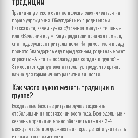
традиций
Традиции детского сада не должны заканчиваться на
пороге учреждения. Обсуждайте их с родителями.
Расскажите, зачем нужна «Утренняя минутка тишины»
или «Вечерний круг». Когда родители понимают смысл,
они поддерживают ритуалы дома. Например, если в саду
принято благодарить еду перед ужином, родитель может
спросить: «А что ты поблагодарил сегодня в группе?»
Это создает единую воспитательную среду, что крайне
важно для гармоничного развития личности.
Как часто нужно менять традиции в
группе?
Ежедневные базовые ритуалы лучше сохранять
стабильными на протяжении всего года. Еженедельные и
сезонные традиции можно обновлять каждые 3-4
месяца, чтобы поддерживать интерес детей и учитывать
их возрастные изменения.