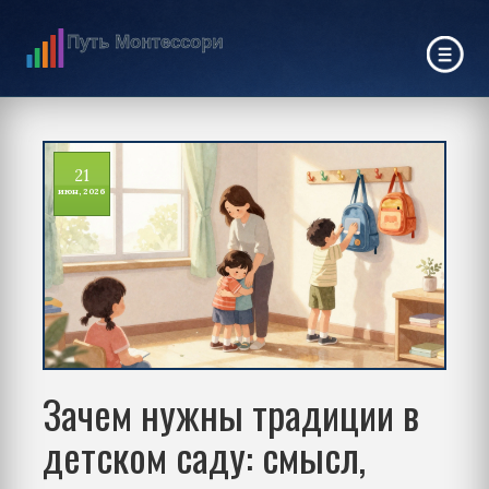
21
июн, 2026
Зачем нужны традиции в
детском саду: смысл,