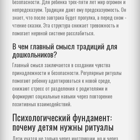
безопасности. Для ребенка трех-пяти лет мир огромен и
непредсказуем. Традиции дают ему предсказуемость. Он
знает, что после завтрака будет прогулка, а перед сном -
чтение сказки. Эта структура снижает тревожность и
помогает нервной системе расслабиться.
В чем главный смысл традиций для
дошкольников?
Главный смысл заключается в создании чувства
принадлежности и безопасности. Регулярные ритуалы
помогают ребенку адаптироваться к новой среде,
снижают стресс от разделения с родителями и
формируют социальные навыки через повторение
позитивных взаимодействий.
Психологический фундамент:
почему детям нужны ритуалы
Дети учатся не только через инструкции, но и через