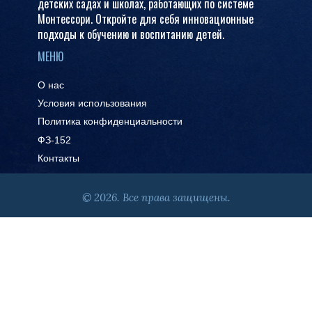
детских садах и школах, работающих по системе
Монтессори. Откройте для себя инновационные
подходы к обучению и воспитанию детей.
МЕНЮ
О нас
Условия использования
Политика конфиденциальности
ФЗ-152
Контакты
© 2026. Все права защищены.