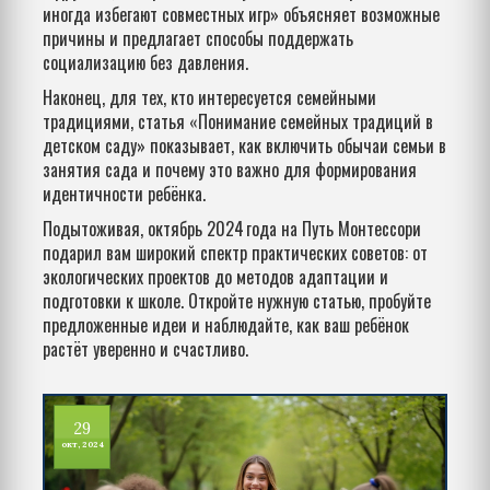
иногда избегают совместных игр» объясняет возможные
причины и предлагает способы поддержать
социализацию без давления.
Наконец, для тех, кто интересуется семейными
традициями, статья «Понимание семейных традиций в
детском саду» показывает, как включить обычаи семьи в
занятия сада и почему это важно для формирования
идентичности ребёнка.
Подытоживая, октябрь 2024 года на Путь Монтессори
подарил вам широкий спектр практических советов: от
экологических проектов до методов адаптации и
подготовки к школе. Откройте нужную статью, пробуйте
предложенные идеи и наблюдайте, как ваш ребёнок
растёт уверенно и счастливо.
29
окт, 2024