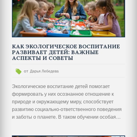
КАК ЭКОЛОГИЧЕСКОЕ ВОСПИТАНИЕ
РАЗВИВАЕТ ДЕТЕЙ: ВАЖНЫЕ
АСПЕКТЫ И СОВЕТЫ
от
Дарья Лебедева
Экологическое воспитание детей помогает
формировать у них осознанное отношение к
природе и окружающему миру, способствует
развитию социально-ответственного поведения
и заботы о планете. В таком обучении особая
роль отводится практической деятельности,
которая может включать в себя проекты по