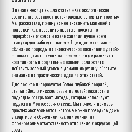
В начале месяца вышла статья «Как экологическое
воспитание развивает детей: важные аспекты и советы».
Мы рассказали, почему важно знакомить малышей с
природой, как проводить простые проекты по
переработке отходов и какие занятия лучше всего
стимулируют заботу о планете. Еще один материал –
«Влияние природы на экологическое воспитание детей»
– показал, как прогулки на свежем воздухе развивают
креативность и социальные навыки. Если хотите
добавить зелёный уголок в домашнюю рутину, обратите
внимание на практические идеи из этих статей.
Для тех, кто интересуется более глубокой теорией,
статья «Экологическое развитие детей: важность и
подходы» раскрывает методы, которые используют
педагоги в Монтессори‑классах. Мы привели примеры
простых экспериментов, которые можно проводить даже
в квартире, и объяснили, как они влияют на
формирование ответственного отношения к окружающей
среде.