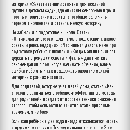
материал «Захватывающие занятия для ясельной
группы в детском саду», где описаны сенсорные игры и
простые творческие проекты, способные облегчить
переход в коллектив и развить мелкую моторику.
Не забыли и о подготовке к школе. Статьи
«Оптимальный возраст для начала подготовки к школе:
советы и рекомендации», «Что нельзя делать маме при
подготовке ребенка к школе» и «Когда малыш начинает
держать погремушку: советы и факты» дают чёткие
рекомендации о том, когда начинать обучение, какие
ошибки избегать и как поддержать развитие мелкой
моторики с ранних месяцев.
Для родителей, которые учат детей дома, статья «Как
спокойно заниматься с ребёнком: эффективные методы
для родителей» предлагает простые техники снижения
стресса, чтобы совместные занятия стали приятным
временем, а не боем.
Если ваш ребёнок в два года иногда отказывается играть
с другими, материал «Почему малыши в возрасте 2 лет