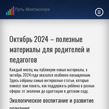
Октябрь 2024 – полезные
материалы для родителей и
педагогов
Каждый месяц мы публикуем новые материалы, а
октябрь 2024 года оказался особенно насыщенным.
Здесь собраны самые интересные статьи, которые
помогут вам понять, как поддержать ребёнка в разных
сферах: от экологии до адаптации в детском саду.
Экологическое воспитание и развитие
сознания