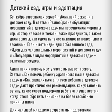
Детский сад, игры и адаптация
Сентябрь завершился серией публикаций о жизни в
детском саду. В статье «Разнообразие обучающих
мероприятий в детском саду» мы перечислили форматы
игр, мастер‑классов и тематических праздников, а также
дали советы, как сделать такие активности полезными и
веселыми. Если ищете идеи для собственного сада,
«Идеи для увлекательных мероприятий в детском саду»
и «Популярные виды мероприятий в детском саду» –
отличные ресурсы.
Адаптация к новому месту часто вызывает тревогу.
Статьи «Как помочь ребенку адаптироваться в детском
саду» и «Как справляться с плачем ребенка в детском
саду» дают практические рекомендации: как установить
рутину, какие слова поддержки работают лучше всего и
когда стоит обратить внимание на более серьёзные
причины плача.
Для малышей младшего возраста мы подготовили