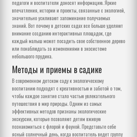
педагоги и воспитатели доносят информацию. Яркие
впечатления, истории и проекты, связанные с экологией,
значительно усиливают запоминание получаемых
знаний. Вот почему в детских садах все больше уделяют
внимание созданию интерактивных площадок, где
каждый малыш может посадить свое собственное дерево
или понаблюдать за изменениями в экосистеме
небольшого прудика.
Методы и приемы в садике
В современном детском саду к экологическому
воспитанию подходят с креативностью и заботой о том,
чтобы каждое занятие стало частью увлекательного
путешествия в мир природы. Одним из самых
эффективных методов признаны экологические
экскурсии, которые позволяют детям вживую
познакомиться с флорой и фауной. Представьте себе
ясный солнечный день, когда воспитатель ведет группу