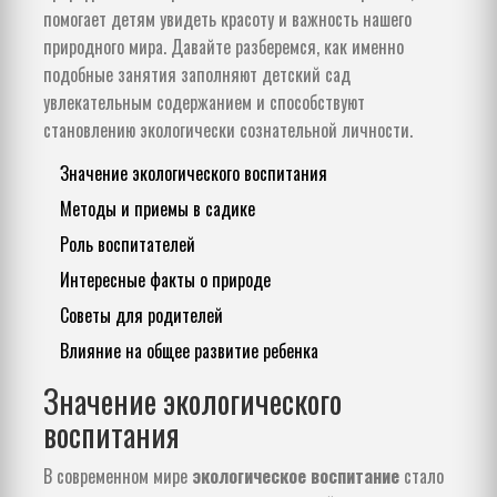
помогает детям увидеть красоту и важность нашего
природного мира. Давайте разберемся, как именно
подобные занятия заполняют детский сад
увлекательным содержанием и способствуют
становлению экологически сознательной личности.
Значение экологического воспитания
Методы и приемы в садике
Роль воспитателей
Интересные факты о природе
Советы для родителей
Влияние на общее развитие ребенка
Значение экологического
воспитания
В современном мире
экологическое воспитание
стало