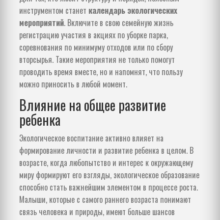
инструментом станет
календарь экологических
мероприятий
. Включите в свою семейную жизнь
регистрацию участия в акциях по уборке парка,
соревнования по минимуму отходов или по сбору
вторсырья. Такие мероприятия не только помогут
проводить время вместе, но и напомнят, что пользу
можно приносить в любой момент.
Влияние на общее развитие
ребенка
Экологическое воспитание активно влияет на
формирование личности и развитие ребенка в целом. В
возрасте, когда любопытство и интерес к окружающему
миру формируют его взгляды, экологическое образование
способно стать важнейшим элементом в процессе роста.
Малыши, которые с самого раннего возраста понимают
связь человека и природы, имеют больше шансов