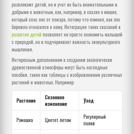
развлекают детей, но и учат их быть внимательными и
добрыми к животным, как, например, в сказке о мишке,
который спас лес от пожара, потому что помнил, как лес
бережно относился к нему. Интеграция таких сказаний в
развитие детей
позволяет не просто знакомить малышей
с природой, но и подчеркивает важность экокультурного
мышления.
Интересным дополнением к созданию экологически
дружественной атмосферы могут быть наглядные
пособия, такие как таблицы с изображениями различных
растений и животных. Например:
Сезонное
Растение
Уход
изменение
Регулярный
Ромашка
Цветет летом
полив