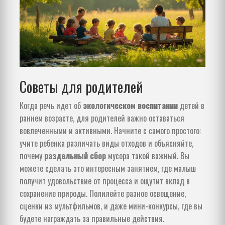
Советы для родителей
Когда речь идет об
экологическом воспитании
детей в
раннем возрасте, для родителей важно оставаться
вовлеченными и активными. Начните с самого простого:
учите ребенка различать виды отходов и объясняйте,
почему
раздельный сбор
мусора такой важный. Вы
можете сделать это интересным занятием, где малыш
получит удовольствие от процесса и ощутит вклад в
сохранение природы. Полилейте разное освещение,
сценки из мультфильмов, и даже мини-конкурсы, где вы
будете награждать за правильные действия.