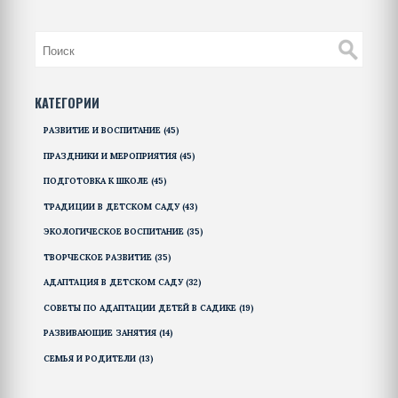
КАТЕГОРИИ
РАЗВИТИЕ И ВОСПИТАНИЕ
(45)
ПРАЗДНИКИ И МЕРОПРИЯТИЯ
(45)
ПОДГОТОВКА К ШКОЛЕ
(45)
ТРАДИЦИИ В ДЕТСКОМ САДУ
(43)
ЭКОЛОГИЧЕСКОЕ ВОСПИТАНИЕ
(35)
ТВОРЧЕСКОЕ РАЗВИТИЕ
(35)
АДАПТАЦИЯ В ДЕТСКОМ САДУ
(32)
СОВЕТЫ ПО АДАПТАЦИИ ДЕТЕЙ В САДИКЕ
(19)
РАЗВИВАЮЩИЕ ЗАНЯТИЯ
(14)
СЕМЬЯ И РОДИТЕЛИ
(13)