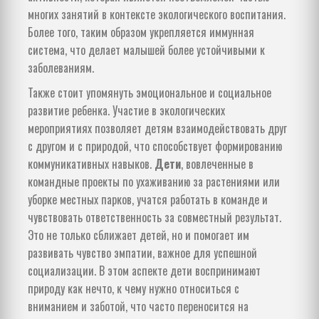
многих занятий в контексте экологического воспитания.
Более того, таким образом укрепляется иммунная
система, что делает малышей более устойчивыми к
заболеваниям.
Также стоит упомянуть эмоциональное и социальное
развитие ребенка. Участие в экологических
мероприятиях позволяет детям взаимодействовать друг
с другом и с природой, что способствует формированию
коммуникативных навыков.
Дети
, вовлеченные в
командные проекты по ухаживанию за растениями или
уборке местных парков, учатся работать в команде и
чувствовать ответственность за совместный результат.
Это не только сближает детей, но и помогает им
развивать чувство эмпатии, важное для успешной
социализации. В этом аспекте дети воспринимают
природу как нечто, к чему нужно относиться с
вниманием и заботой, что часто переносится на