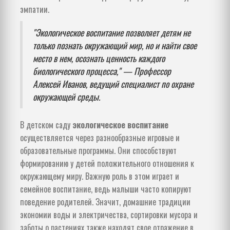
эмпатии.
"Экологическое воспитание позволяет детям не
только познать окружающий мир, но и найти свое
место в нем, осознать ценность каждого
биологического процесса," — Профессор
Алексей Иванов, ведущий специалист по охране
окружающей среды.
В детском саду
экологическое воспитание
осуществляется через разнообразные игровые и
образовательные программы. Они способствуют
формированию у детей положительного отношения к
окружающему миру. Важную роль в этом играет и
семейное воспитание, ведь малыши часто копируют
поведение родителей. Значит, домашние традиции
экономии воды и электричества, сортировки мусора и
заботы о растениях также находят свое отражение в