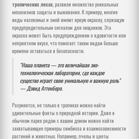
тропических лесах
, развили множество уникальных
механизмов защиты и выживания. К примеру, многие
виды насекомых и змей имеют яркую окраску, служащую
предупредительным сигналом для хищников. Эта
окраска может быть предупреждением о ядовитости или
неприятном вкусе, что помогает таким видам больше
времени оставаться в безопасности.
"Наша планета — это величайшая эко-
технологическая лаборатория, где каждое
существо играет свою уникальную и важную роль"
— Дэвид Аттенборо.
Разумеется, не только в тропиках можно найти
удивительные факты о природной истории. Даже в
обычном парке рядом с вашим домом можно найти
захватывающие примеры симбиоза и взаимозависимости
растений и животных. Например, пчелы и цветы