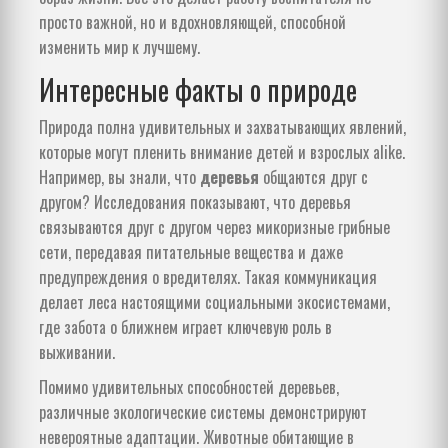
просто важной, но и вдохновляющей, способной
изменить мир к лучшему.
Интересные факты о природе
Природа полна удивительных и захватывающих явлений,
которые могут пленить внимание детей и взрослых alike.
Например, вы знали, что
деревья
общаются друг с
другом? Исследования показывают, что деревья
связываются друг с другом через микоризные грибные
сети, передавая питательные вещества и даже
предупреждения о вредителях. Такая коммуникация
делает леса настоящими социальными экосистемами,
где забота о ближнем играет ключевую роль в
выживании.
Помимо удивительных способностей деревьев,
различные экологические системы демонстрируют
невероятные адаптации. Животные обитающие в