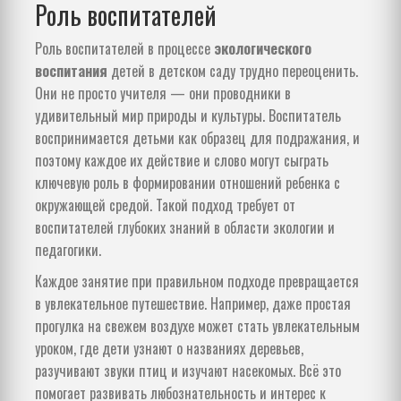
Роль воспитателей
Роль воспитателей в процессе
экологического
воспитания
детей в детском саду трудно переоценить.
Они не просто учителя — они проводники в
удивительный мир природы и культуры. Воспитатель
воспринимается детьми как образец для подражания, и
поэтому каждое их действие и слово могут сыграть
ключевую роль в формировании отношений ребенка с
окружающей средой. Такой подход требует от
воспитателей глубоких знаний в области экологии и
педагогики.
Каждое занятие при правильном подходе превращается
в увлекательное путешествие. Например, даже простая
прогулка на свежем воздухе может стать увлекательным
уроком, где дети узнают о названиях деревьев,
разучивают звуки птиц и изучают насекомых. Всё это
помогает развивать любознательность и интерес к