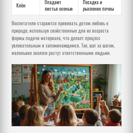
Опадают
Посадка и
Клён
листья осенью
рыхление почвы
Воспитатели стараются прививать детям любовь к
природе, используя свойственные для их возраста
формы подачи материала, что делает процесс
увлекательным и запоминающимся. Так, шаг за шагом,
маленькие экологи растут ответственными людьми.