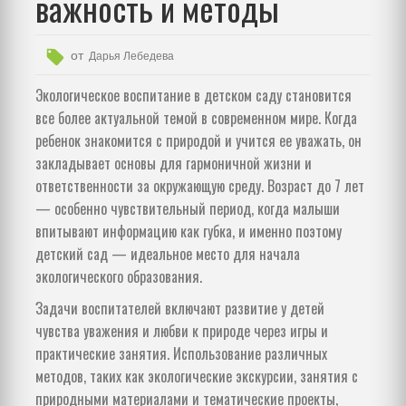
важность и методы
от
Дарья Лебедева
Экологическое воспитание в детском саду становится
все более актуальной темой в современном мире. Когда
ребенок знакомится с природой и учится ее уважать, он
закладывает основы для гармоничной жизни и
ответственности за окружающую среду. Возраст до 7 лет
— особенно чувствительный период, когда малыши
впитывают информацию как губка, и именно поэтому
детский сад — идеальное место для начала
экологического образования.
Задачи воспитателей включают развитие у детей
чувства уважения и любви к природе через игры и
практические занятия. Использование различных
методов, таких как экологические экскурсии, занятия с
природными материалами и тематические проекты,