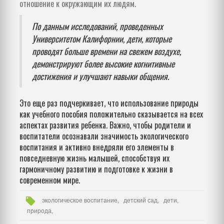
отношение к окружающим их людям.
По данным исследований, проведенных
Университетом Калифорнии, дети, которые
проводят больше времени на свежем воздухе,
демонстрируют более высокие когнитивные
достижения и улучшают навыки общения.
Это еще раз подчеркивает, что использование природы
как учебного пособия положительно сказывается на всех
аспектах развития ребенка. Важно, чтобы родители и
воспитатели осознавали значимость экологического
воспитания и активно внедряли его элементы в
повседневную жизнь малышей, способствуя их
гармоничному развитию и подготовке к жизни в
современном мире.
экологическое воспитание,
детский сад,
дети,
природа,