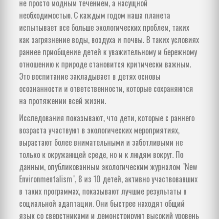
не просто модным течением, а насущной
необходимостью. С каждым годом наша планета
испытывает все больше экологических проблем, таких
как загрязнение воды, воздуха и почвы. В таких условиях
раннее приобщение детей к уважительному и бережному
отношению к природе становится критически важным.
Это воспитание закладывает в детях основы
осознанности и ответственности, которые сохраняются
на протяжении всей жизни.
Исследования показывают, что дети, которые с раннего
возраста участвуют в экологических мероприятиях,
вырастают более внимательными и заботливыми не
только к окружающей среде, но и к людям вокруг. По
данным, опубликованным экологическим журналом "New
Environmentalism", 8 из 10 детей, активно участвовавших
в таких программах, показывают лучшие результаты в
социальной адаптации. Они быстрее находят общий
язык со сверстниками и демонстрируют высокий уровень