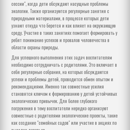
сессии", когда дети обсуждают насущные проблемы
экологии. Также организуются регулярные занятия с
природными материалами, в процессе которых дети
узнают откуда что берется и как влияет на окружающую
среду. Участие в таких занятиях помогает формировать у
ребят понимание успехов и провалов человечества в
области охраны природы.
Для успешного выполнения этих задач воспитателям
необходимо сотрудничать с родителями. Это включает в
себя регулярные собрания, на которых обсуждаются
успехи и проблемы детей, проводится обмен опытом и
рекомендациями. Именно так совместные усилия
становятся ключом к формированию у детей устойчивых
экологических привычек. Для более глубокого
погружения в тему воспитатели нередко организуют
совместные с родителями экологические проекты, такие
как создание "семейных садов" или участие в акциях по
высадке деревьев.