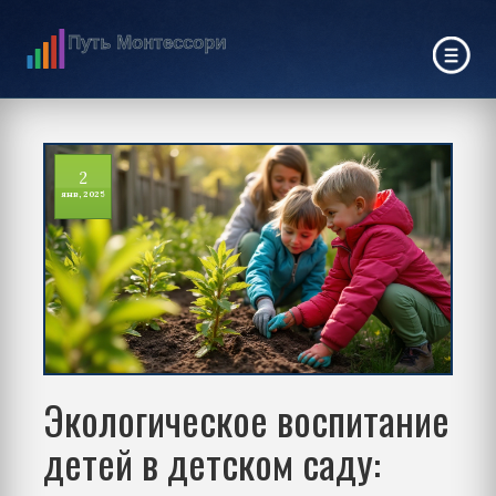
2
янв, 2025
Экологическое воспитание
детей в детском саду: