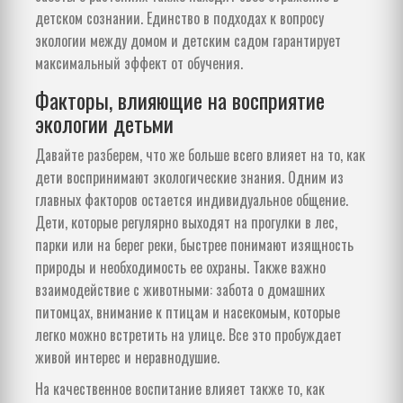
детском сознании. Единство в подходах к вопросу
экологии между домом и детским садом гарантирует
максимальный эффект от обучения.
Факторы, влияющие на восприятие
экологии детьми
Давайте разберем, что же больше всего влияет на то, как
дети воспринимают экологические знания. Одним из
главных факторов остается индивидуальное общение.
Дети, которые регулярно выходят на прогулки в лес,
парки или на берег реки, быстрее понимают изящность
природы и необходимость ее охраны. Также важно
взаимодействие с животными: забота о домашних
питомцах, внимание к птицам и насекомым, которые
легко можно встретить на улице. Все это пробуждает
живой интерес и неравнодушие.
На качественное воспитание влияет также то, как