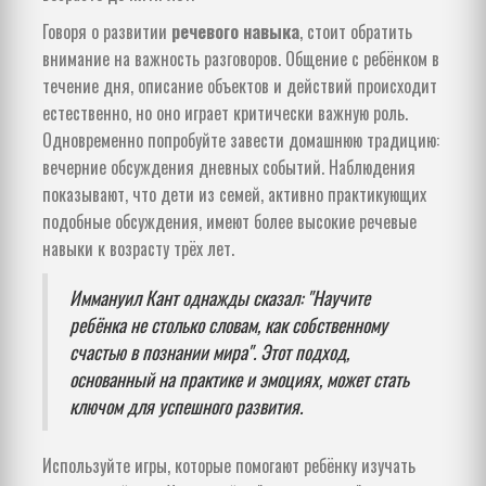
Говоря о развитии
речевого навыка
, стоит обратить
внимание на важность разговоров. Общение с ребёнком в
течение дня, описание объектов и действий происходит
естественно, но оно играет критически важную роль.
Одновременно попробуйте завести домашнюю традицию:
вечерние обсуждения дневных событий. Наблюдения
показывают, что дети из семей, активно практикующих
подобные обсуждения, имеют более высокие речевые
навыки к возрасту трёх лет.
Иммануил Кант однажды сказал: "Научите
ребёнка не столько словам, как собственному
счастью в познании мира". Этот подход,
основанный на практике и эмоциях, может стать
ключом для успешного развития.
Используйте игры, которые помогают ребёнку изучать