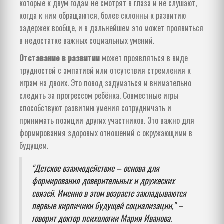
которые к двум годам не смотрят в глаза и не слушают,
когда к ним обращаются, более склонны к развитию
задержек вообще, и в дальнейшем это может проявиться
в недостатке важных социальных умений.
Отставание в развитии
может проявляться в виде
трудностей с эмпатией или отсутствия стремления к
играм на двоих. Это повод задуматься и внимательно
следить за прогрессом ребёнка. Совместные игры
способствуют развитию умения сотрудничать и
принимать позиции других участников. Это важно для
формирования здоровых отношений с окружающими в
будущем.
"Детское взаимодействие – основа для
формирования доверительных и дружеских
связей. Именно в этом возрасте закладываются
первые кирпичики будущей социализации," –
говорит доктор психологии Мария Иванова.