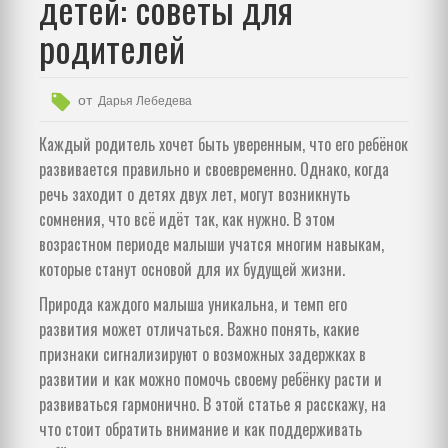
детей: советы для
родителей
от
Дарья Лебедева
Каждый родитель хочет быть уверенным, что его ребёнок
развивается правильно и своевременно. Однако, когда
речь заходит о детях двух лет, могут возникнуть
сомнения, что всё идёт так, как нужно. В этом
возрастном периоде малыши учатся многим навыкам,
которые станут основой для их будущей жизни.
Природа каждого малыша уникальна, и темп его
развития может отличаться. Важно понять, какие
признаки сигнализируют о возможных задержках в
развитии и как можно помочь своему ребёнку расти и
развиваться гармонично. В этой статье я расскажу, на
что стоит обратить внимание и как поддерживать