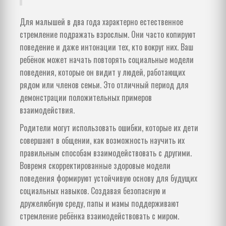
Для малышей в два года характерно естественное
стремление подражать взрослым. Они часто копируют
поведение и даже интонации тех, кто вокруг них. Ваш
ребёнок может начать повторять социальные модели
поведения, которые он видит у людей, работающих
рядом или членов семьи. Это отличный период для
демонстрации положительных примеров
взаимодействия.
Родители могут использовать ошибки, которые их дети
совершают в общении, как возможность научить их
правильным способам взаимодействовать с другими.
Вовремя скорректированные здоровые модели
поведения формируют устойчивую основу для будущих
социальных навыков. Создавая безопасную и
дружелюбную среду, папы и мамы поддерживают
стремление ребёнка взаимодействовать с миром.