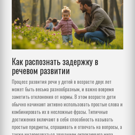
Как распознать задержку в
речевом развитии
Процесс развития речи у детей в возрасте двух лет
может быть весьма разнообразным, и важно вовремя
заметить отклонения от нормы. В этом возрасте дети
обычно начинают активно использовать простые слова и
комбинировать их в несложные фразы. Типичные
достижения включают в себя способность называть
простые предметы, спрашивать и отвечать на вопросы, а
также интересоваться звучанием окружающего мира.