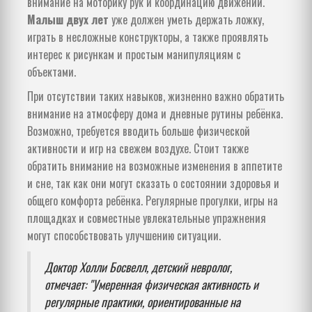
внимание на моторику рук и координацию движений.
Малыш двух лет
уже должен уметь держать ложку,
играть в несложные конструкторы, а также проявлять
интерес к рисункам и простым манипуляциям с
объектами.
При отсутствии таких навыков, жизненно важно обратить
внимание на атмосферу дома и дневные рутины ребёнка.
Возможно, требуется вводить больше физической
активности и игр на свежем воздухе. Стоит также
обратить внимание на возможные изменения в аппетите
и сне, так как они могут сказать о состоянии здоровья и
общего комфорта ребёнка. Регулярные прогулки, игры на
площадках и совместные увлекательные упражнения
могут способствовать улучшению ситуации.
Доктор Холли Босвелл, детский невролог,
отмечает: "Умеренная физическая активность и
регулярные практики, ориентированные на