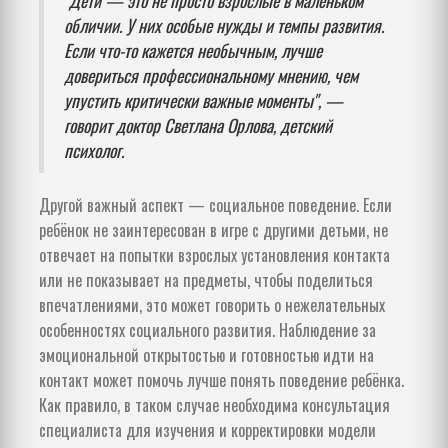
обличии. У них особые нужды и темпы развития.
Если что-то кажется необычным, лучше
довериться профессиональному мнению, чем
упустить критически важные моменты", —
говорит доктор Светлана Орлова, детский
психолог.
Другой важный аспект — социальное поведение. Если
ребёнок не заинтересован в игре с другими детьми, не
отвечает на попытки взрослых установления контакта
или не показывает на предметы, чтобы поделиться
впечатлениями, это может говорить о нежелательных
особенностях социального развития. Наблюдение за
эмоциональной открытостью и готовностью идти на
контакт может помочь лучше понять поведение ребёнка.
Как правило, в таком случае необходима консультация
специалиста для изучения и корректировки модели