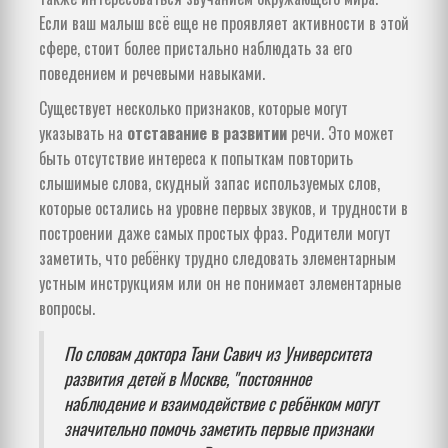
Если ваш малыш всё еще не проявляет активности в этой
сфере, стоит более пристально наблюдать за его
поведением и речевыми навыками.
Существует несколько признаков, которые могут
указывать на
отставание в развитии
речи. Это может
быть отсутствие интереса к попыткам повторить
слышимые слова, скудный запас используемых слов,
которые остались на уровне первых звуков, и трудности в
построении даже самых простых фраз. Родители могут
заметить, что ребёнку трудно следовать элементарным
устным инструкциям или он не понимает элементарные
вопросы.
По словам доктора Тани Савич из Университета
развития детей в Москве, "постоянное
наблюдение и взаимодействие с ребёнком могут
значительно помочь заметить первые признаки