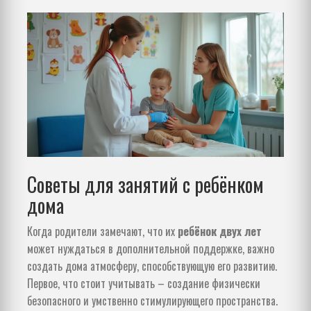
Советы для занятий с ребёнком
дома
Когда родители замечают, что их
ребёнок двух лет
может нуждаться в дополнительной поддержке, важно
создать дома атмосферу, способствующую его развитию.
Первое, что стоит учитывать – создание физически
безопасного и умственно стимулирующего пространства.