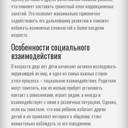
что поможет составить грамотный план коррекционных
занятий. Это позволит максимально гармонично
содействовать его дальнейшему развитию и поможет
избежать возможных сложностей в более позднем
возрасте.
Особенности социального
взаимодействия
В возрасте двух лет дети начинают активно исследовать
окружающий их мир, и одна из самых важных сторон
этого процесса – социальное взаимодействие. Родители
могут заметить, как их малыш пробует установить
контакт с ровесниками, играет рядом, а иногда и
взаимодействует с ними в различных ситуациях. Однако,
если вы заметили, что ваш ребёнок избегает других
детей и не проявляет интереса к общению, стоит
внимательно наблюдать за его поведением.