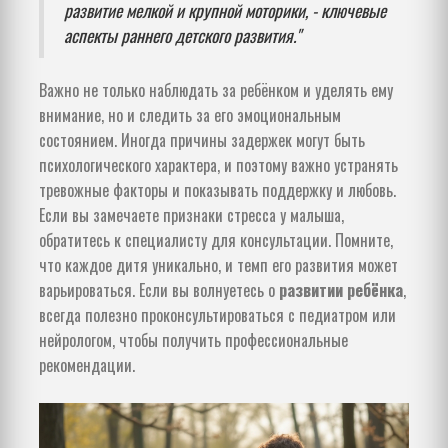
развитие мелкой и крупной моторики, - ключевые
аспекты раннего детского развития."
Важно не только наблюдать за ребёнком и уделять ему
внимание, но и следить за его эмоциональным
состоянием. Иногда причины задержек могут быть
психологического характера, и поэтому важно устранять
тревожные факторы и показывать поддержку и любовь.
Если вы замечаете признаки стресса у малыша,
обратитесь к специалисту для консультации. Помните,
что каждое дитя уникально, и темп его развития может
варьироваться. Если вы волнуетесь о
развитии ребёнка
,
всегда полезно проконсультироваться с педиатром или
нейрологом, чтобы получить профессиональные
рекомендации.