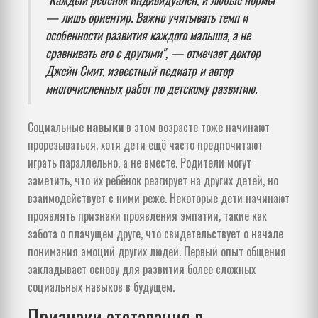
— лишь ориентир. Важно учитывать темп и
особенности развития каждого малыша, а не
сравнивать его с другими", — отмечает доктор
Джейн Смит, известный педиатр и автор
многочисленных работ по детскому развитию.
Социальные
навыки
в этом возрасте тоже начинают
прорезываться, хотя дети ещё часто предпочитают
играть параллельно, а не вместе. Родители могут
заметить, что их ребёнок реагирует на других детей, но
взаимодействует с ними реже. Некоторые дети начинают
проявлять признаки проявления эмпатии, такие как
забота о плачущем друге, что свидетельствует о начале
понимания эмоций других людей. Первый опыт общения
закладывает основу для развития более сложных
социальных навыков в будущем.
Признаки отставания в