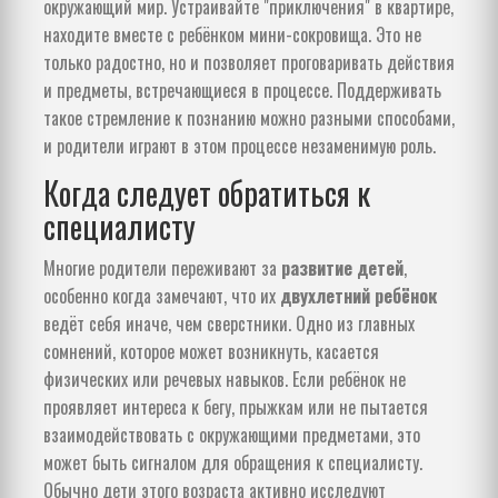
окружающий мир. Устраивайте "приключения" в квартире,
находите вместе с ребёнком мини-сокровища. Это не
только радостно, но и позволяет проговаривать действия
и предметы, встречающиеся в процессе. Поддерживать
такое стремление к познанию можно разными способами,
и родители играют в этом процессе незаменимую роль.
Когда следует обратиться к
специалисту
Многие родители переживают за
развитие детей
,
особенно когда замечают, что их
двухлетний ребёнок
ведёт себя иначе, чем сверстники. Одно из главных
сомнений, которое может возникнуть, касается
физических или речевых навыков. Если ребёнок не
проявляет интереса к бегу, прыжкам или не пытается
взаимодействовать с окружающими предметами, это
может быть сигналом для обращения к специалисту.
Обычно дети этого возраста активно исследуют