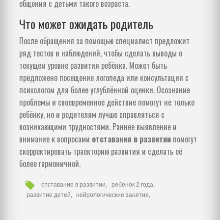
общения с детьми такого возраста.
Что может ожидать родитель
После обращения за помощью специалист предложит
ряд тестов и наблюдений, чтобы сделать выводы о
текущем уровне развития ребёнка. Может быть
предложено посещение логопеда или консультация с
психологом для более углублённой оценки. Осознание
проблемы и своевременное действие помогут не только
ребёнку, но и родителям лучше справляться с
возникающими трудностями. Раннее выявление и
внимание к вопросами
отставания в развитии
помогут
скорректировать траекторию развития и сделать её
более гармоничной.
отставание в развитии,
ребёнок 2 года,
развитие детей,
нейрологические занятия,