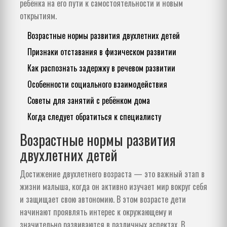
ребёнка на его пути к самостоятельности и новым
открытиям.
Возрастные нормы развития двухлетних детей
Признаки отставания в физическом развитии
Как распознать задержку в речевом развитии
Особенности социального взаимодействия
Советы для занятий с ребёнком дома
Когда следует обратиться к специалисту
Возрастные нормы развития
двухлетних детей
Достижение двухлетнего возраста — это важный этап в
жизни малыша, когда он активно изучает мир вокруг себя
и защищает свою автономию. В этом возрасте дети
начинают проявлять интерес к окружающему и
значительно развиваются в различных аспектах. В