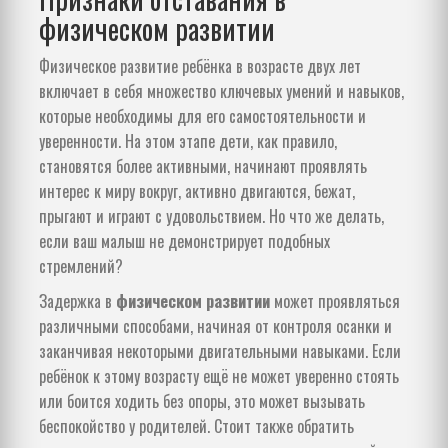
физическом развитии
Физическое развитие ребёнка в возрасте двух лет
включает в себя множество ключевых умений и навыков,
которые необходимы для его самостоятельности и
уверенности. На этом этапе дети, как правило,
становятся более активными, начинают проявлять
интерес к миру вокруг, активно двигаются, бежат,
прыгают и играют с удовольствием. Но что же делать,
если ваш малыш не демонстрирует подобных
стремлений?
Задержка в
физическом развитии
может проявляться
различными способами, начиная от контроля осанки и
заканчивая некоторыми двигательными навыками. Если
ребёнок к этому возрасту ещё не может уверенно стоять
или боится ходить без опоры, это может вызывать
беспокойство у родителей. Стоит также обратить