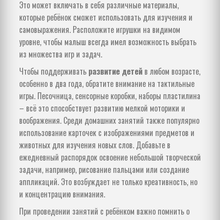
Это может включать в себя различные материалы,
которые ребёнок сможет использовать для изучения и
самовыражения. Расположите игрушки на видимом
уровне, чтобы малыш всегда имел возможность выбрать
из множества игр и задач.
Чтобы поддерживать
развитие детей
в любом возрасте,
особенно в два года, обратите внимание на тактильные
игры. Песочница, сенсорные коробки, наборы пластилина
– всё это способствует развитию мелкой моторики и
воображения. Среди домашних занятий также популярно
использование карточек с изображениями предметов и
животных для изучения новых слов. Добавьте в
ежедневный распорядок освоение небольшой творческой
задачи, например, рисование пальцами или создание
аппликаций. Это возбуждает не только креативность, но
и концентрацию внимания.
При проведении занятий с ребёнком важно помнить о