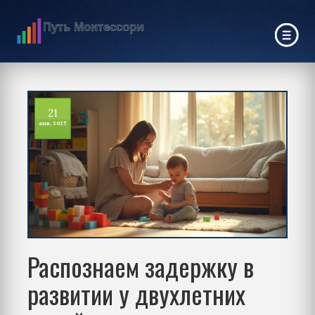
21
янв, 2025
Распознаем задержку в
развитии у двухлетних