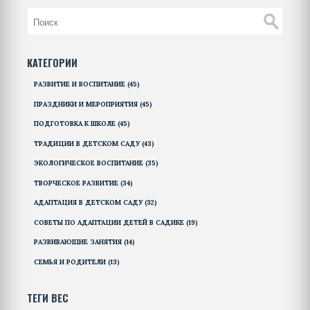
КАТЕГОРИИ
РАЗВИТИЕ И ВОСПИТАНИЕ
(45)
ПРАЗДНИКИ И МЕРОПРИЯТИЯ
(45)
ПОДГОТОВКА К ШКОЛЕ
(45)
ТРАДИЦИИ В ДЕТСКОМ САДУ
(43)
ЭКОЛОГИЧЕСКОЕ ВОСПИТАНИЕ
(35)
ТВОРЧЕСКОЕ РАЗВИТИЕ
(34)
АДАПТАЦИЯ В ДЕТСКОМ САДУ
(32)
СОВЕТЫ ПО АДАПТАЦИИ ДЕТЕЙ В САДИКЕ
(19)
РАЗВИВАЮЩИЕ ЗАНЯТИЯ
(14)
СЕМЬЯ И РОДИТЕЛИ
(13)
ТЕГИ ВЕС